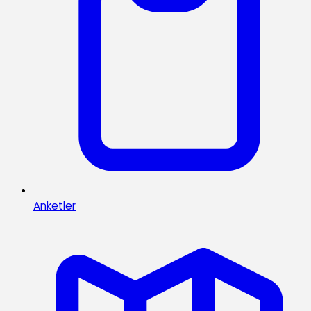
Anketler