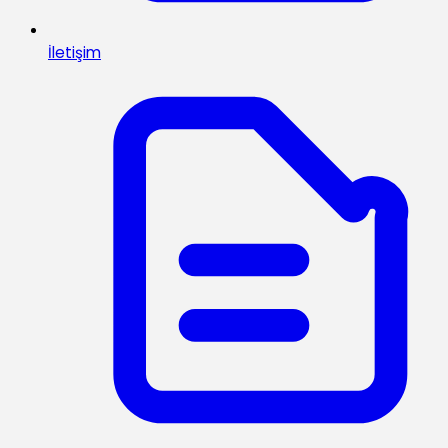
İletişim