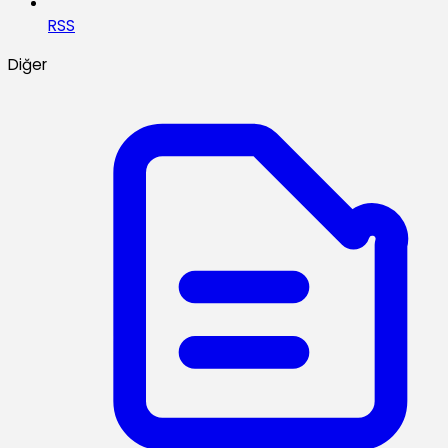
RSS
Diğer