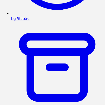
Lig Fikstürü