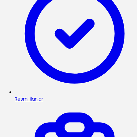
Resmi İlanlar