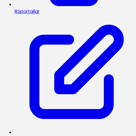
Röportajlar