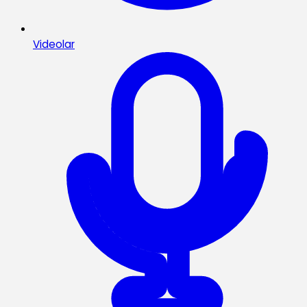
Videolar