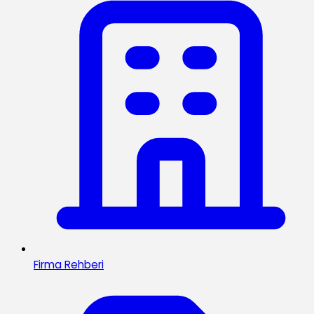
Firma Rehberi