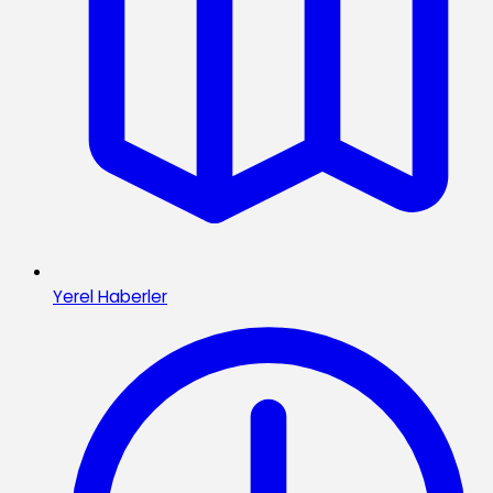
Yerel Haberler