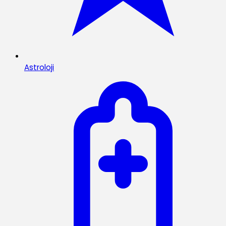
Astroloji