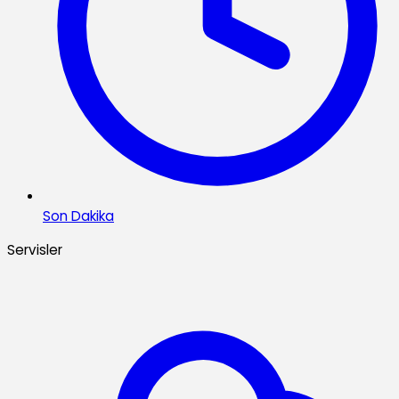
Son Dakika
Servisler