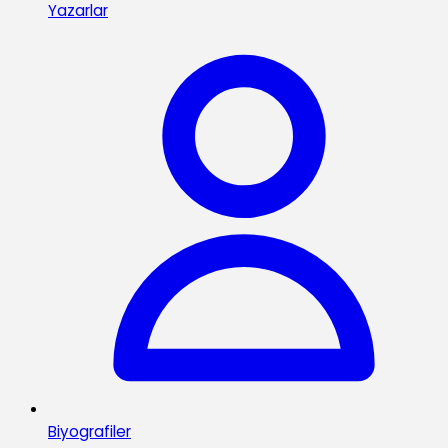
Yazarlar
Biyografiler