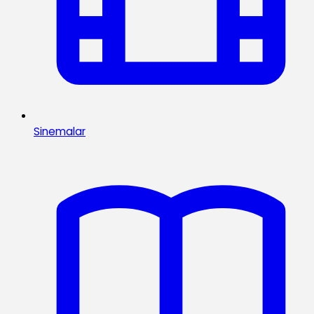
Sinemalar