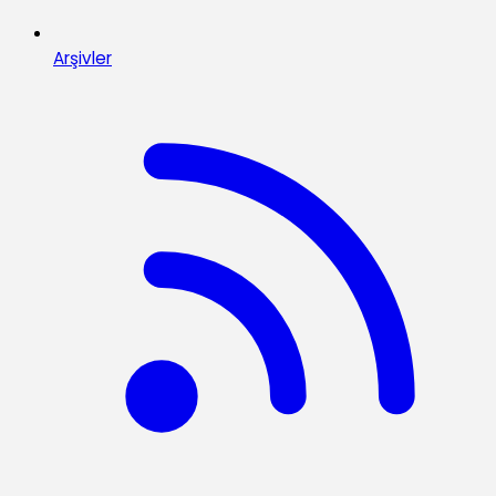
Arşivler