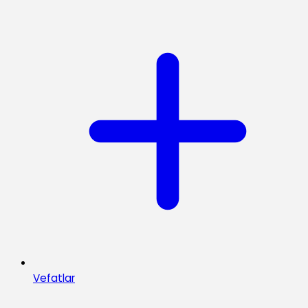
Vefatlar