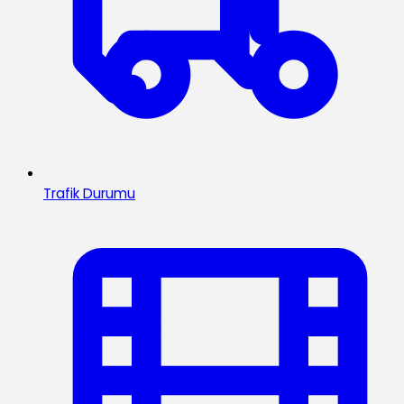
Trafik Durumu