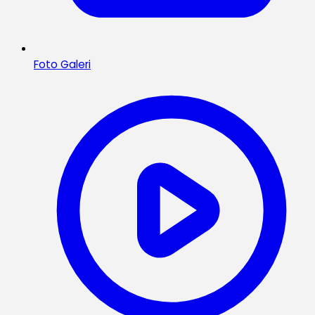
Foto Galeri