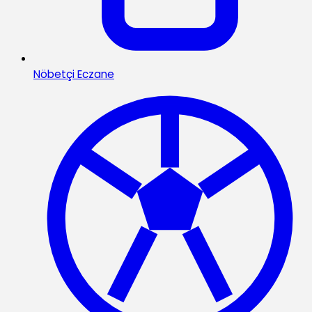
Nöbetçi Eczane