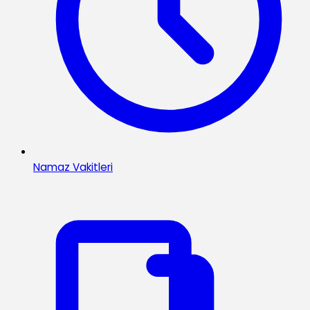
Namaz Vakitleri