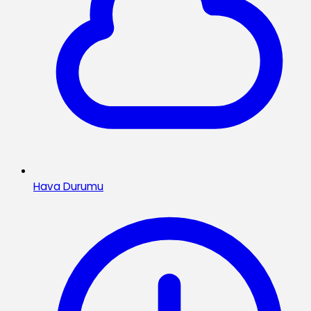
Hava Durumu