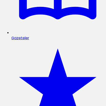
Gazeteler