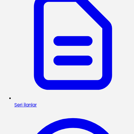
Seri İlanlar