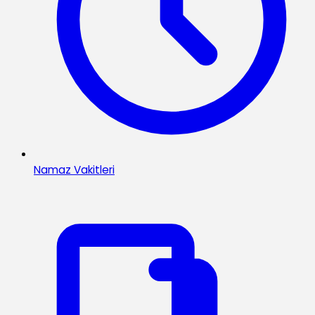
Namaz Vakitleri