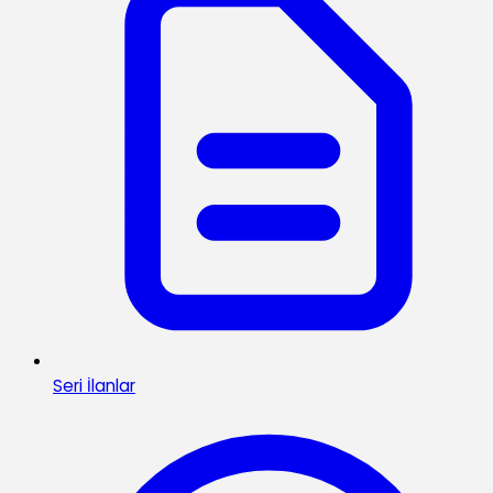
Seri İlanlar