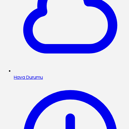
Hava Durumu