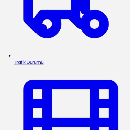
Trafik Durumu