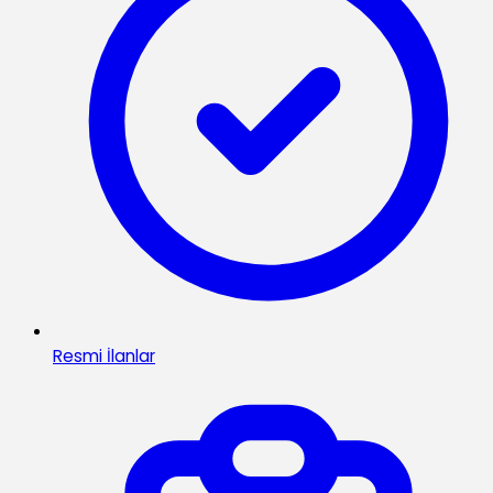
Resmi İlanlar