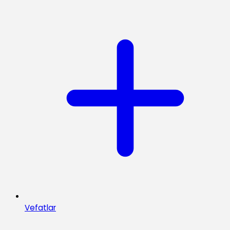
Vefatlar