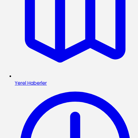
Yerel Haberler