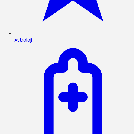
Astroloji