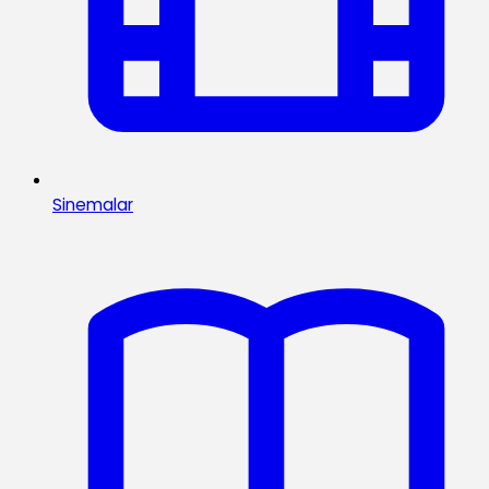
Sinemalar