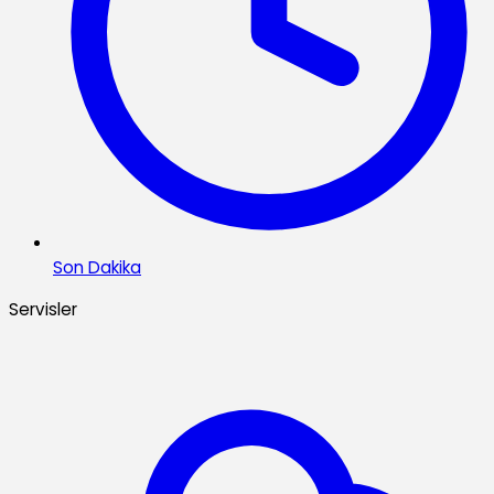
Son Dakika
Servisler