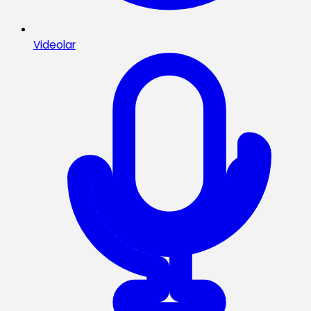
Videolar