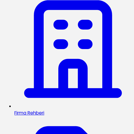
Firma Rehberi