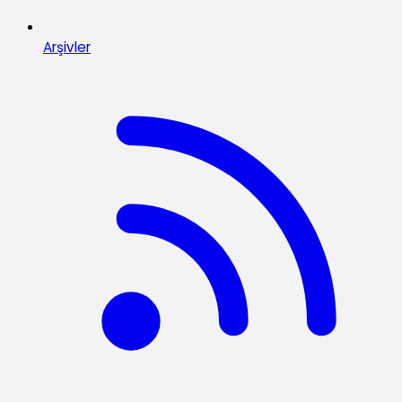
Arşivler