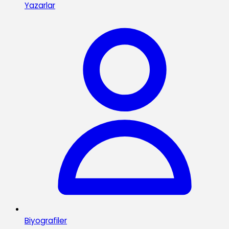
Yazarlar
Biyografiler