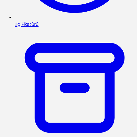
Lig Fikstürü