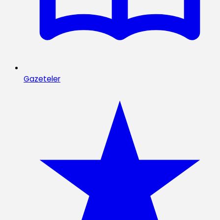
Gazeteler