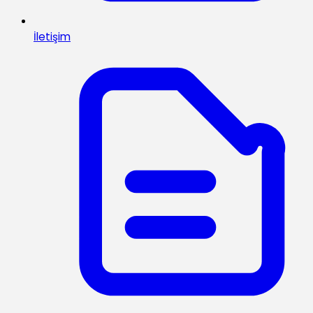
İletişim