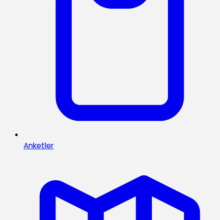
Anketler