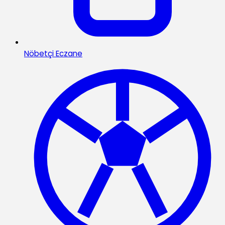
Nöbetçi Eczane