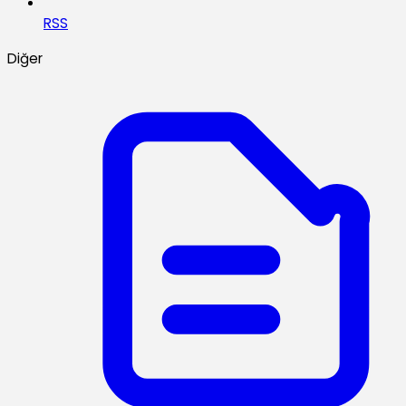
RSS
Diğer