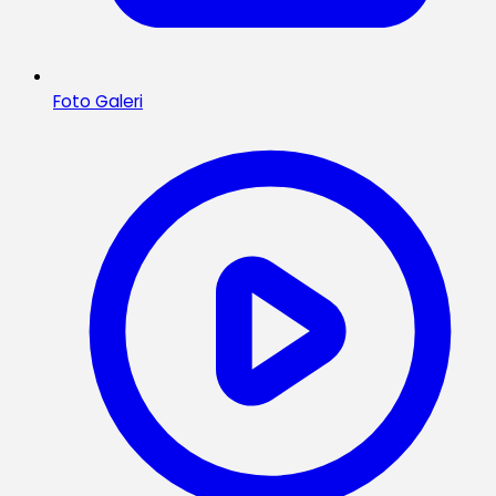
Foto Galeri