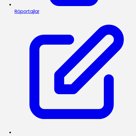
Röportajlar