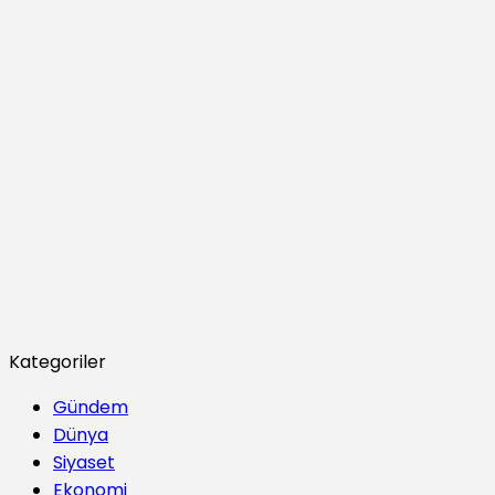
Kategoriler
Gündem
Dünya
Siyaset
Ekonomi