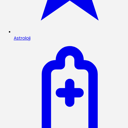
Astroloji