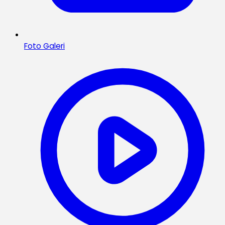
Foto Galeri