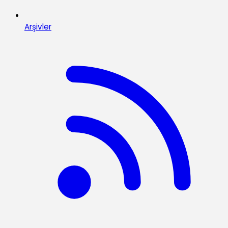
Arşivler