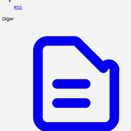
RSS
Diğer