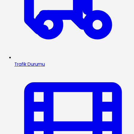
Trafik Durumu