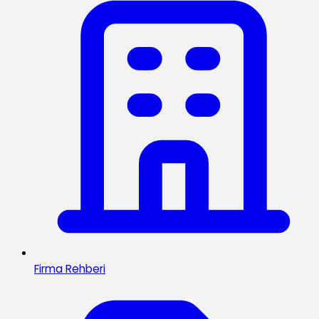
Firma Rehberi