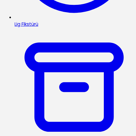
Lig Fikstürü