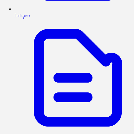
İletişim