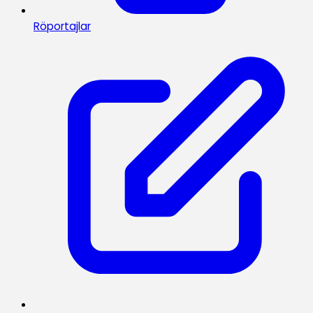
Röportajlar