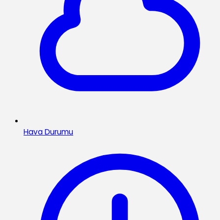
Hava Durumu