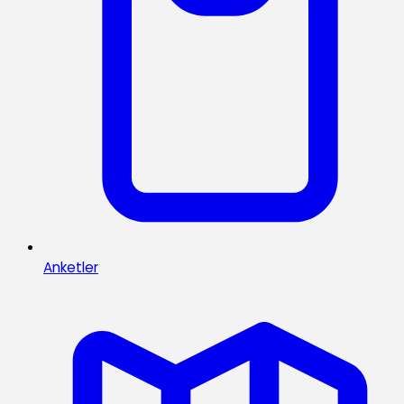
Anketler