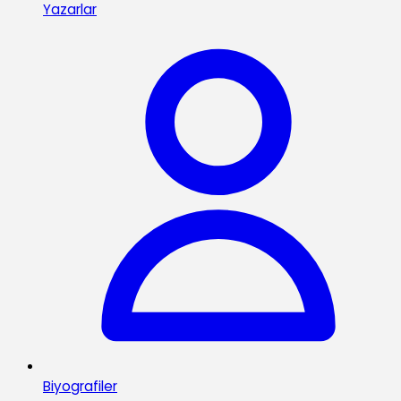
Yazarlar
Biyografiler