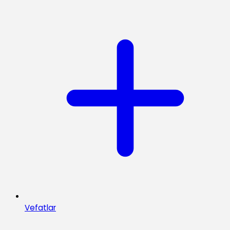
Vefatlar