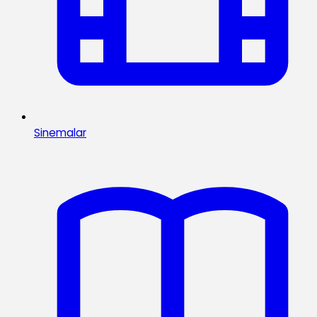
Sinemalar