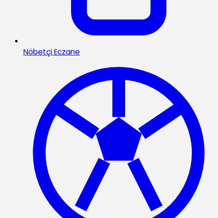
Nöbetçi Eczane