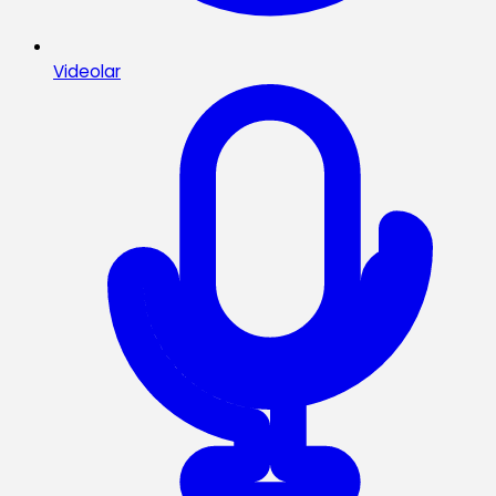
Videolar