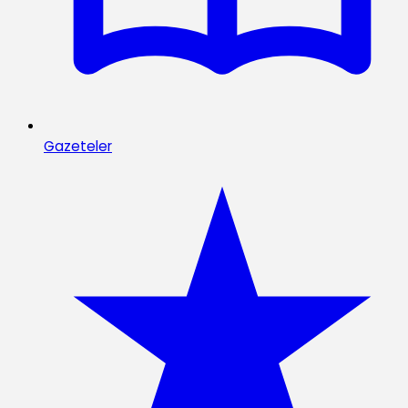
Gazeteler