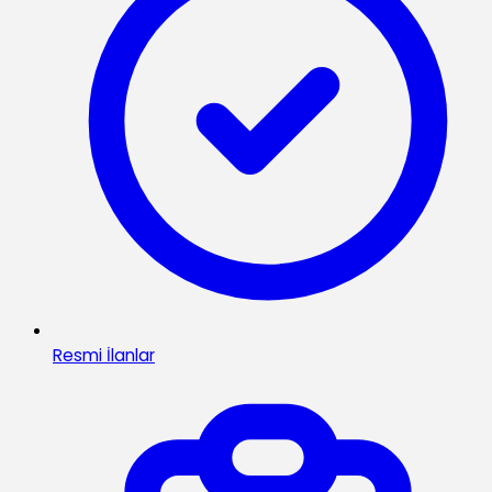
Resmi İlanlar