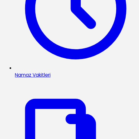
Namaz Vakitleri