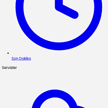
Son Dakika
Servisler