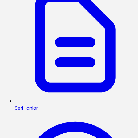
Seri İlanlar