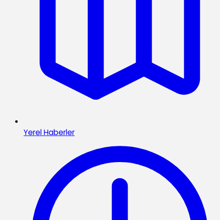
Yerel Haberler