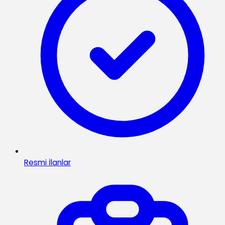
Resmi İlanlar