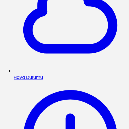
Hava Durumu