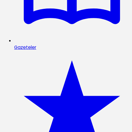
Gazeteler