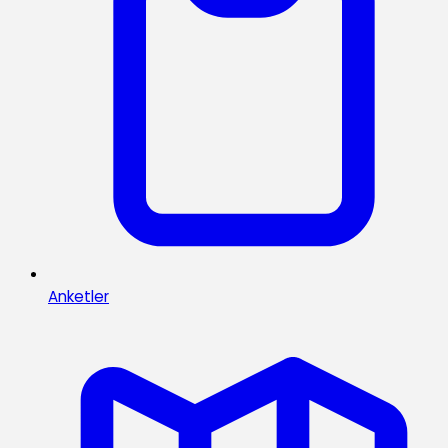
Anketler