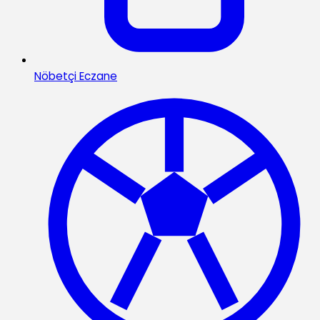
Nöbetçi Eczane