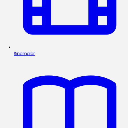
Sinemalar