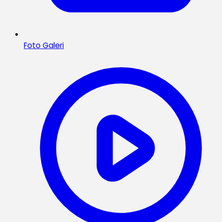
Foto Galeri