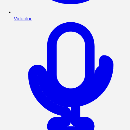
Videolar