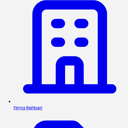
Firma Rehberi