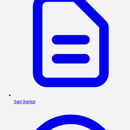
Seri İlanlar