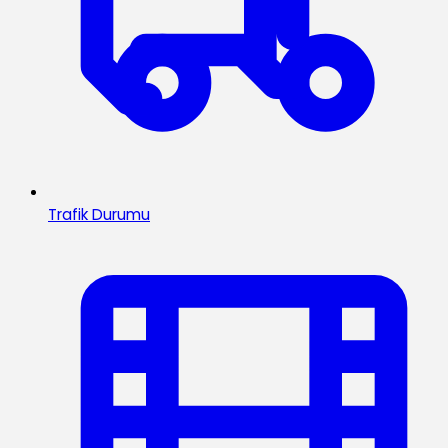
Trafik Durumu