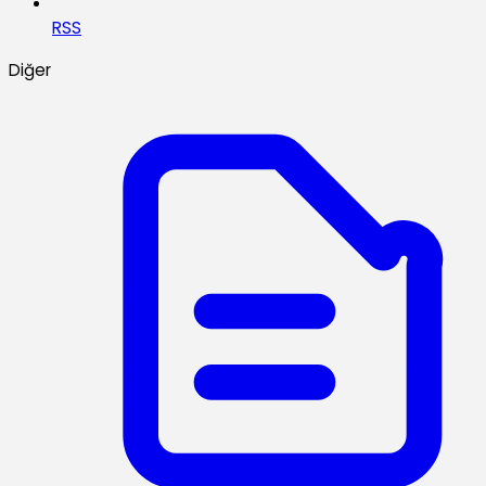
RSS
Diğer