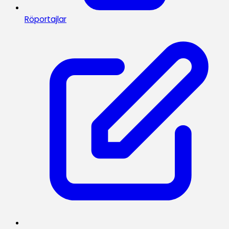
Röportajlar