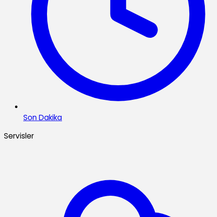
Son Dakika
Servisler