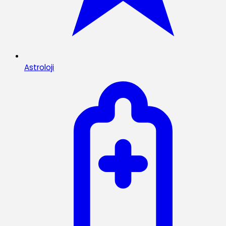
Astroloji