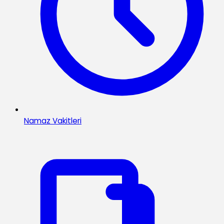
Namaz Vakitleri