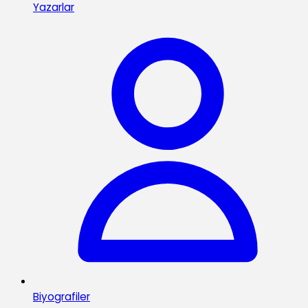
Yazarlar
Biyografiler