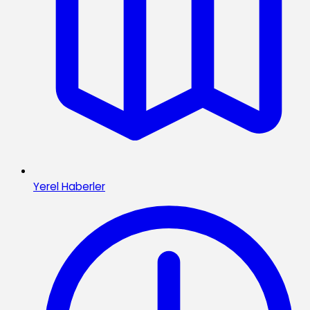
Yerel Haberler