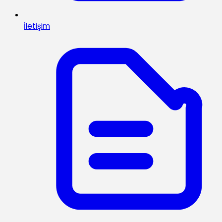
İletişim