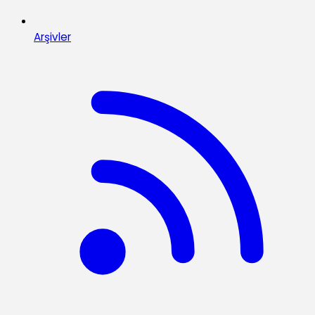
Arşivler