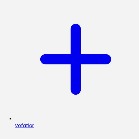
Vefatlar