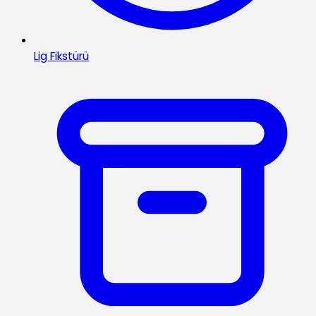
Lig Fikstürü