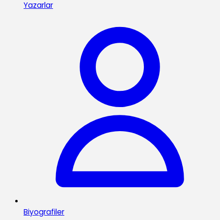
Yazarlar
Biyografiler