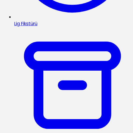
Lig Fikstürü