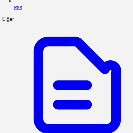
RSS
Diğer