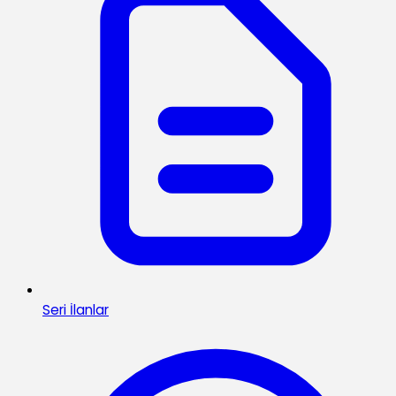
Seri İlanlar