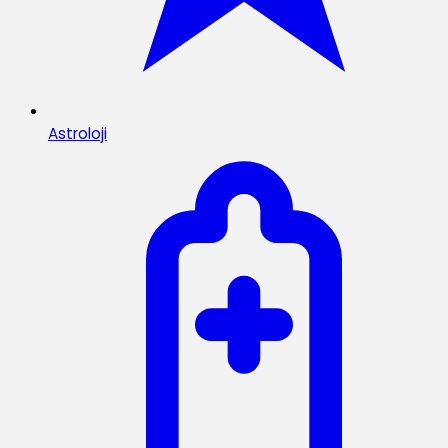
Astroloji