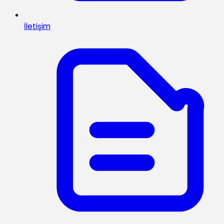
İletişim