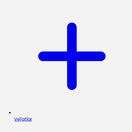
Vefatlar