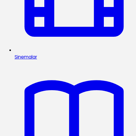
Sinemalar