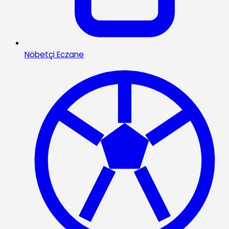
Nöbetçi Eczane