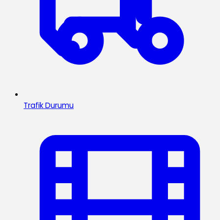
Trafik Durumu