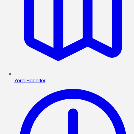
Yerel Haberler