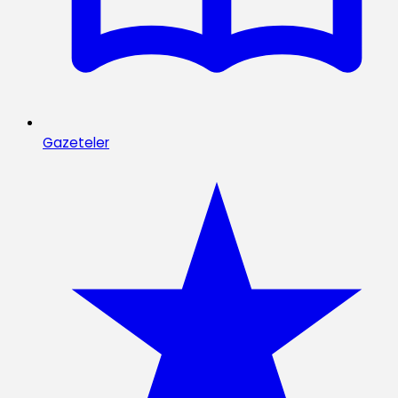
Gazeteler