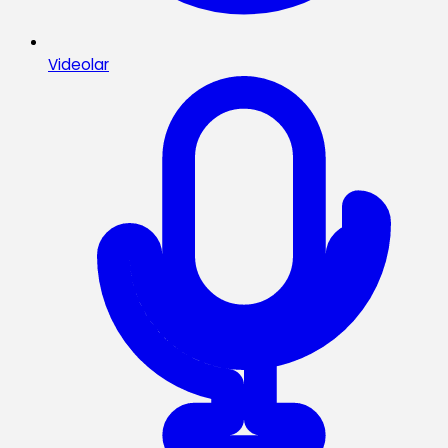
Videolar