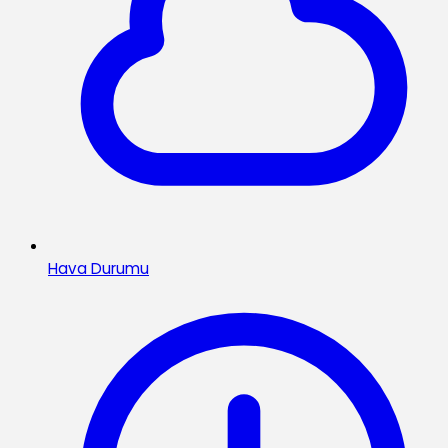
Hava Durumu