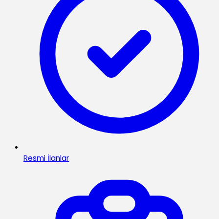
Resmi İlanlar