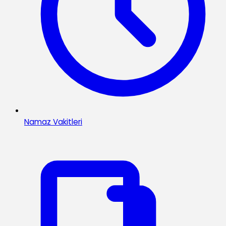
Namaz Vakitleri