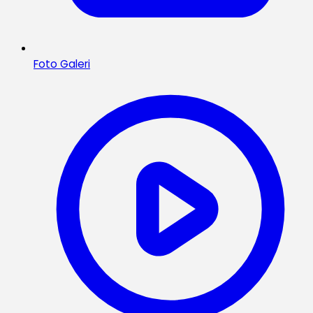
Foto Galeri