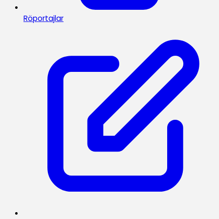
Röportajlar