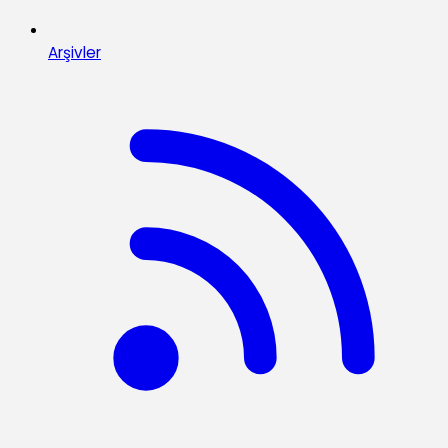
Arşivler