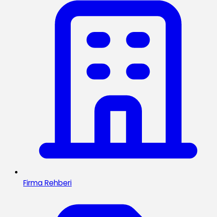
Firma Rehberi