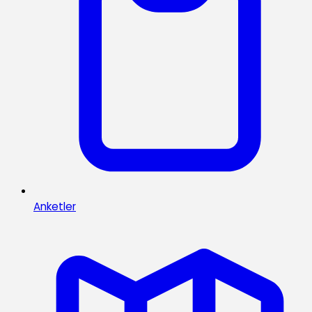
Anketler