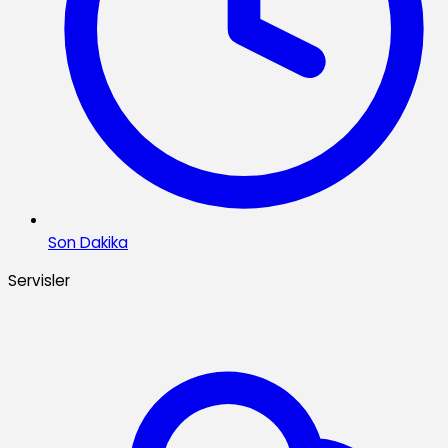
Son Dakika
Servisler