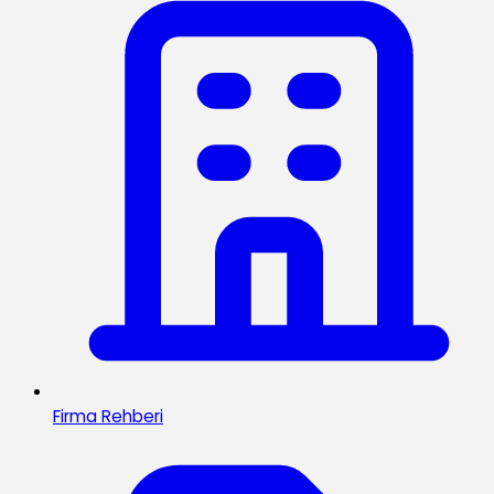
Firma Rehberi