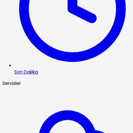
Son Dakika
Servisler