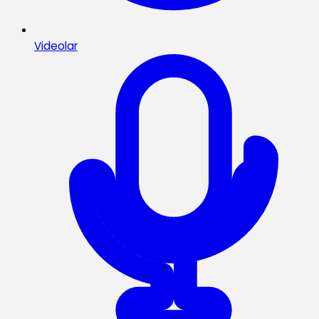
Videolar