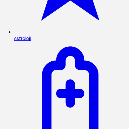
Astroloji