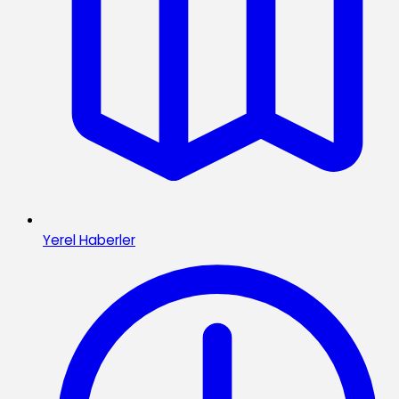
Yerel Haberler