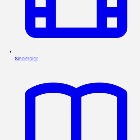
Sinemalar