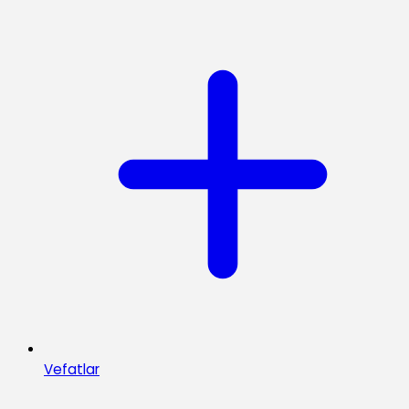
Vefatlar