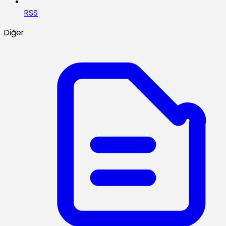
RSS
Diğer