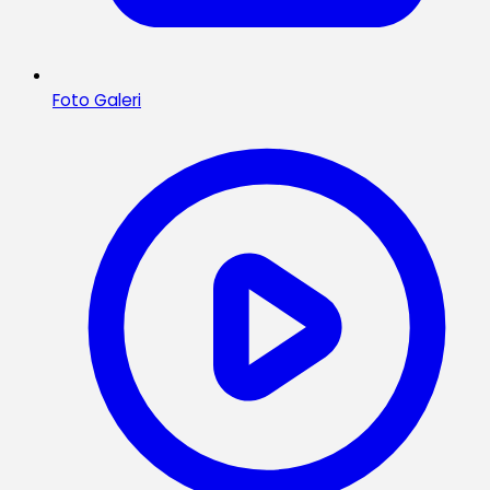
Foto Galeri