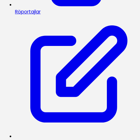
Röportajlar