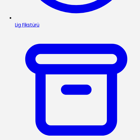
Lig Fikstürü