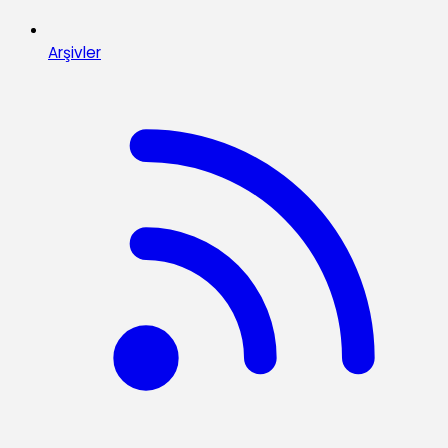
Arşivler