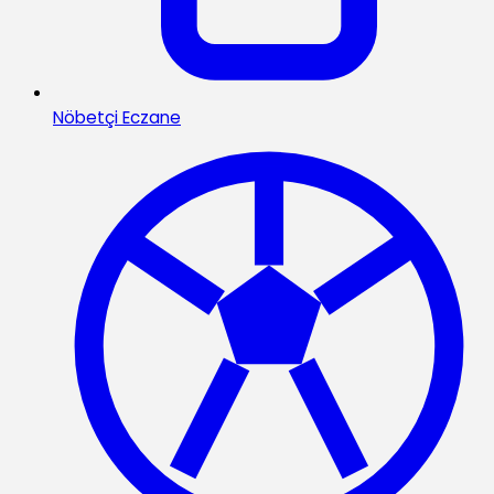
Nöbetçi Eczane