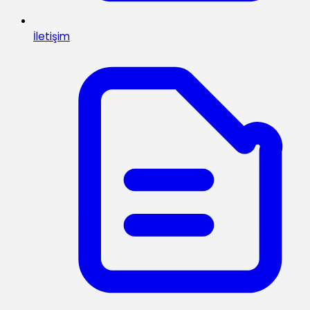
İletişim