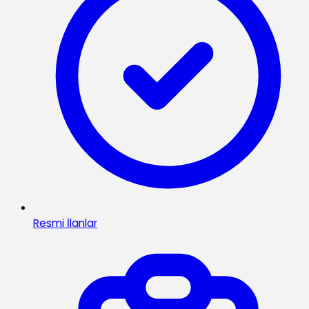
Resmi İlanlar