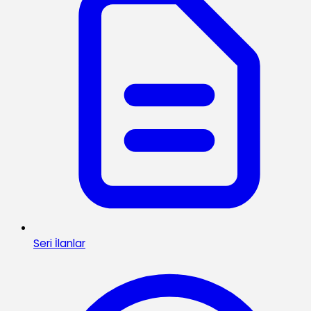
Seri İlanlar