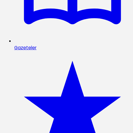
Gazeteler