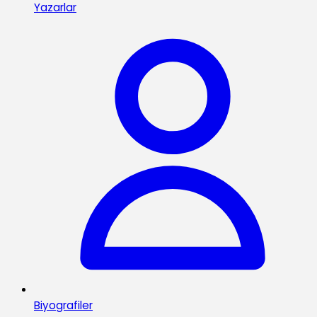
Yazarlar
Biyografiler