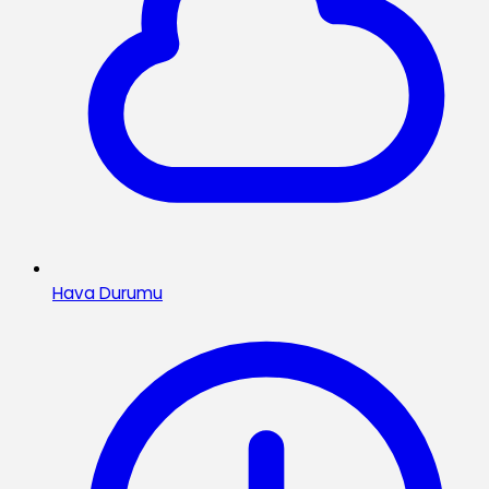
Hava Durumu