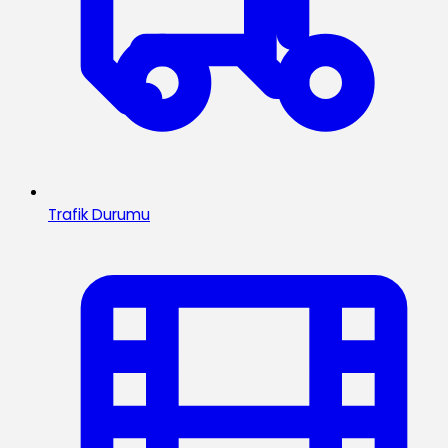
Trafik Durumu