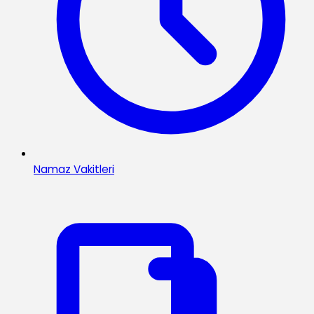
Namaz Vakitleri