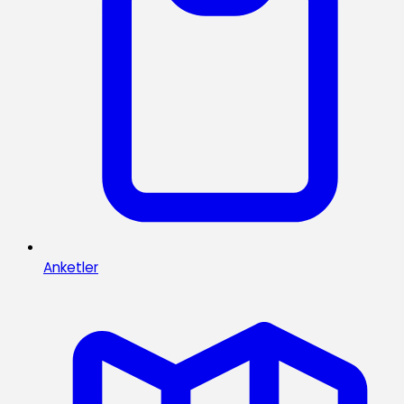
Anketler