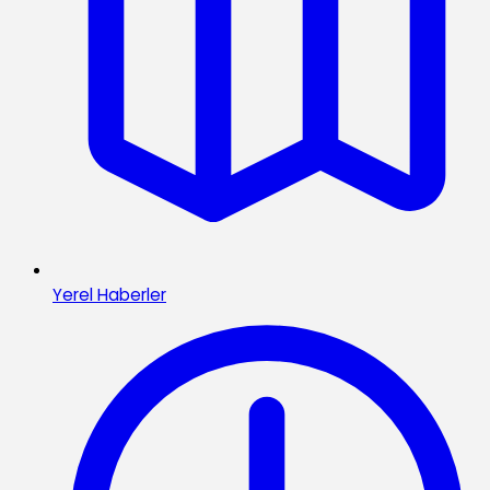
Yerel Haberler