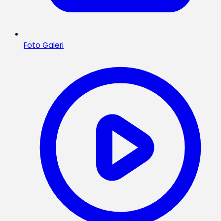
Foto Galeri