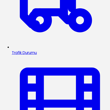
Trafik Durumu