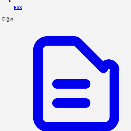
RSS
Diğer