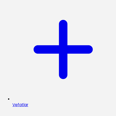
Vefatlar