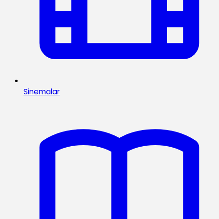
Sinemalar