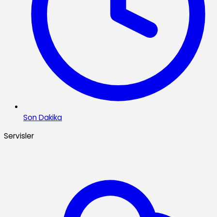
Son Dakika
Servisler