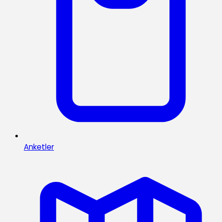
Anketler