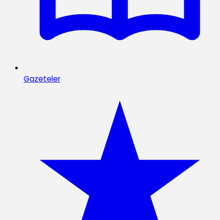
Gazeteler