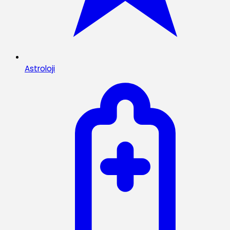
Astroloji