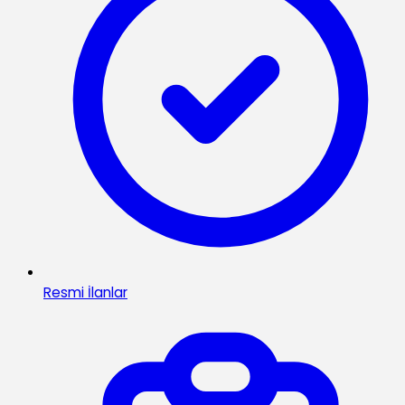
Resmi İlanlar