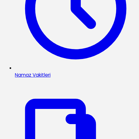
Namaz Vakitleri