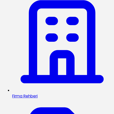
Firma Rehberi