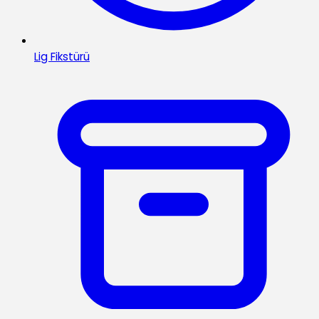
Lig Fikstürü