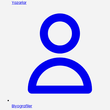
Yazarlar
Biyografiler