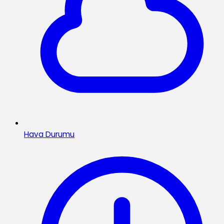
Hava Durumu