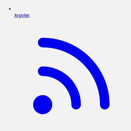
Arşivler