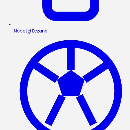
Nöbetçi Eczane