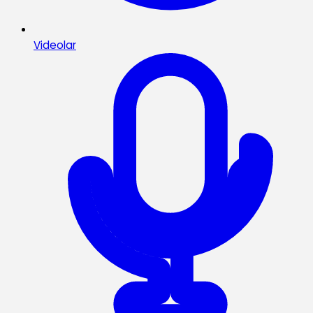
Videolar