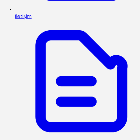
İletişim