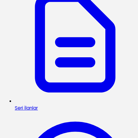
Seri İlanlar