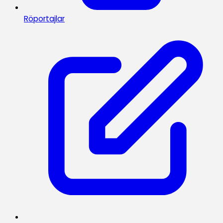
Röportajlar