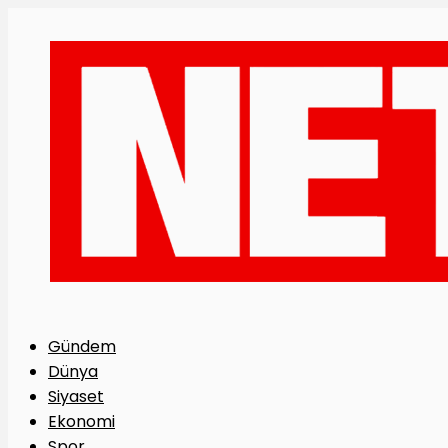
Gündem
Dünya
Siyaset
Ekonomi
Spor