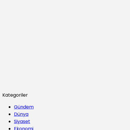
Kategoriler
Gündem
Dünya
Siyaset
Ekonomi