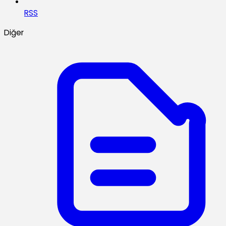
RSS
Diğer