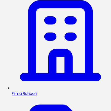
Firma Rehberi