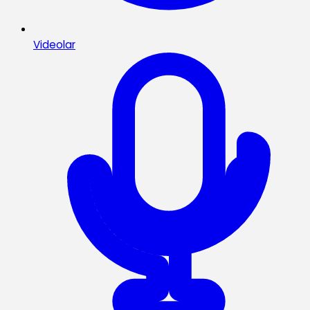
Videolar