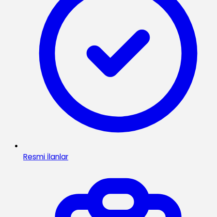
Resmi İlanlar