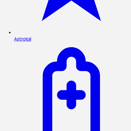
Astroloji