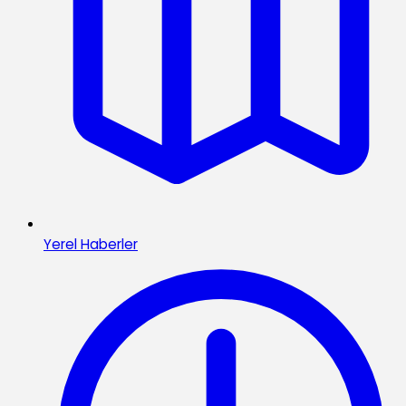
Yerel Haberler