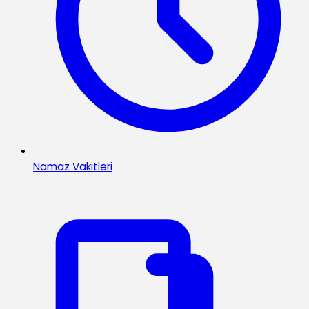
Namaz Vakitleri