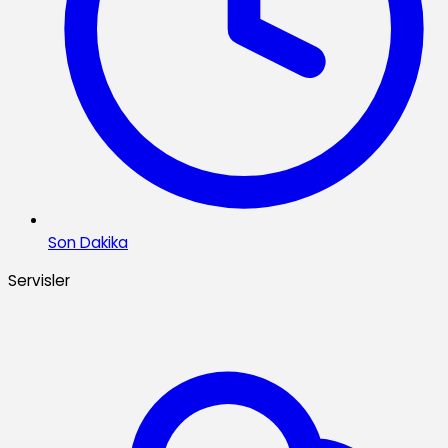
Son Dakika
Servisler