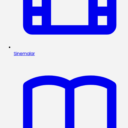
Sinemalar