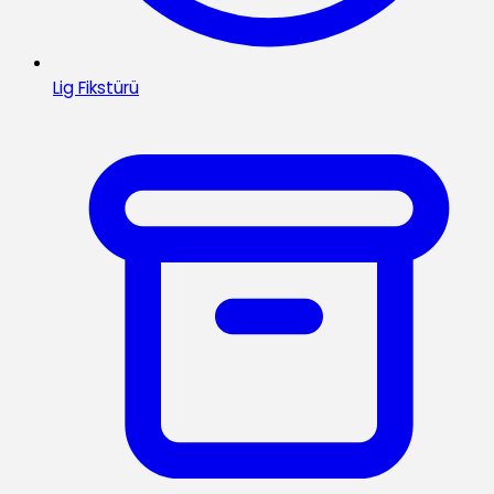
Lig Fikstürü