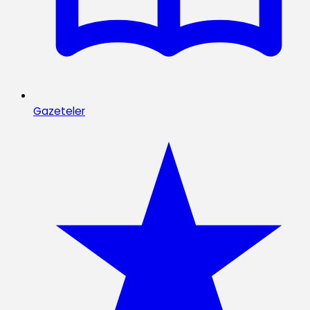
Gazeteler