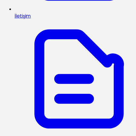
İletişim