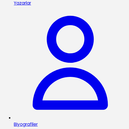
Yazarlar
Biyografiler