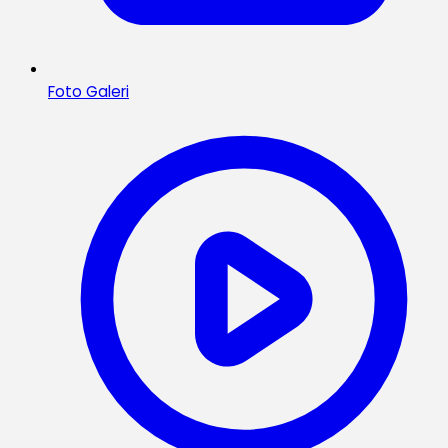
Foto Galeri