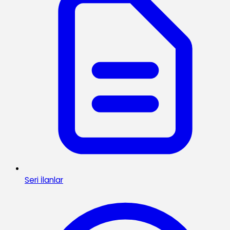
Seri İlanlar