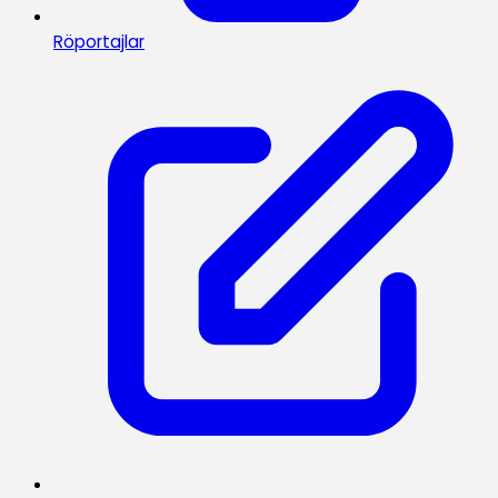
Röportajlar