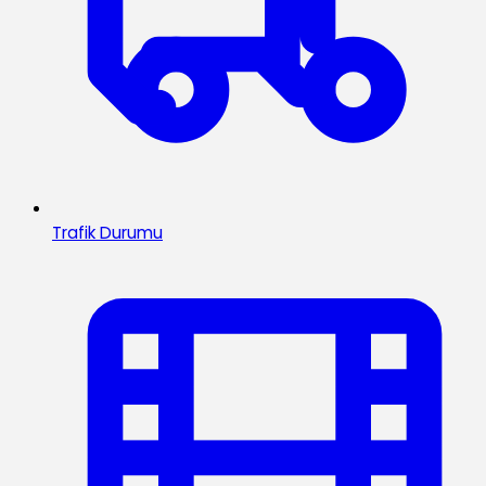
Trafik Durumu