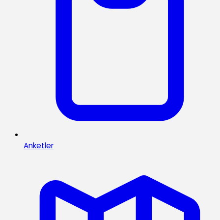
Anketler