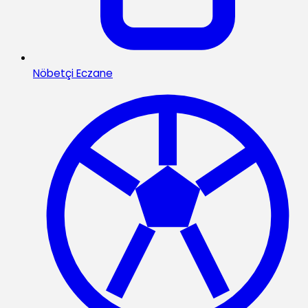
Nöbetçi Eczane