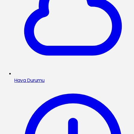
Hava Durumu