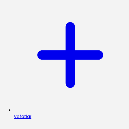
Vefatlar