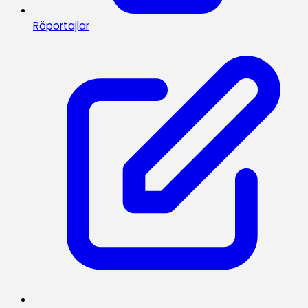
Röportajlar