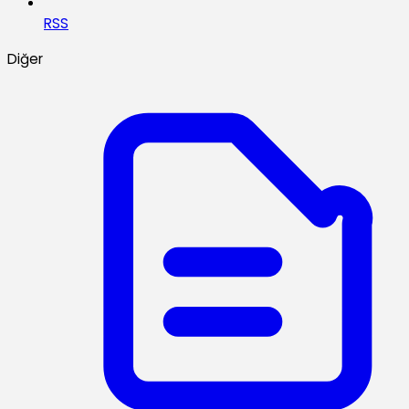
RSS
Diğer