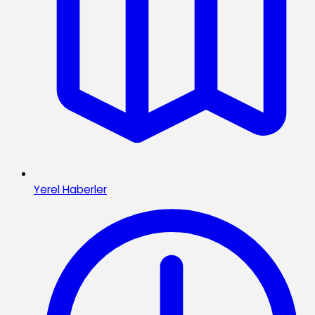
Yerel Haberler