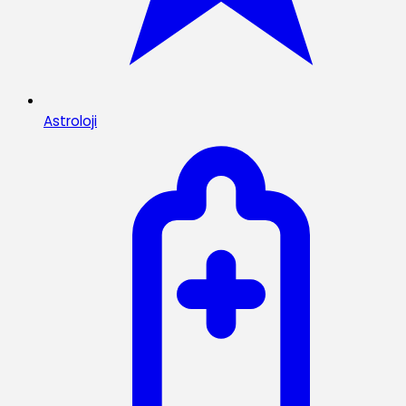
Astroloji