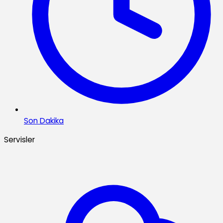
Son Dakika
Servisler