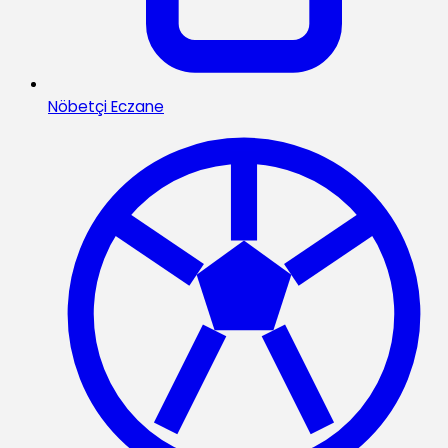
Nöbetçi Eczane