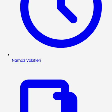
Namaz Vakitleri