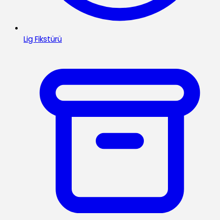
Lig Fikstürü