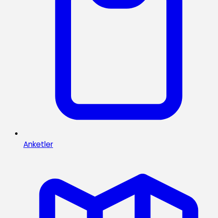
Anketler