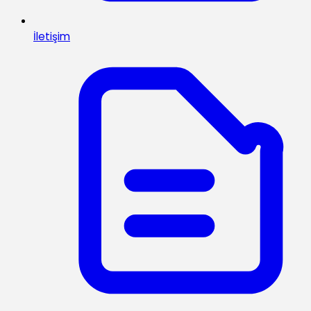
İletişim