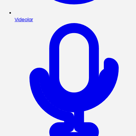
Videolar