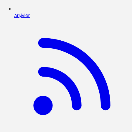
Arşivler