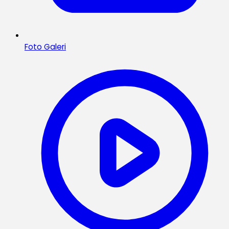
Foto Galeri