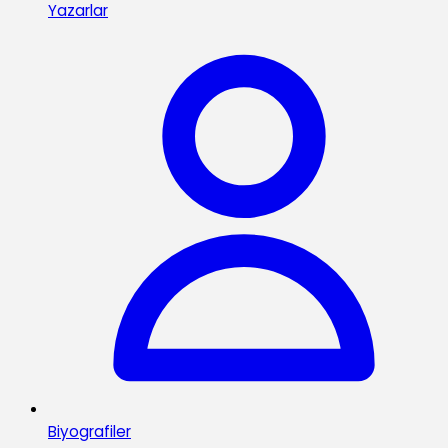
Yazarlar
Biyografiler