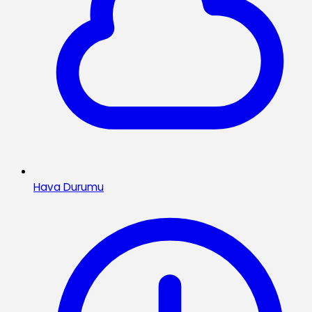
Hava Durumu