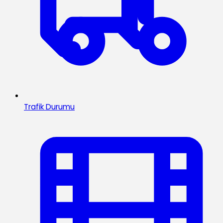
Trafik Durumu