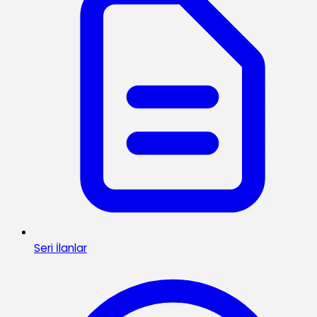
Seri İlanlar