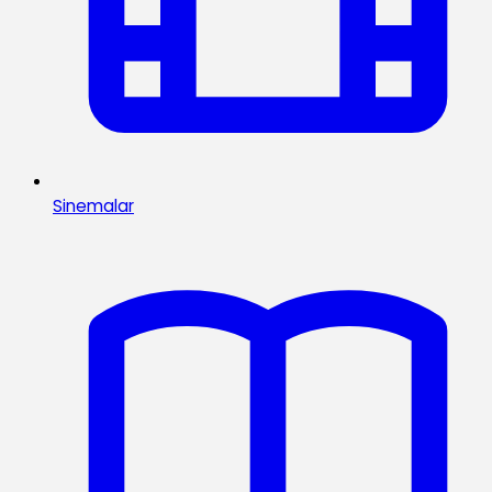
Sinemalar