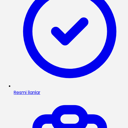
Resmi İlanlar