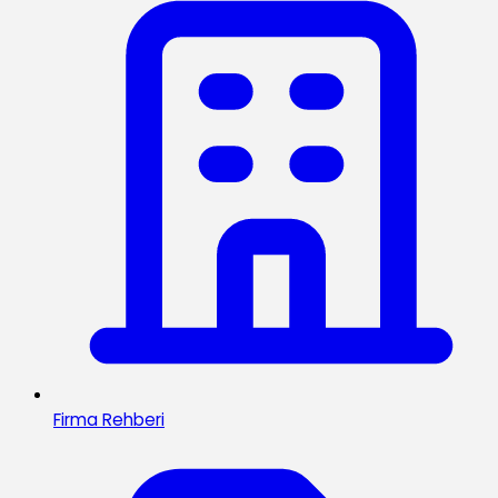
Firma Rehberi