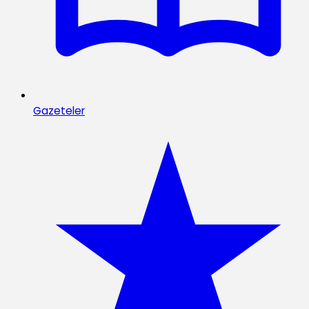
Gazeteler