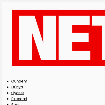
Gündem
Dünya
Siyaset
Ekonomi
Spor