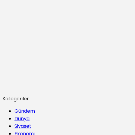
Kategoriler
Gündem
Dünya
Siyaset
Ekonomi