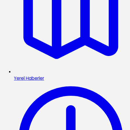
Yerel Haberler