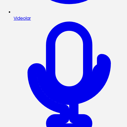
Videolar