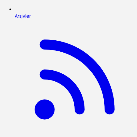
Arşivler