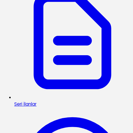
Seri İlanlar