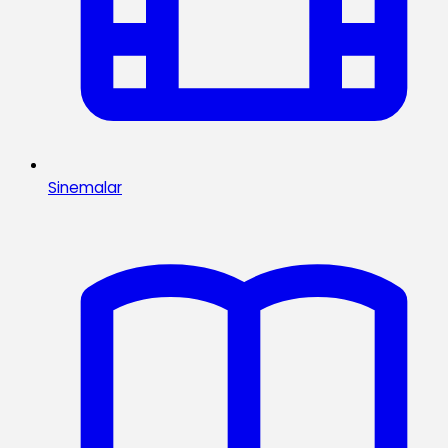
Sinemalar