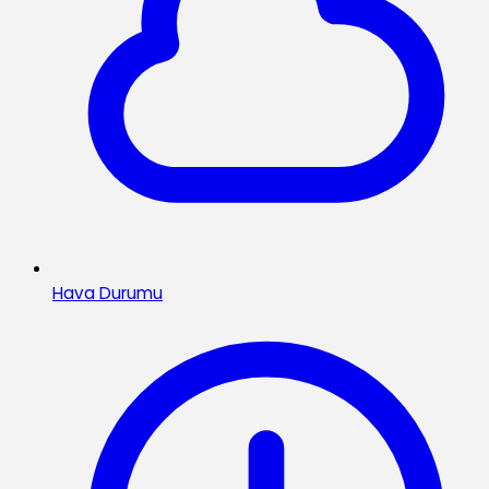
Hava Durumu