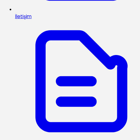
İletişim