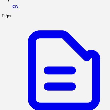
RSS
Diğer