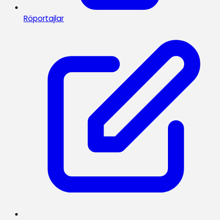
Röportajlar