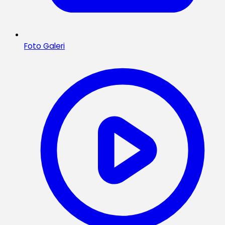
Foto Galeri