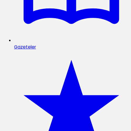
Gazeteler