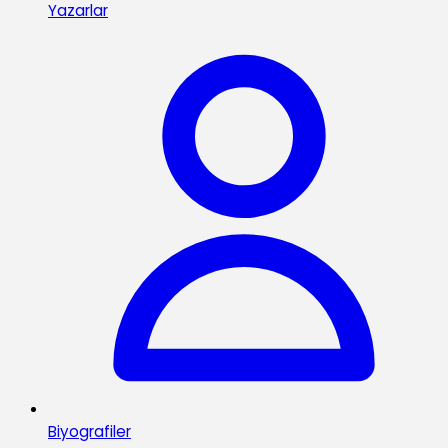
Yazarlar
Biyografiler