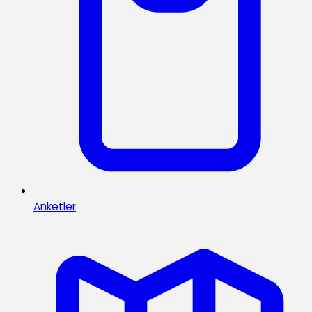
Anketler