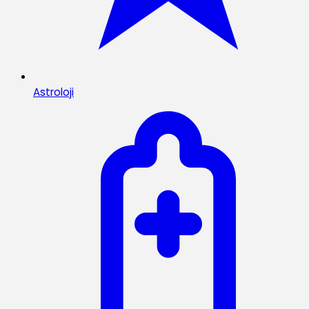
Astroloji