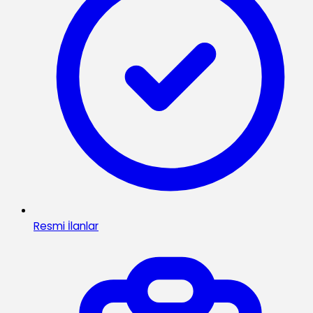
Resmi İlanlar