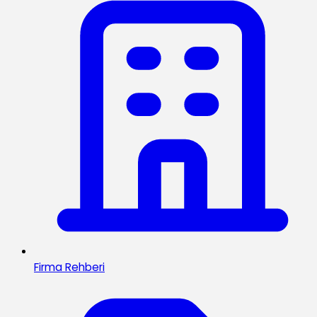
Firma Rehberi