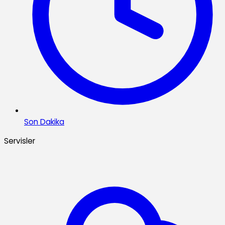
Son Dakika
Servisler