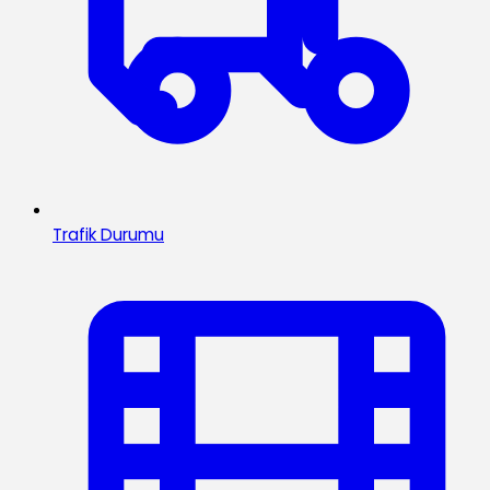
Trafik Durumu