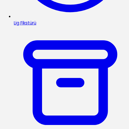
Lig Fikstürü