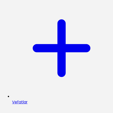
Vefatlar