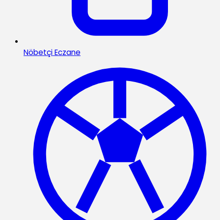
Nöbetçi Eczane