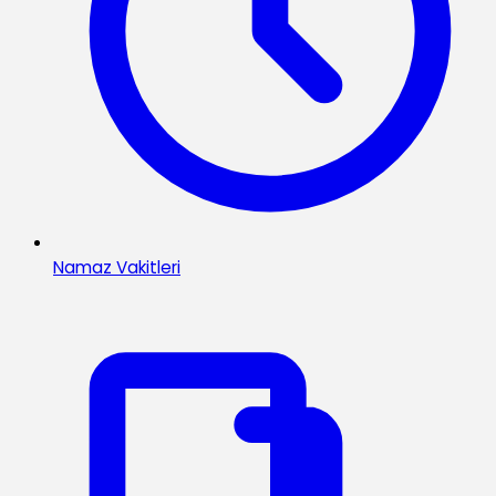
Namaz Vakitleri