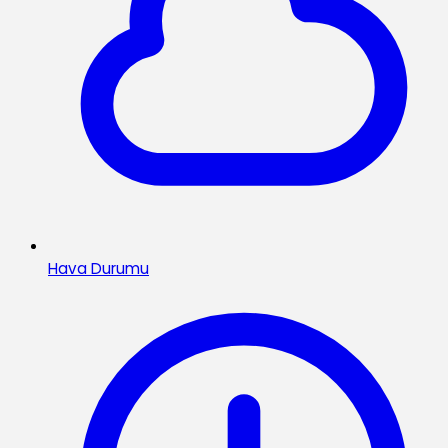
Hava Durumu