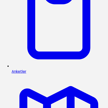
Anketler