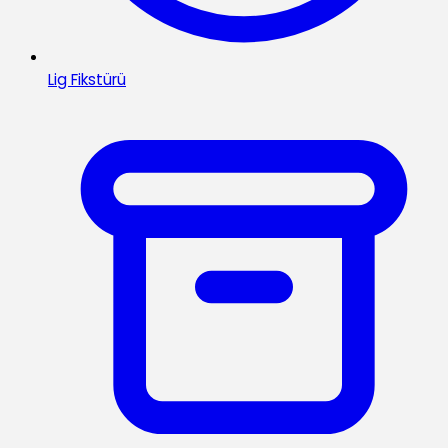
Lig Fikstürü