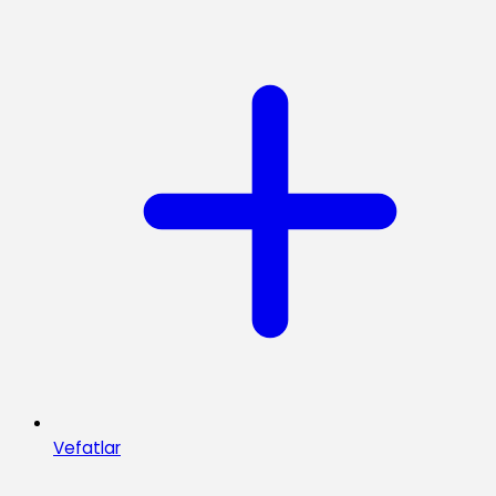
Vefatlar