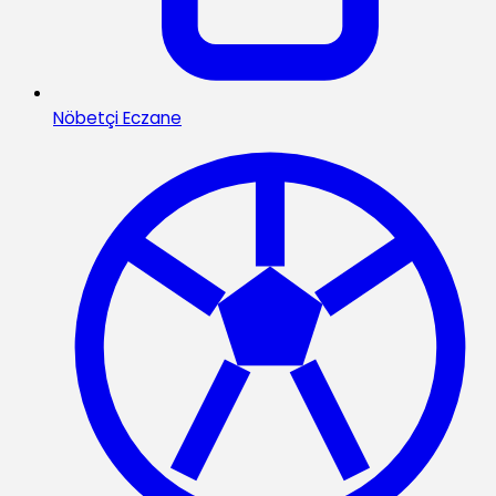
Nöbetçi Eczane