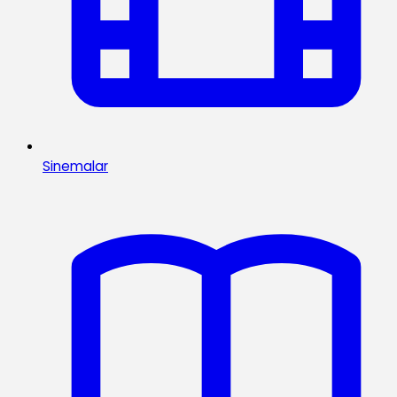
Sinemalar