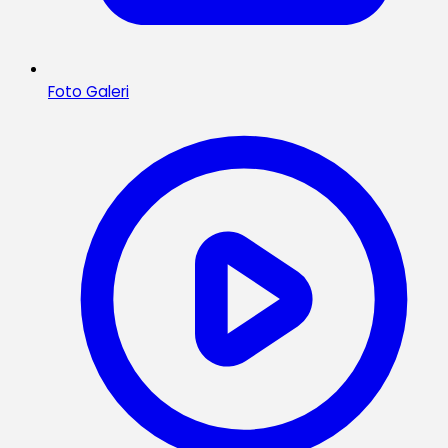
Foto Galeri