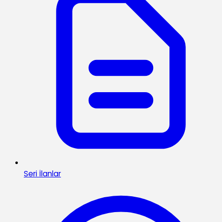
Seri İlanlar