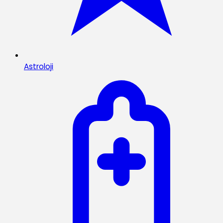
Astroloji