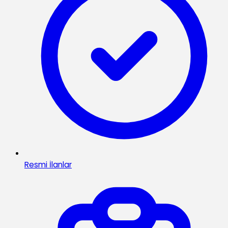
Resmi İlanlar