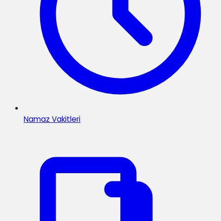
Namaz Vakitleri