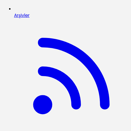
Arşivler