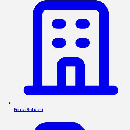
Firma Rehberi