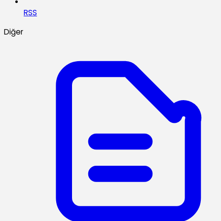
RSS
Diğer