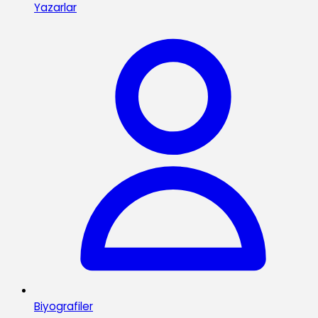
Yazarlar
Biyografiler