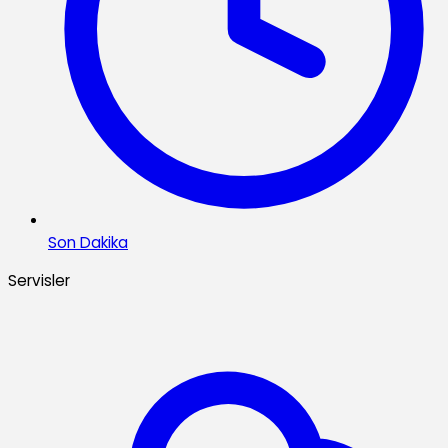
Son Dakika
Servisler