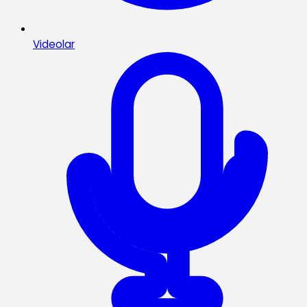
Videolar