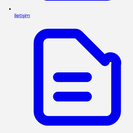
İletişim