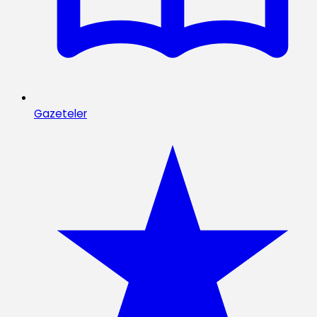
Gazeteler