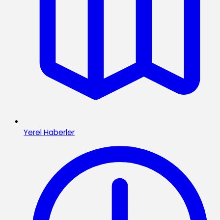
Yerel Haberler