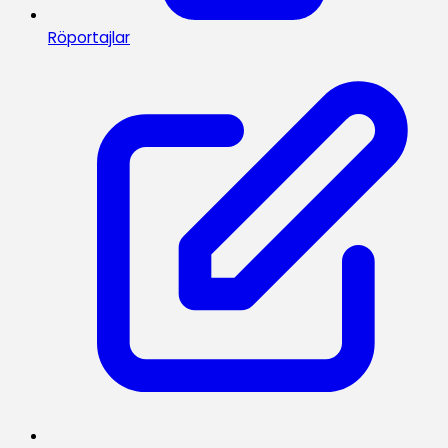
Röportajlar