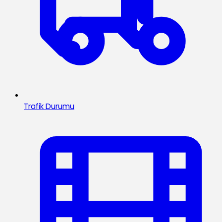
Trafik Durumu