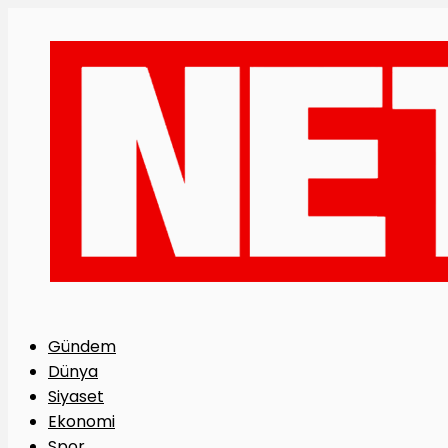
Gündem
Dünya
Siyaset
Ekonomi
Spor