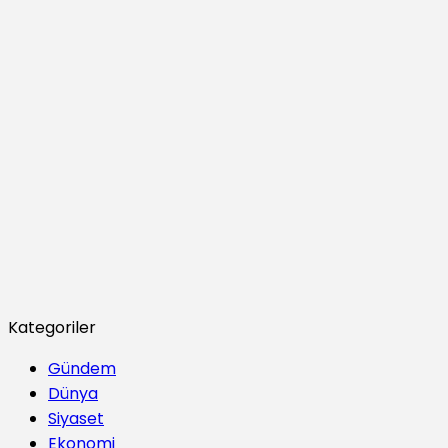
Kategoriler
Gündem
Dünya
Siyaset
Ekonomi