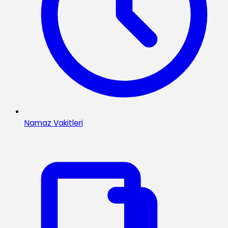
Namaz Vakitleri