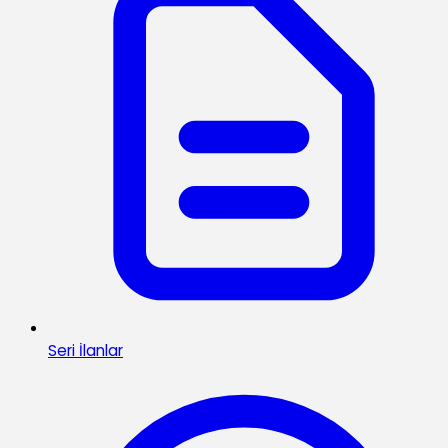
Seri İlanlar