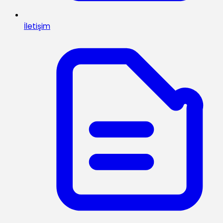
İletişim