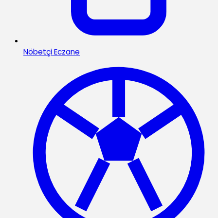
Nöbetçi Eczane