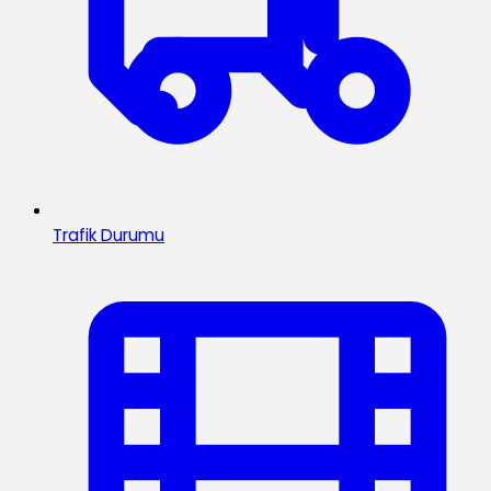
Trafik Durumu