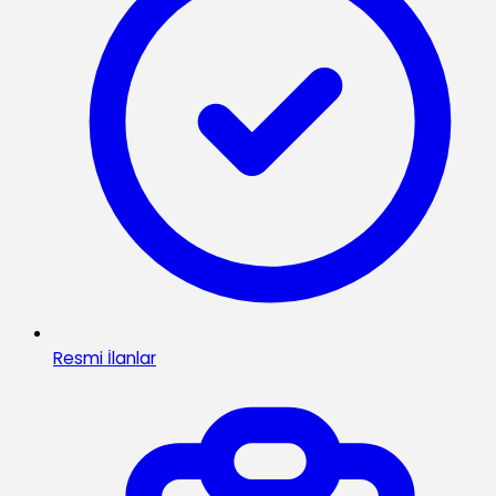
Resmi İlanlar