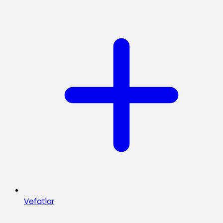
Vefatlar