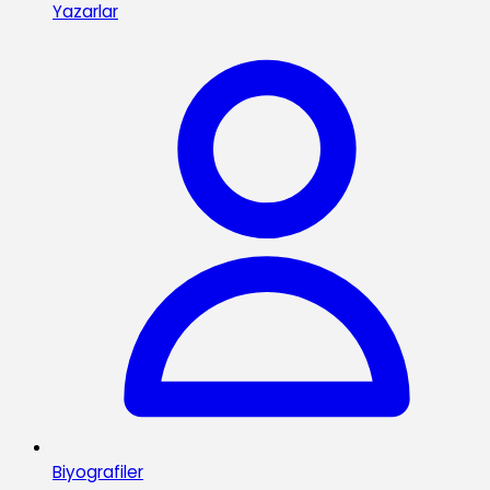
Yazarlar
Biyografiler