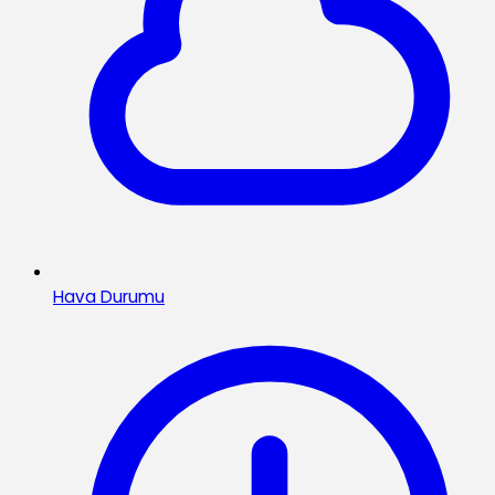
Hava Durumu