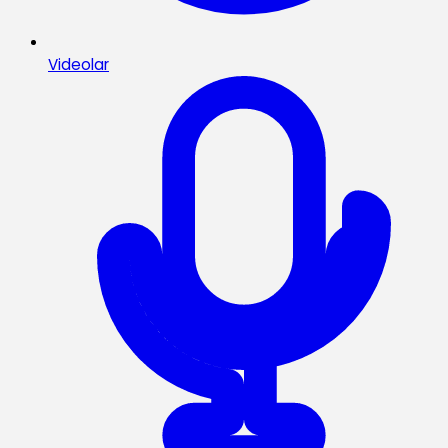
Videolar