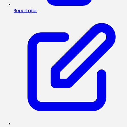
Röportajlar