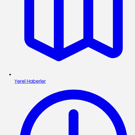
Yerel Haberler