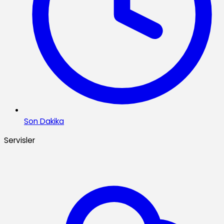
Son Dakika
Servisler