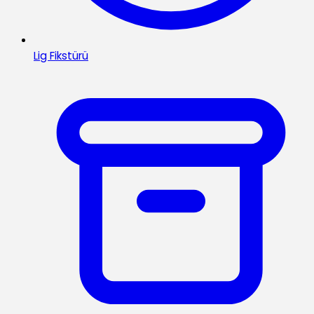
Lig Fikstürü