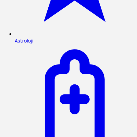
Astroloji