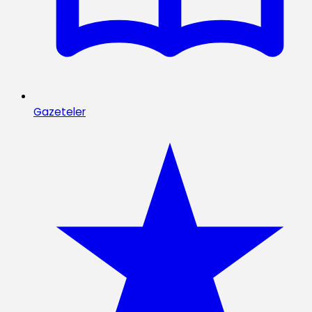
Gazeteler