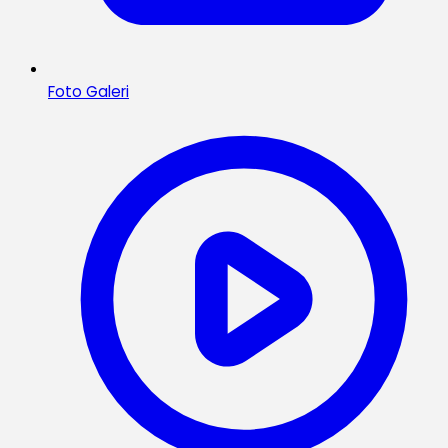
Foto Galeri