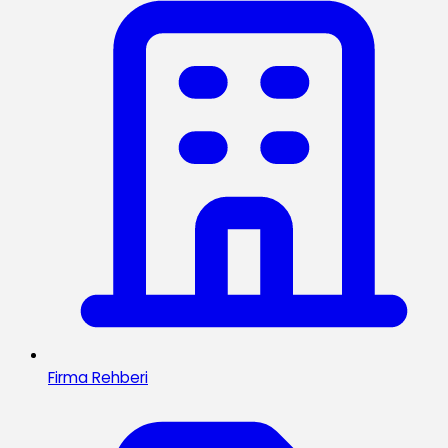
Firma Rehberi