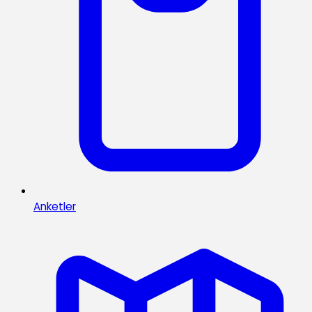
Anketler