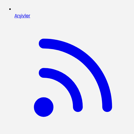
Arşivler