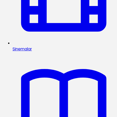
Sinemalar