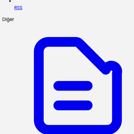
RSS
Diğer