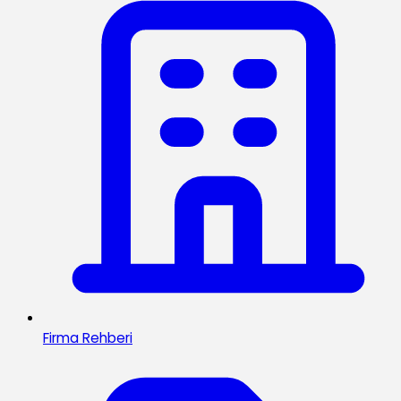
Firma Rehberi