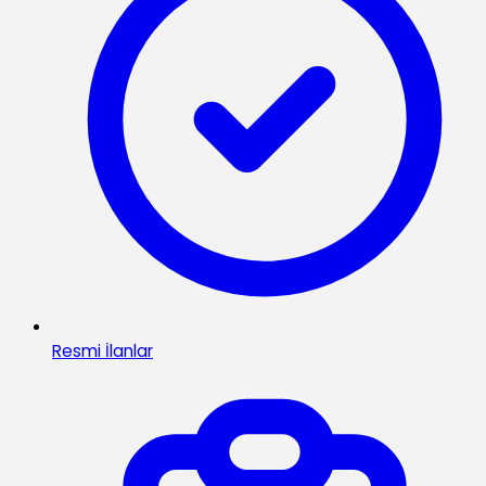
Resmi İlanlar