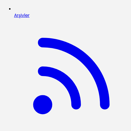
Arşivler