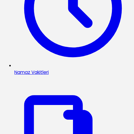
Namaz Vakitleri