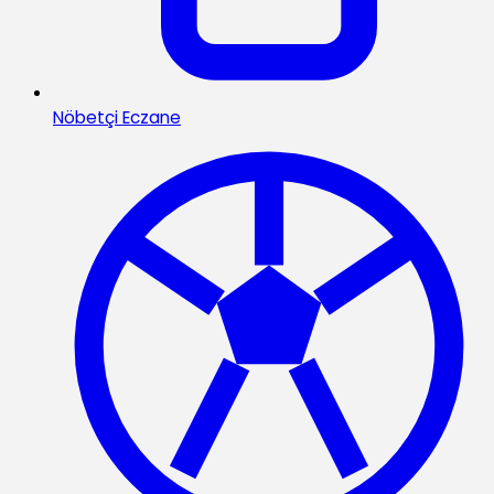
Nöbetçi Eczane