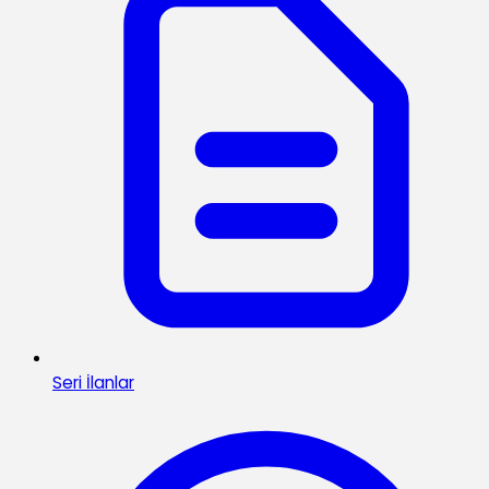
Seri İlanlar