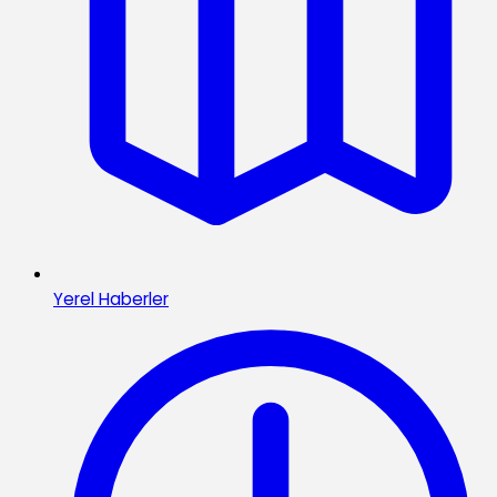
Yerel Haberler