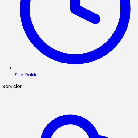
Son Dakika
Servisler