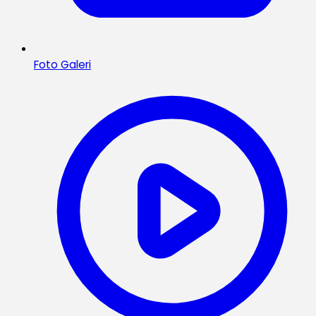
Foto Galeri