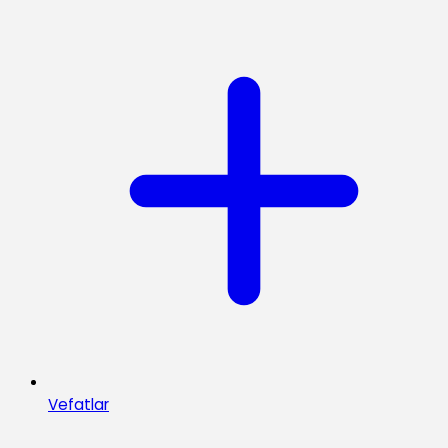
Vefatlar