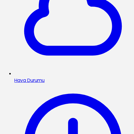
Hava Durumu