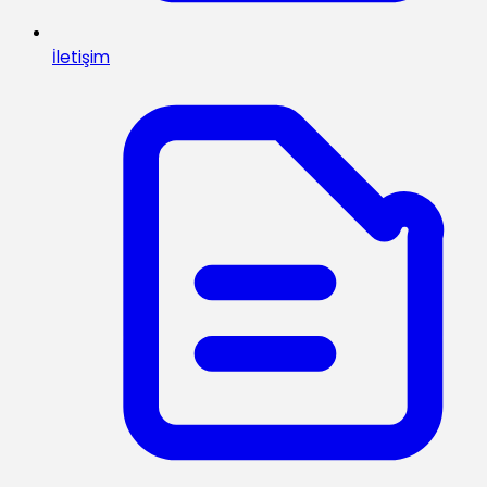
İletişim