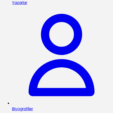
Yazarlar
Biyografiler