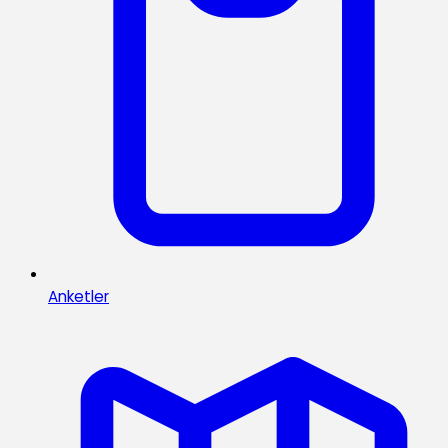
Anketler