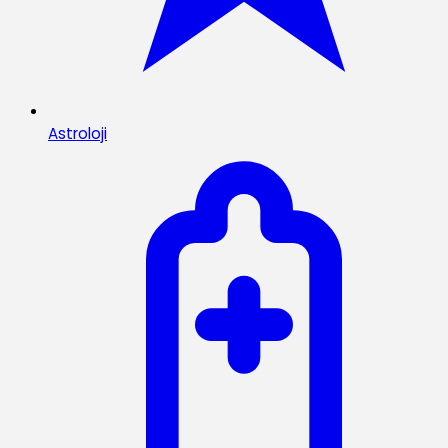
Astroloji