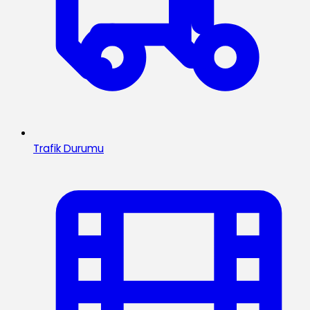
Trafik Durumu