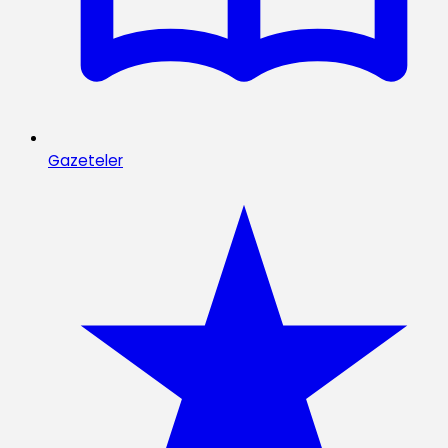
Gazeteler