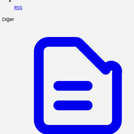
RSS
Diğer