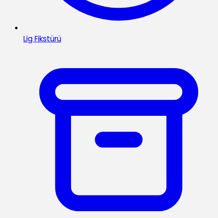
Lig Fikstürü