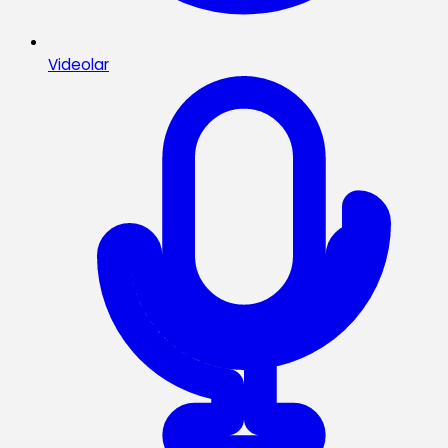
Videolar