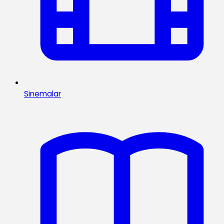
Sinemalar