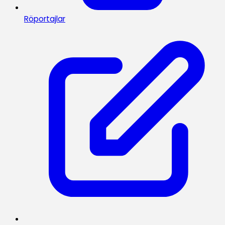
Röportajlar