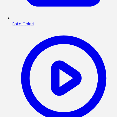
Foto Galeri