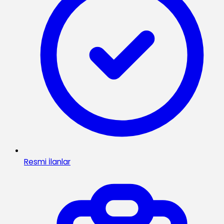
Resmi İlanlar