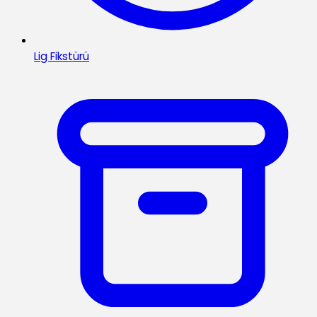
Lig Fikstürü