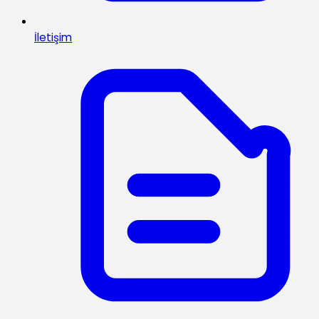
İletişim