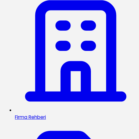
Firma Rehberi