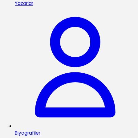
Yazarlar
Biyografiler