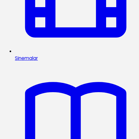
Sinemalar