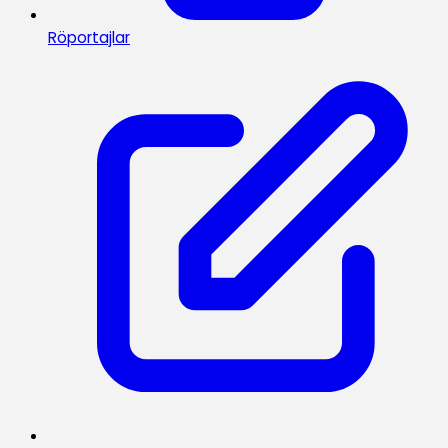
Röportajlar