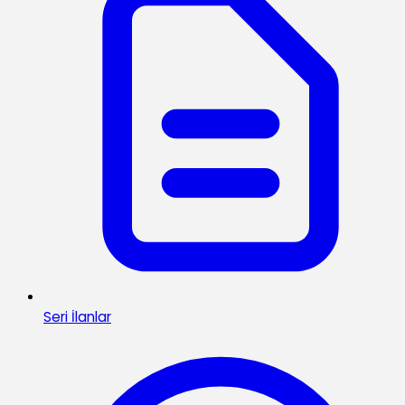
Seri İlanlar