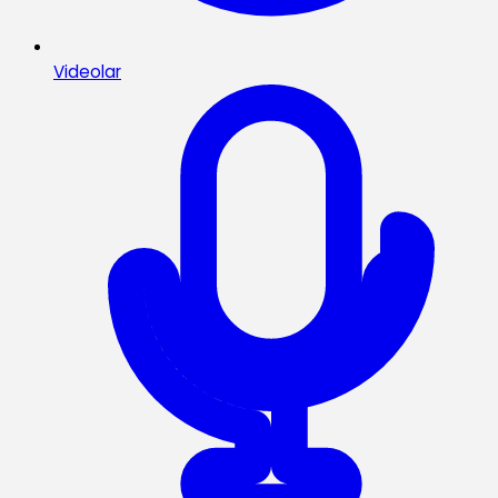
Videolar