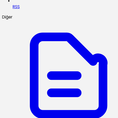
RSS
Diğer