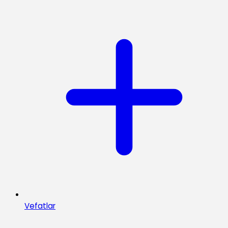
Vefatlar