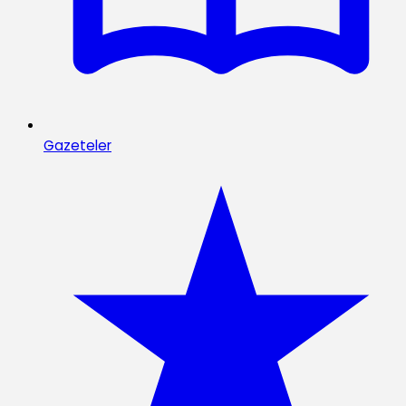
Gazeteler