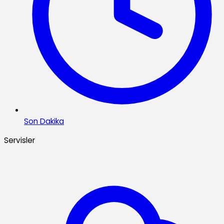
Son Dakika
Servisler