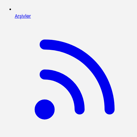
Arşivler