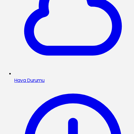
Hava Durumu