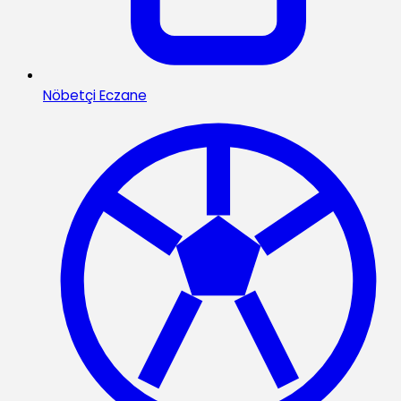
Nöbetçi Eczane