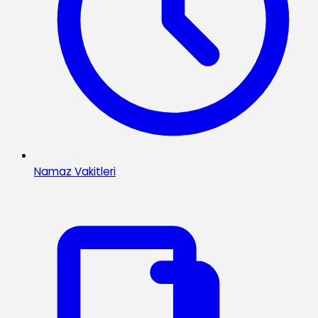
Namaz Vakitleri