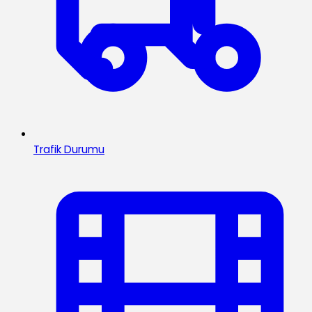
Trafik Durumu