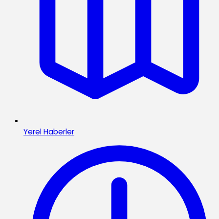
Yerel Haberler