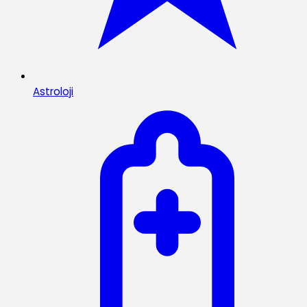
Astroloji