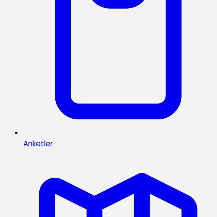
Anketler