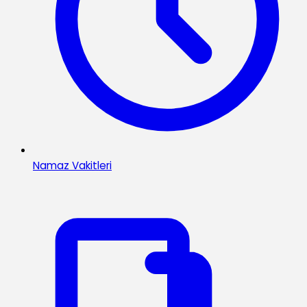
Namaz Vakitleri