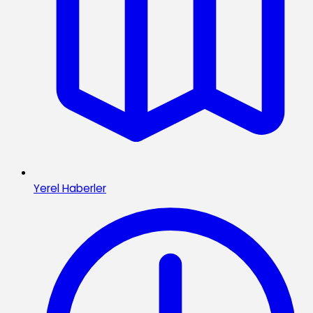
Yerel Haberler