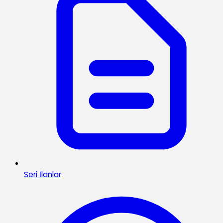
Seri İlanlar