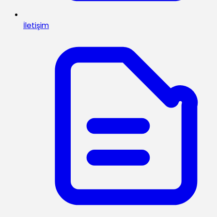
İletişim