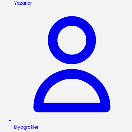
Yazarlar
Biyografiler