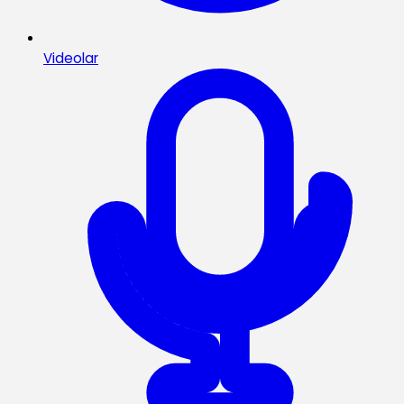
Videolar