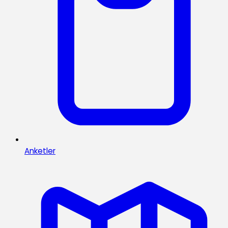
Anketler