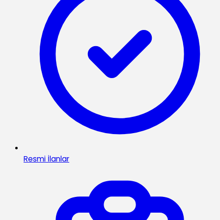
Resmi İlanlar