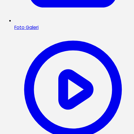
Foto Galeri