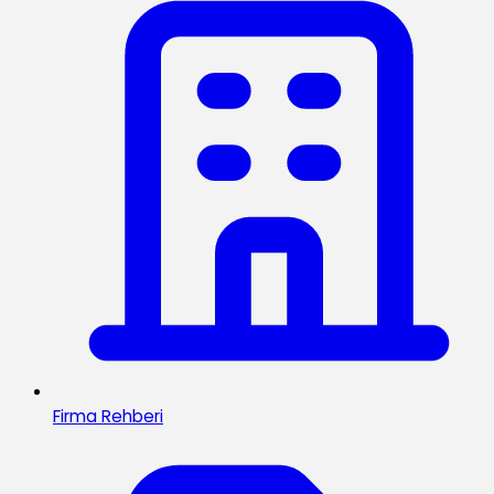
Firma Rehberi