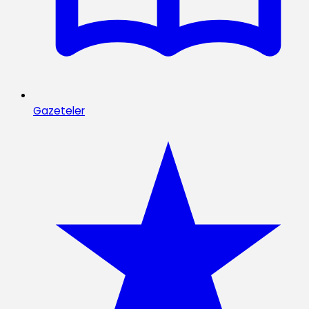
Gazeteler