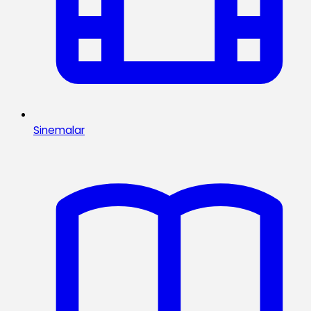
Sinemalar