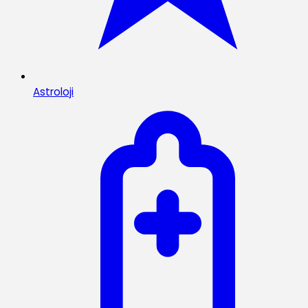
Astroloji