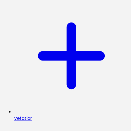
Vefatlar