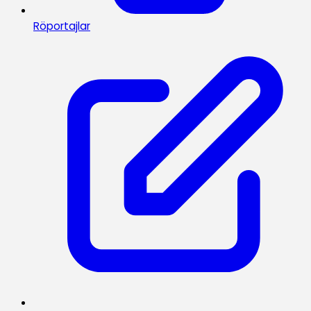
Röportajlar