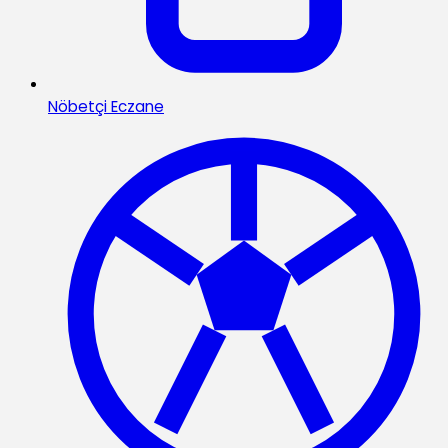
Nöbetçi Eczane