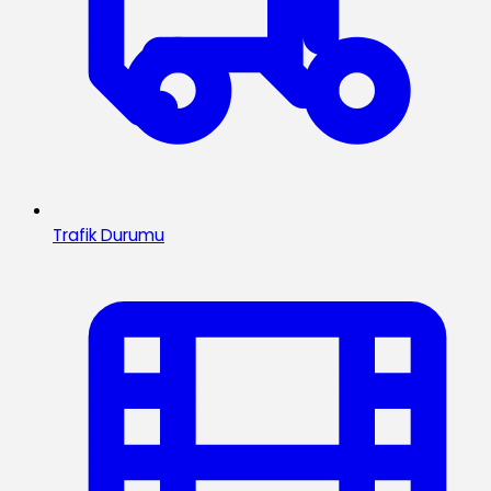
Trafik Durumu