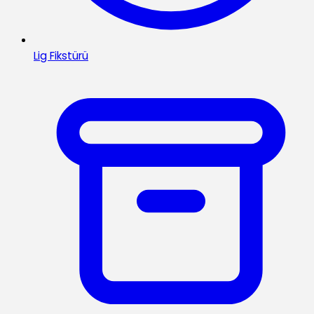
Lig Fikstürü