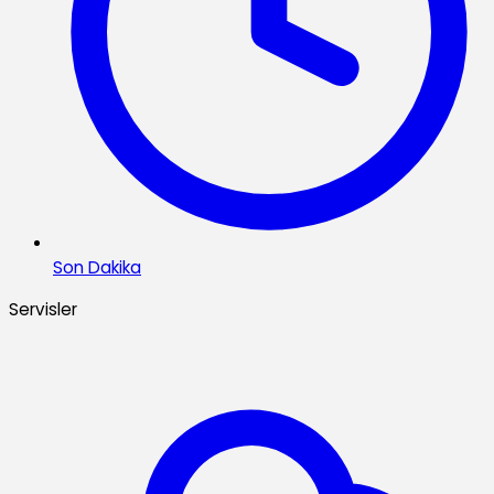
Son Dakika
Servisler