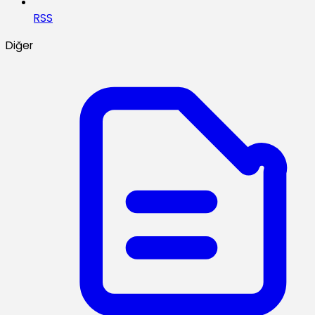
RSS
Diğer