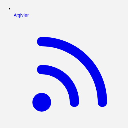
Arşivler