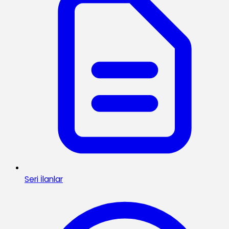
Seri İlanlar