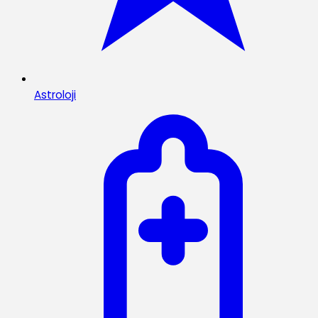
Astroloji