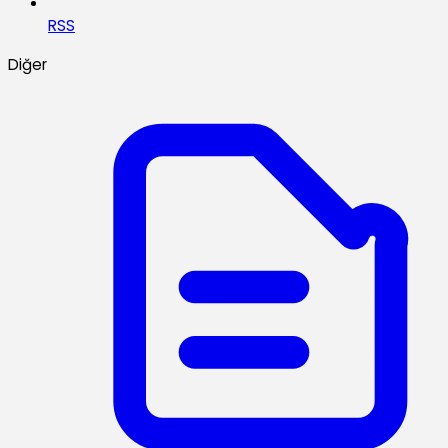
RSS
Diğer