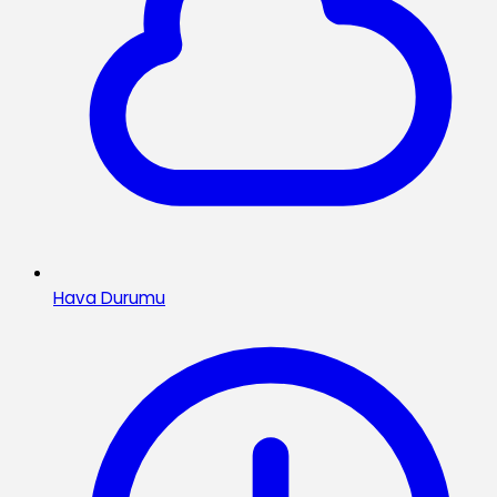
Hava Durumu