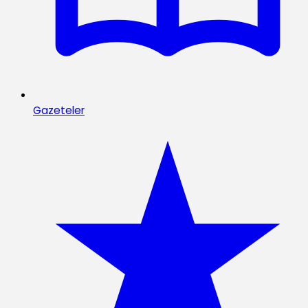
Gazeteler