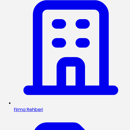
Firma Rehberi