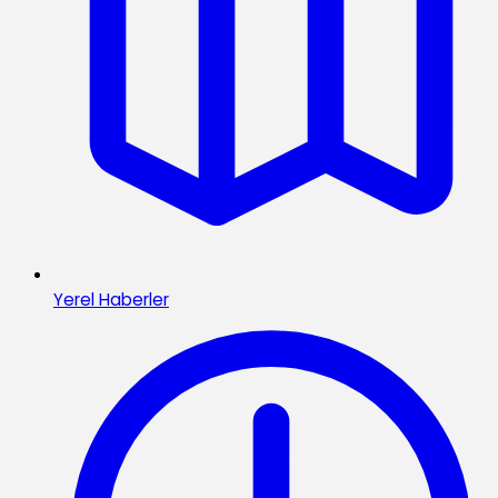
Yerel Haberler