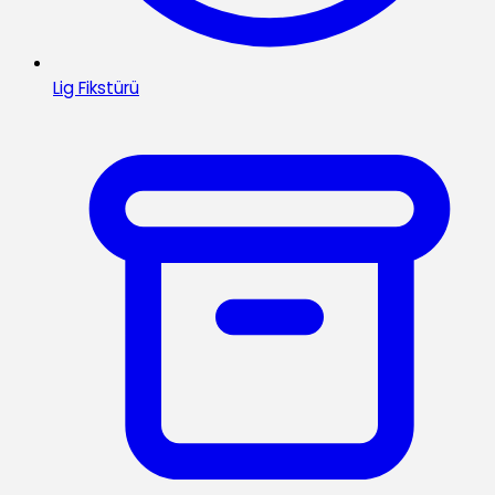
Lig Fikstürü