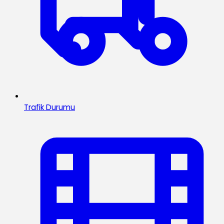
Trafik Durumu