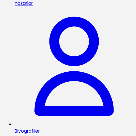
Yazarlar
Biyografiler