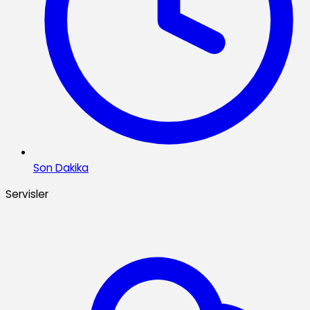
Son Dakika
Servisler