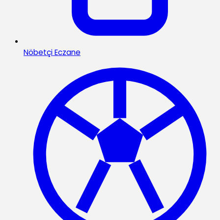
Nöbetçi Eczane