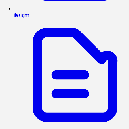
İletişim