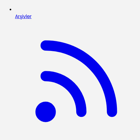
Arşivler