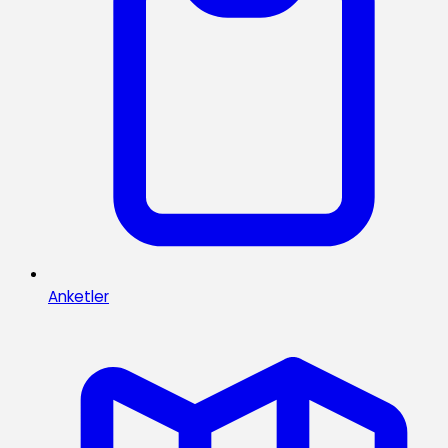
Anketler