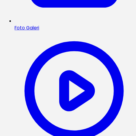
Foto Galeri