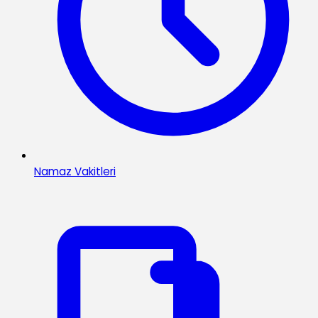
Namaz Vakitleri