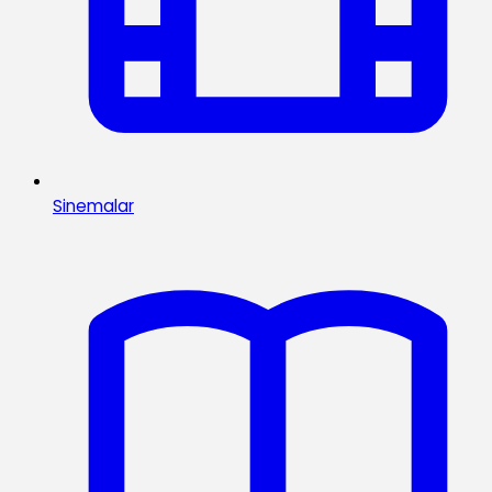
Sinemalar