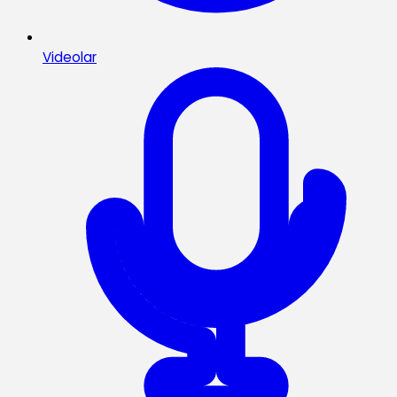
Videolar