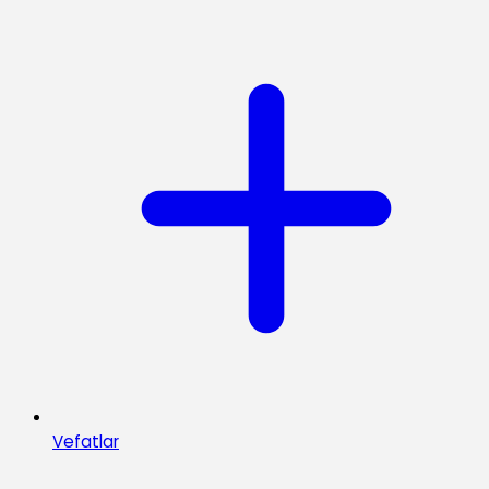
Vefatlar