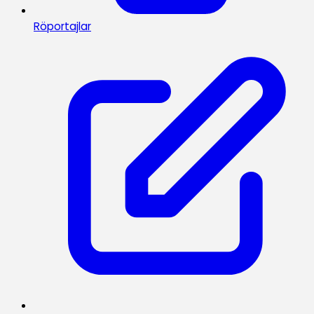
Röportajlar