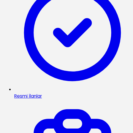
Resmi İlanlar