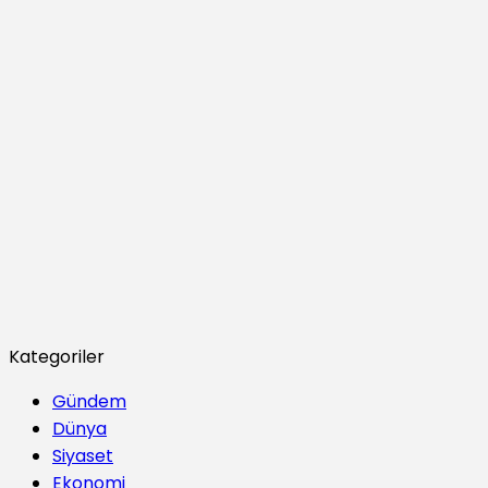
Kategoriler
Gündem
Dünya
Siyaset
Ekonomi