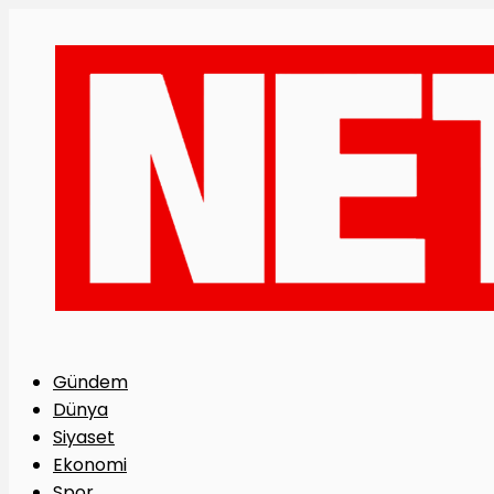
Gündem
Dünya
Siyaset
Ekonomi
Spor