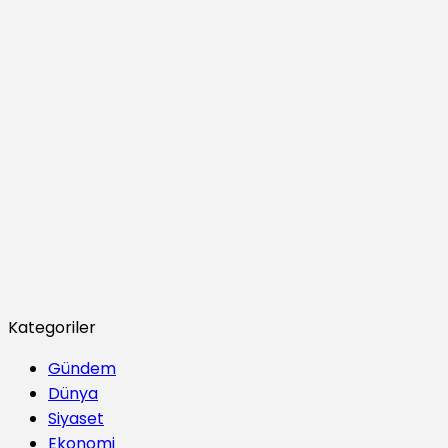
Kategoriler
Gündem
Dünya
Siyaset
Ekonomi