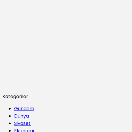
Kategoriler
Gündem
Dünya
Siyaset
Ekonomi