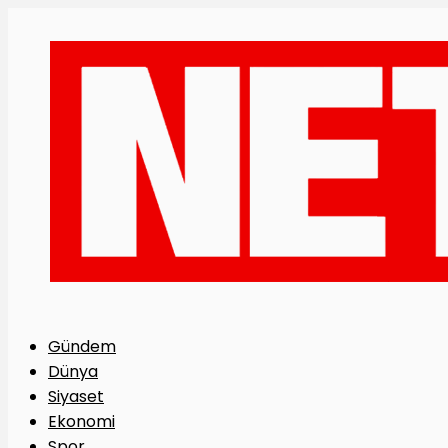
Gündem
Dünya
Siyaset
Ekonomi
Spor