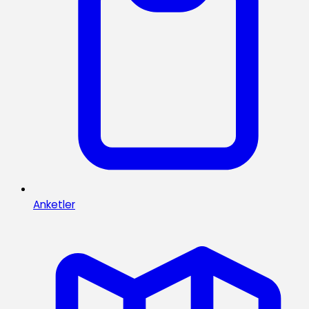
Anketler