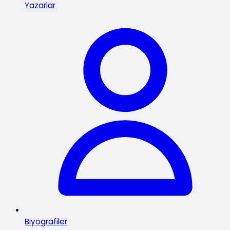
Yazarlar
Biyografiler