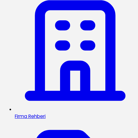
Firma Rehberi