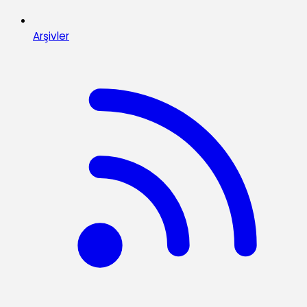
Arşivler