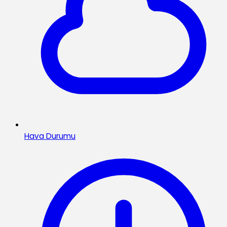
Hava Durumu