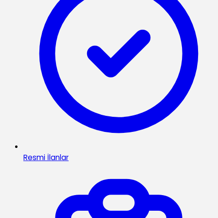
Resmi İlanlar