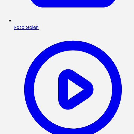
Foto Galeri