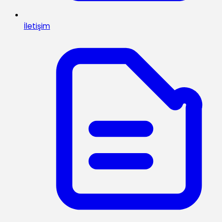
İletişim