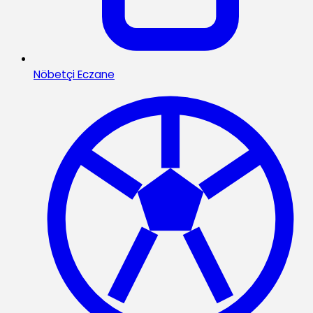
Nöbetçi Eczane