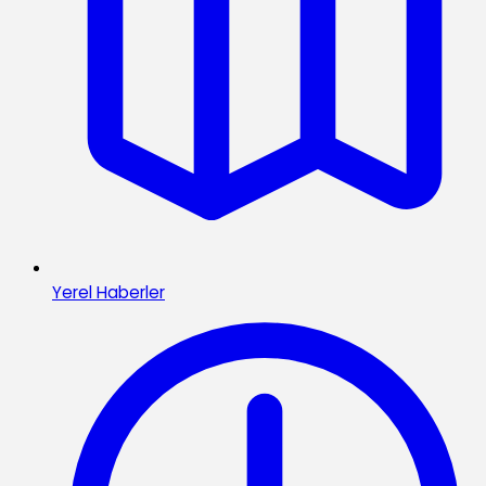
Yerel Haberler