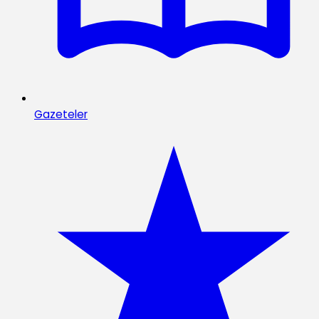
Gazeteler