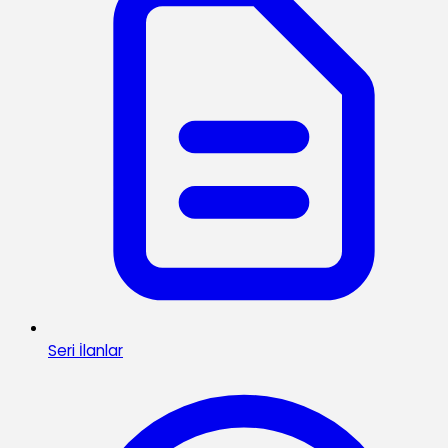
Seri İlanlar