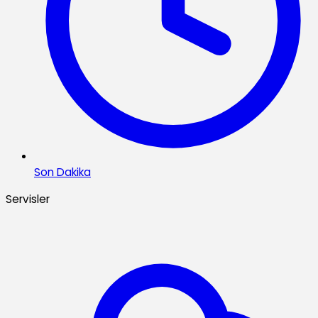
Son Dakika
Servisler