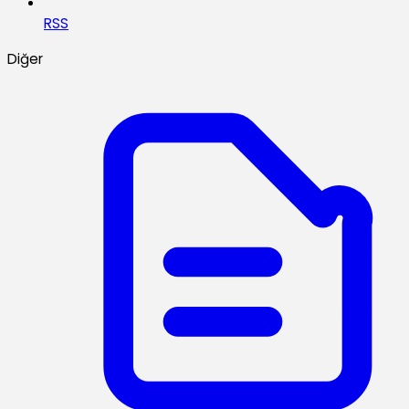
RSS
Diğer