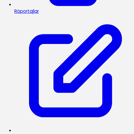
Röportajlar