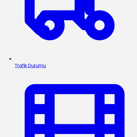
Trafik Durumu