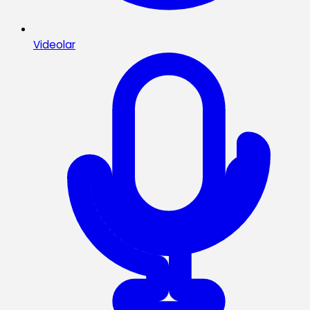
Videolar