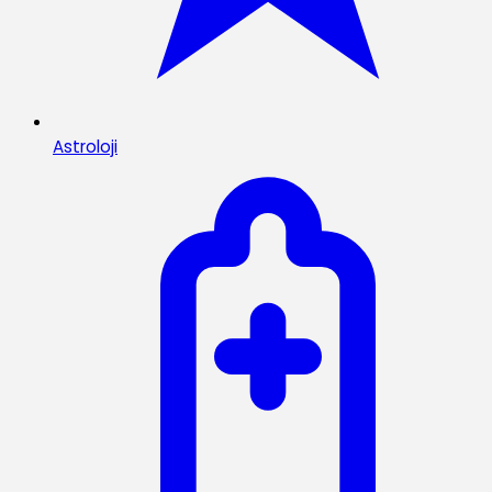
Astroloji