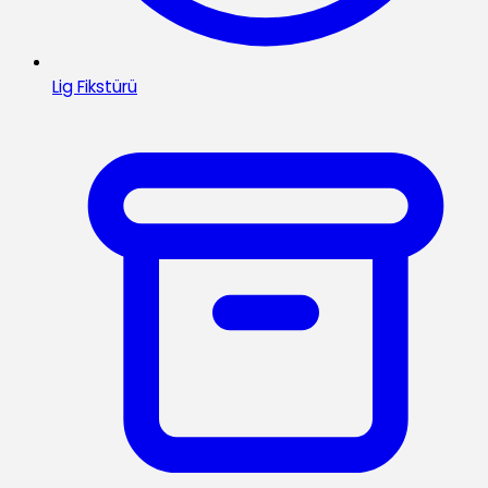
Lig Fikstürü