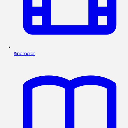
Sinemalar