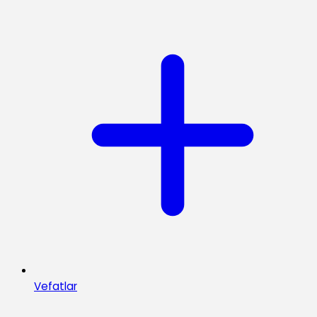
Vefatlar