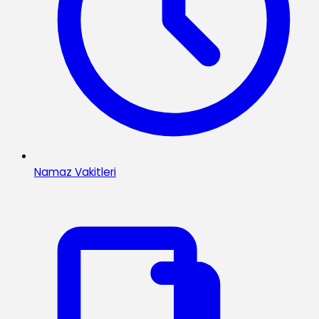
Namaz Vakitleri