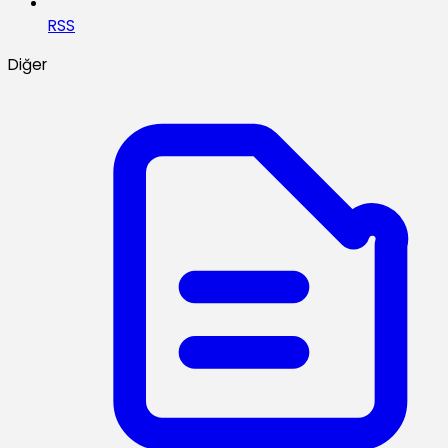
RSS
Diğer