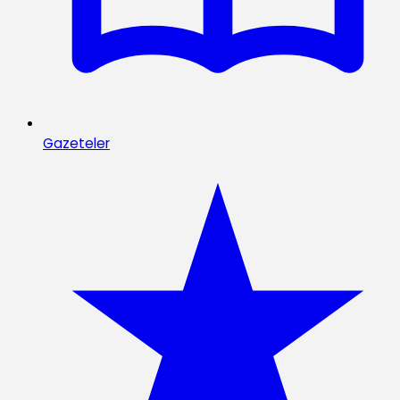
Gazeteler