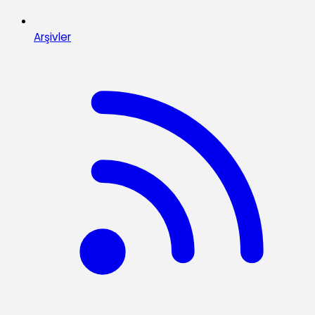
Arşivler