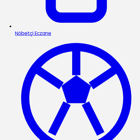
Nöbetçi Eczane