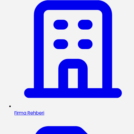
Firma Rehberi