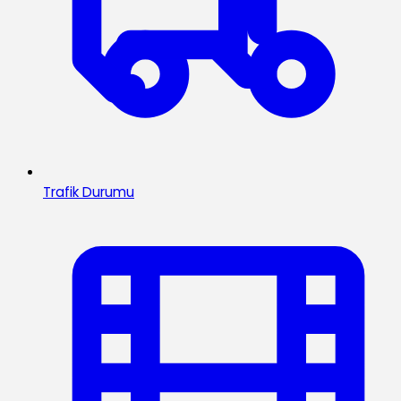
Trafik Durumu