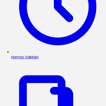
Namaz Vakitleri