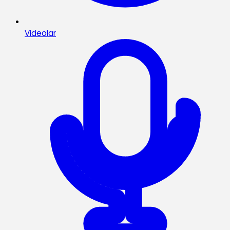
Videolar