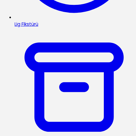
Lig Fikstürü