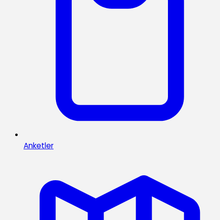
Anketler