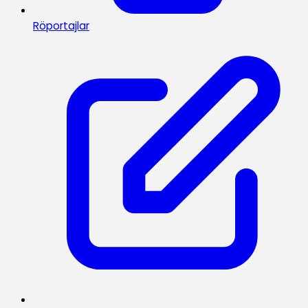
Röportajlar