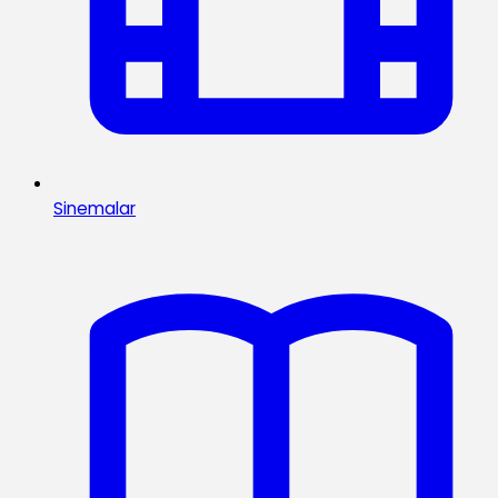
Sinemalar