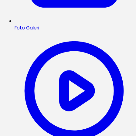
Foto Galeri