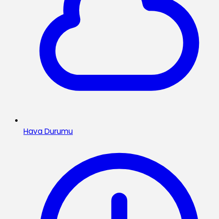
Hava Durumu