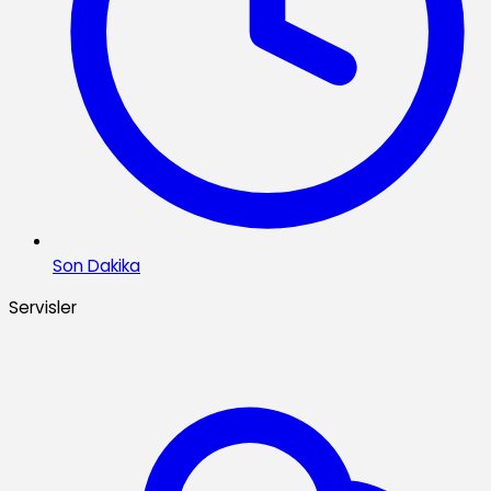
Son Dakika
Servisler