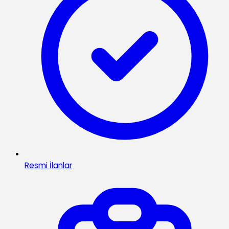
Resmi İlanlar