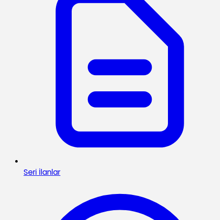
Seri İlanlar