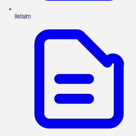
İletişim