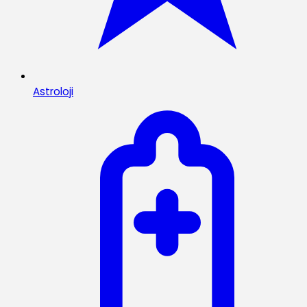
Astroloji