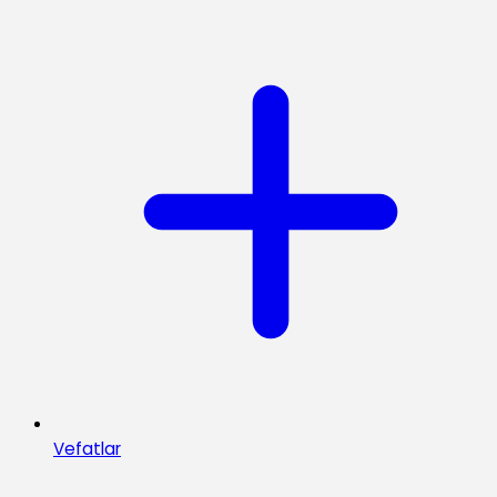
Vefatlar