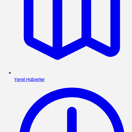
Yerel Haberler