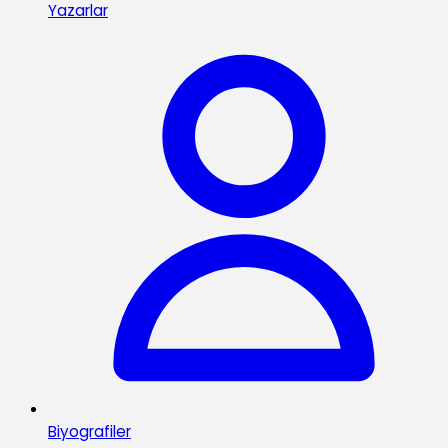
Yazarlar
Biyografiler