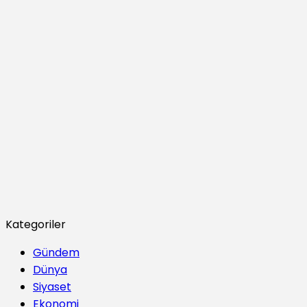
Kategoriler
Gündem
Dünya
Siyaset
Ekonomi