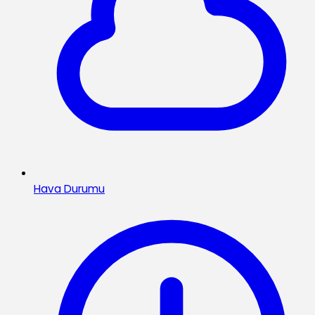
Hava Durumu