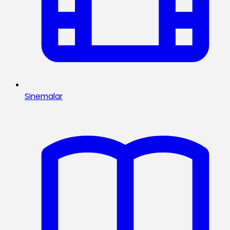
Sinemalar