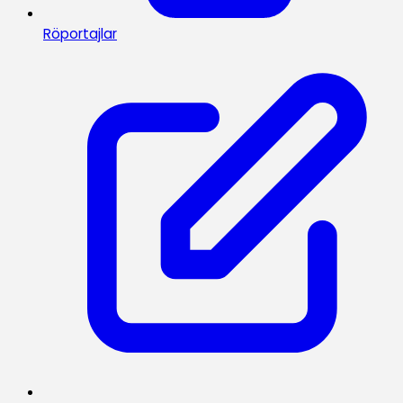
Röportajlar