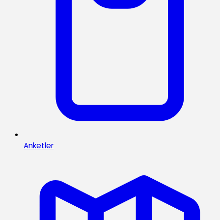
Anketler