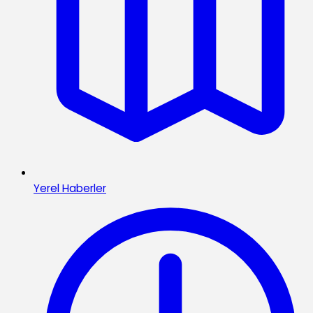
Yerel Haberler