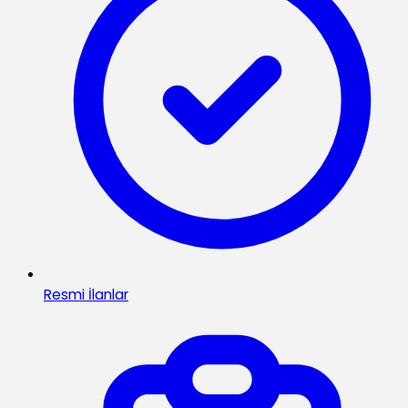
Resmi İlanlar