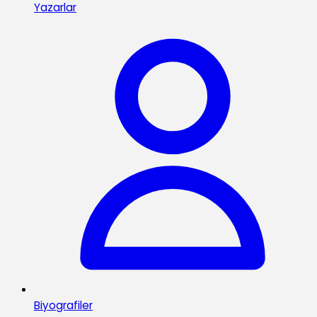
Yazarlar
Biyografiler