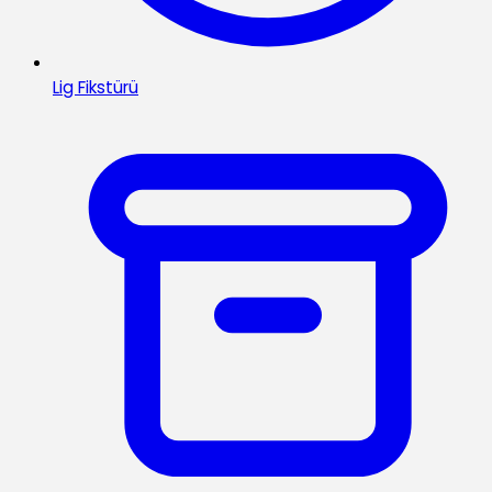
Lig Fikstürü