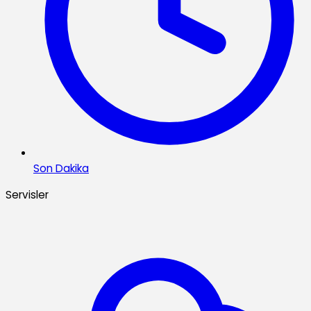
Son Dakika
Servisler