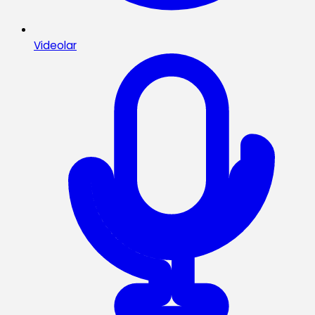
Videolar