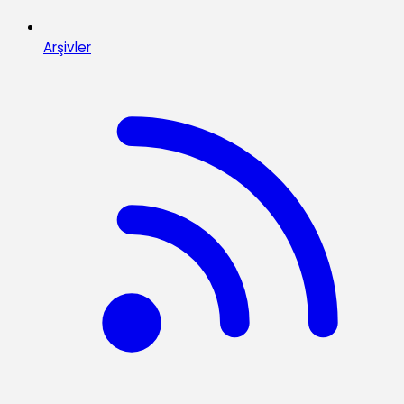
Arşivler