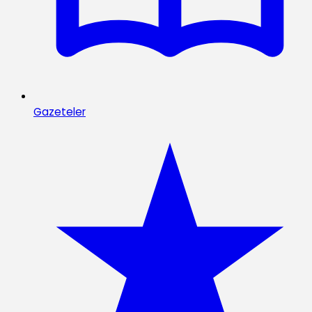
Gazeteler