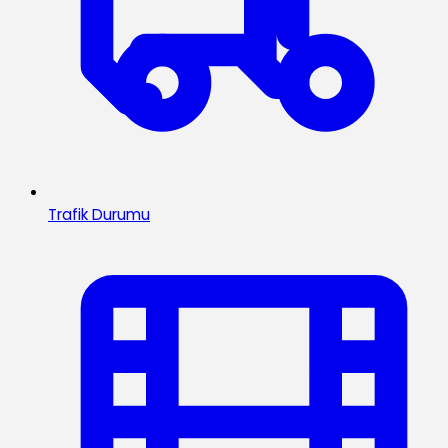
Trafik Durumu