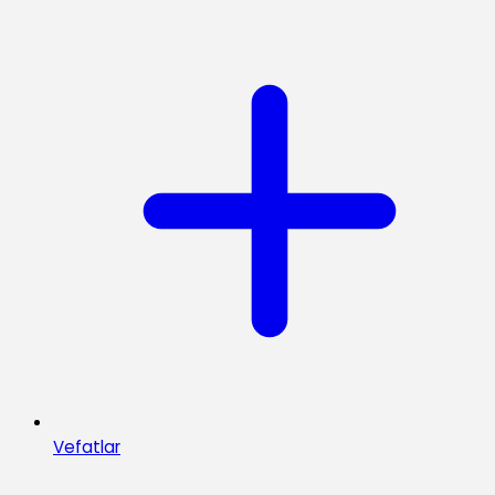
Vefatlar