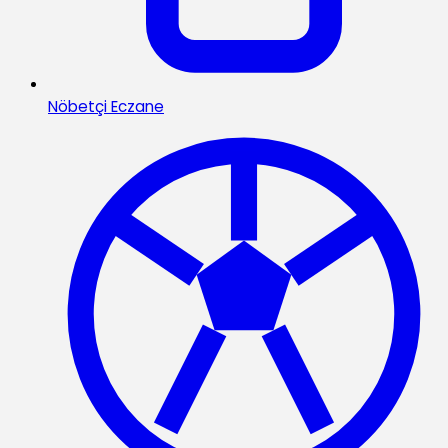
Nöbetçi Eczane