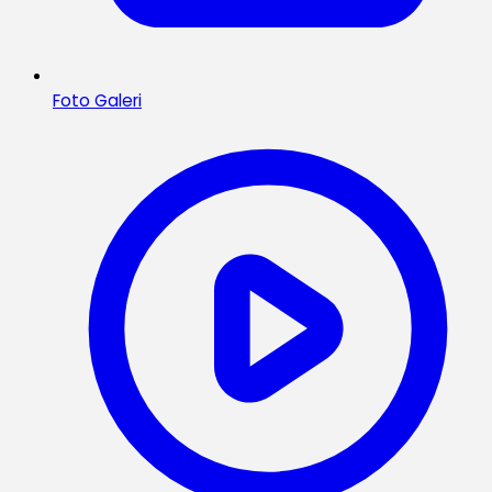
Foto Galeri