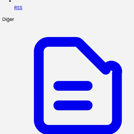
RSS
Diğer