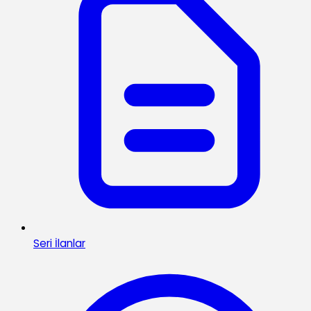
Seri İlanlar