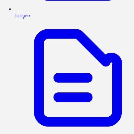
İletişim