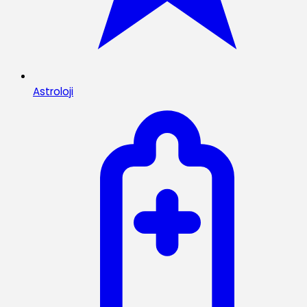
Astroloji