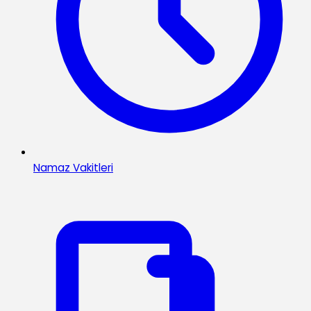
Namaz Vakitleri