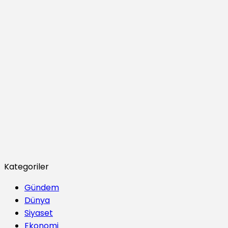
Kategoriler
Gündem
Dünya
Siyaset
Ekonomi