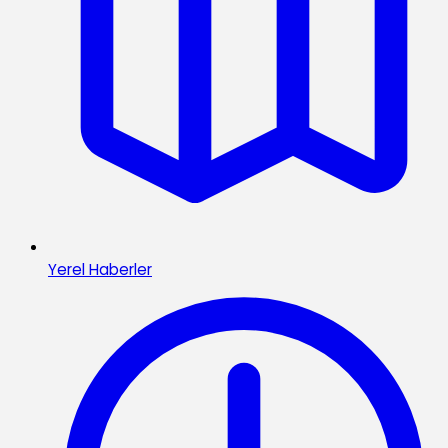
Yerel Haberler