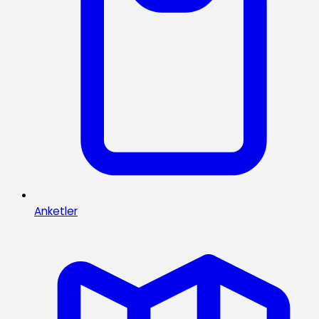
Anketler