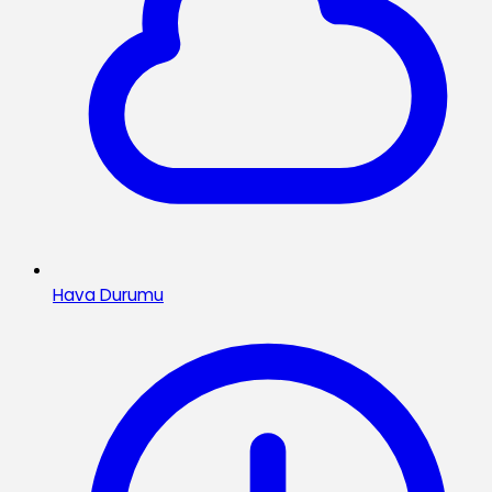
Hava Durumu