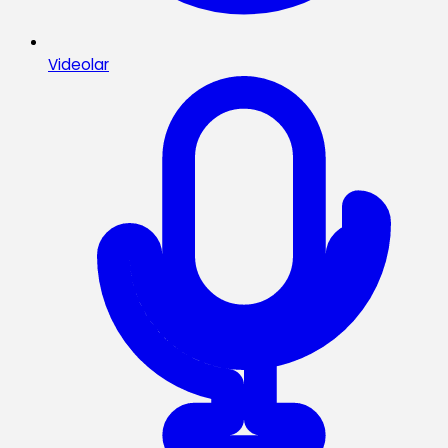
Videolar