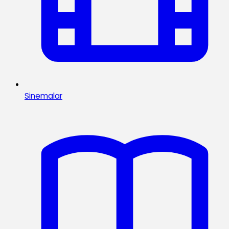
Sinemalar