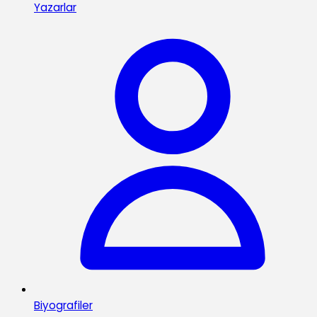
Yazarlar
Biyografiler