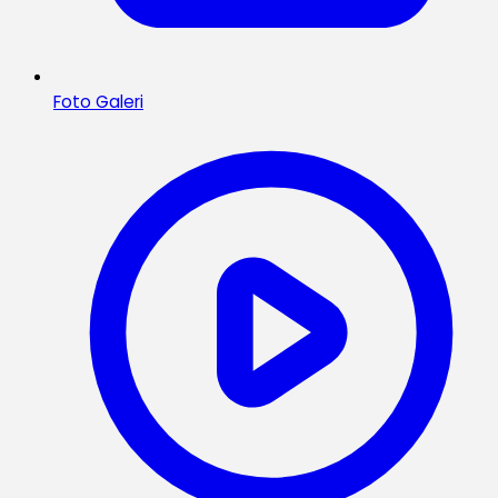
Foto Galeri