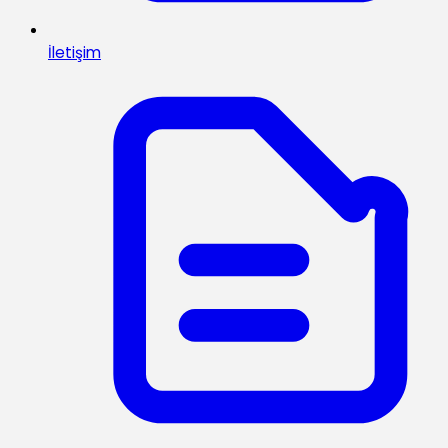
İletişim