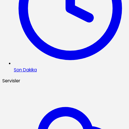
Son Dakika
Servisler