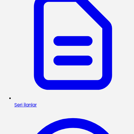
Seri İlanlar