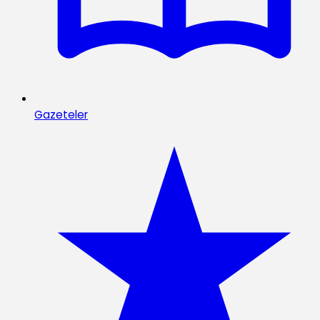
Gazeteler