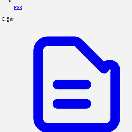
RSS
Diğer