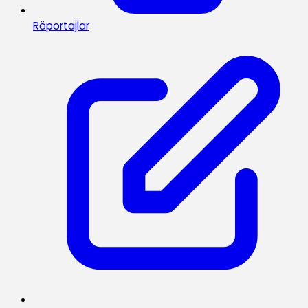
Röportajlar