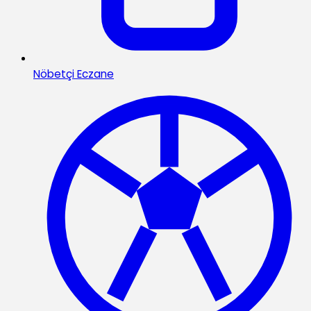
Nöbetçi Eczane