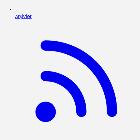
Arşivler