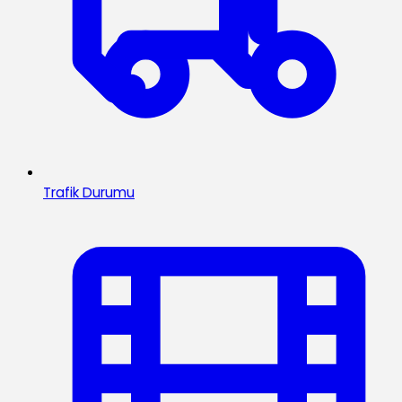
Trafik Durumu