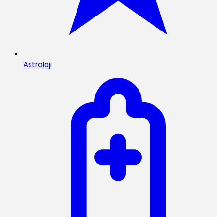
Astroloji