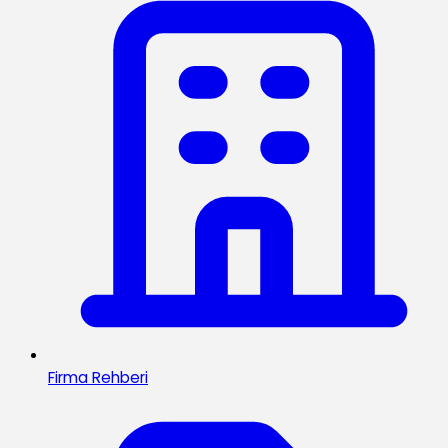
Firma Rehberi