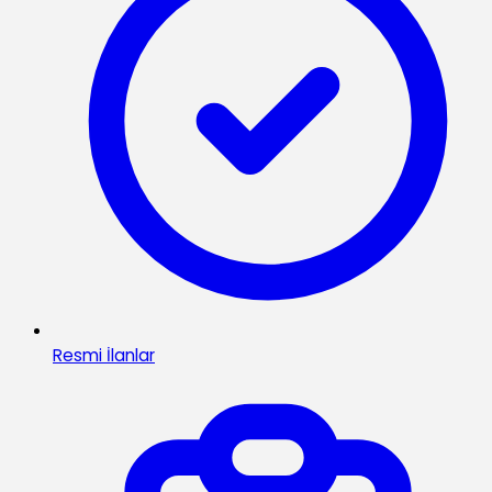
Resmi İlanlar