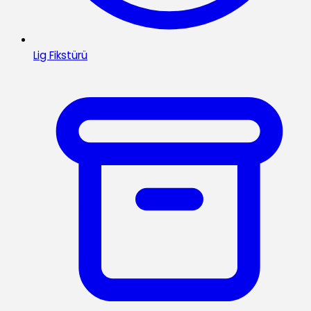
Lig Fikstürü