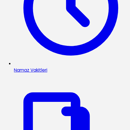
Namaz Vakitleri