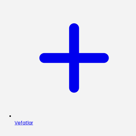
Vefatlar