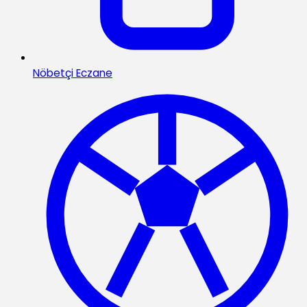
Nöbetçi Eczane