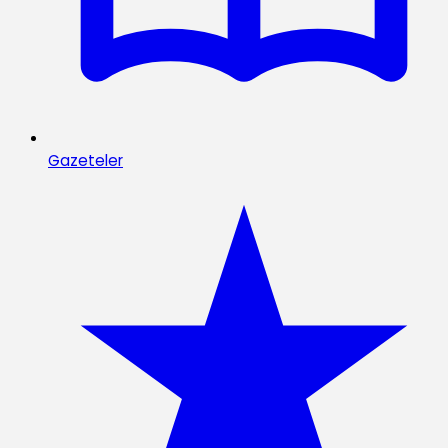
Gazeteler