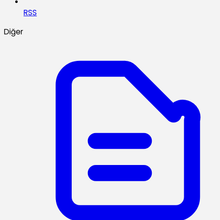
RSS
Diğer