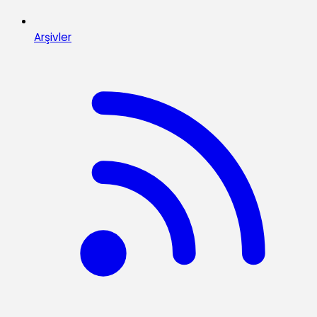
Arşivler