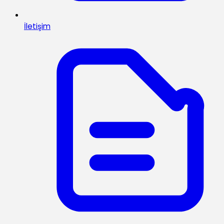
İletişim