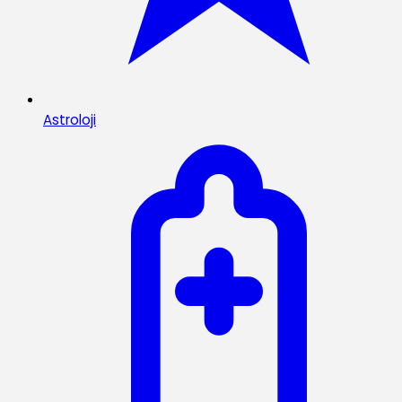
Astroloji