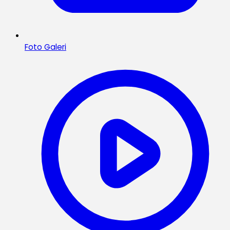
Foto Galeri