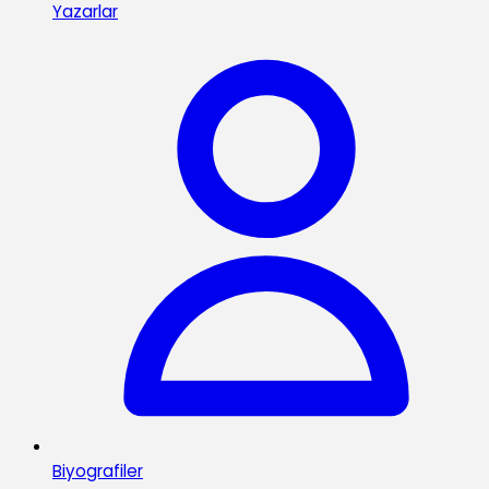
Yazarlar
Biyografiler