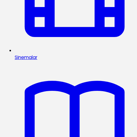
Sinemalar