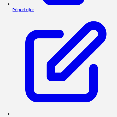
Röportajlar