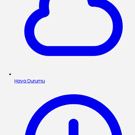
Hava Durumu