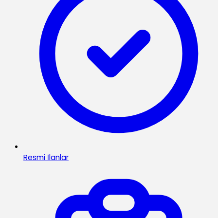
Resmi İlanlar