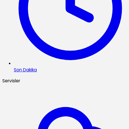
Son Dakika
Servisler