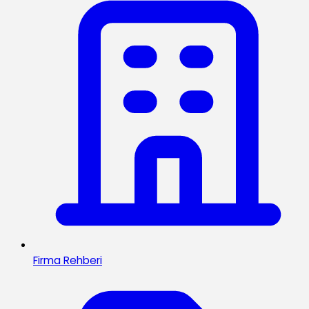
Firma Rehberi