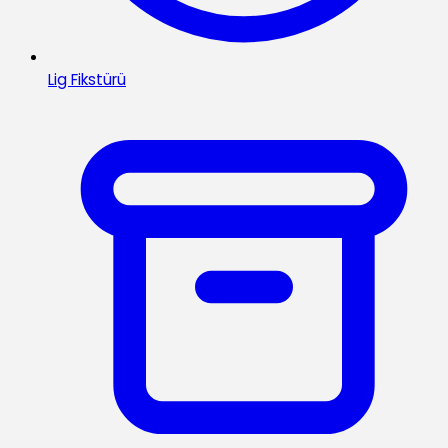
Lig Fikstürü