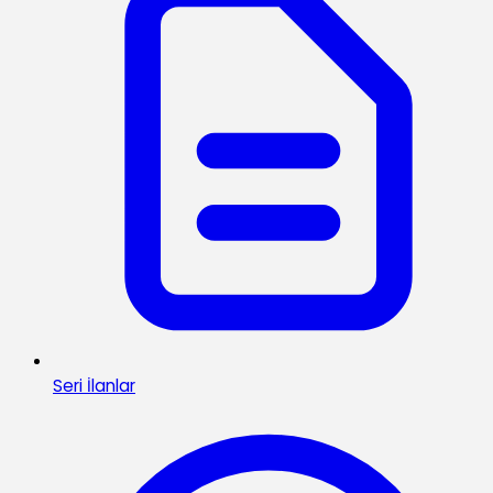
Seri İlanlar