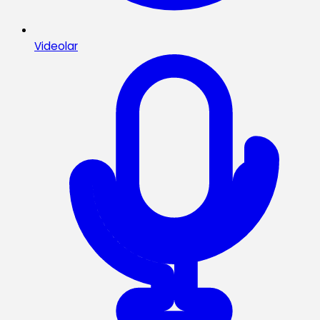
Videolar