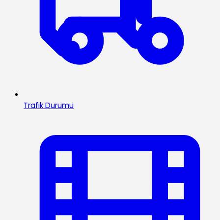
Trafik Durumu