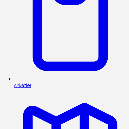
Anketler