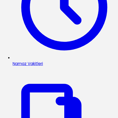
Namaz Vakitleri