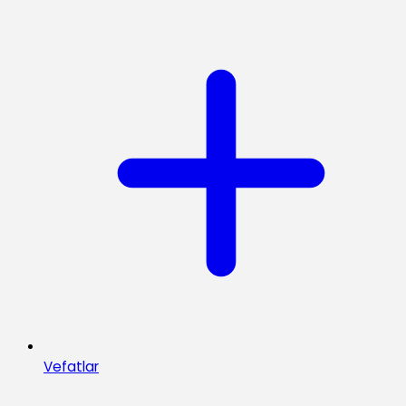
Vefatlar