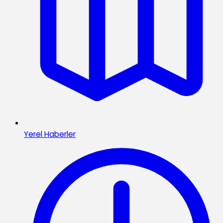
Yerel Haberler