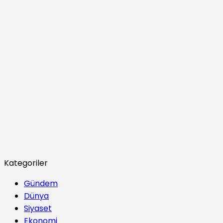
Kategoriler
Gündem
Dünya
Siyaset
Ekonomi