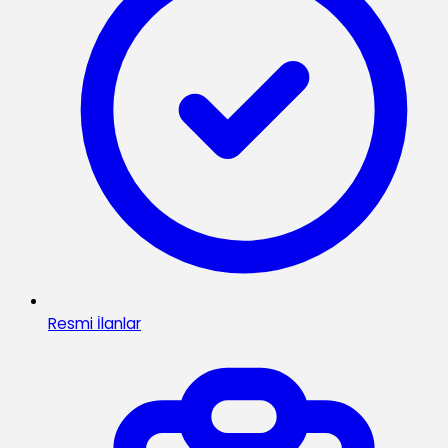
Resmi İlanlar