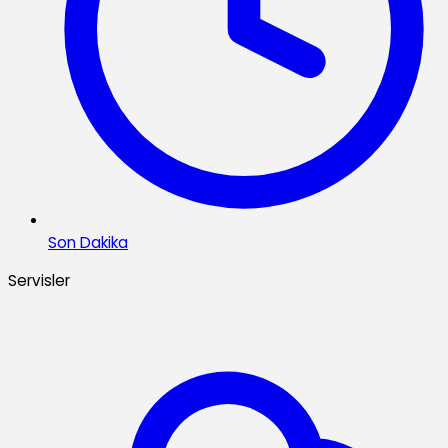
Son Dakika
Servisler