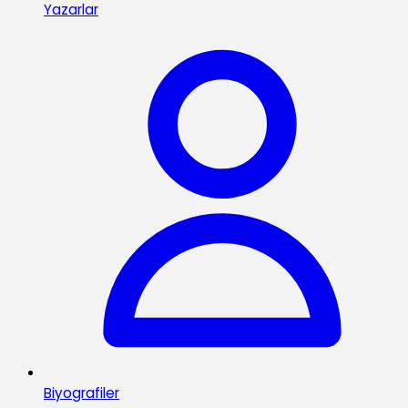
Yazarlar
Biyografiler