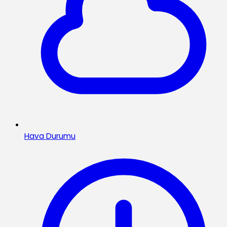
Hava Durumu