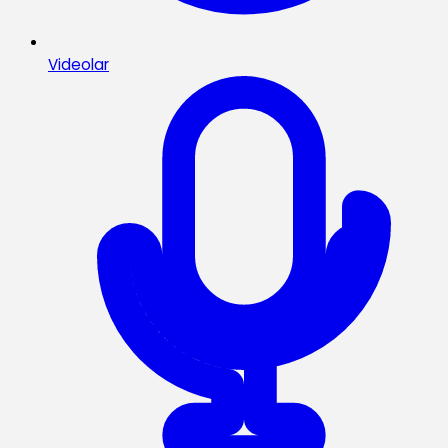
Videolar