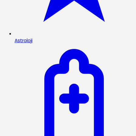
Astroloji