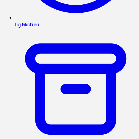
Lig Fikstürü