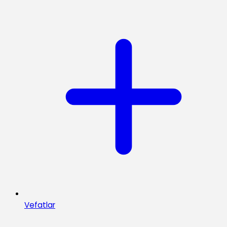
Vefatlar