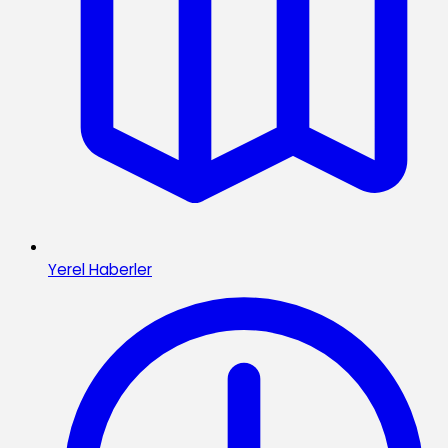
Yerel Haberler