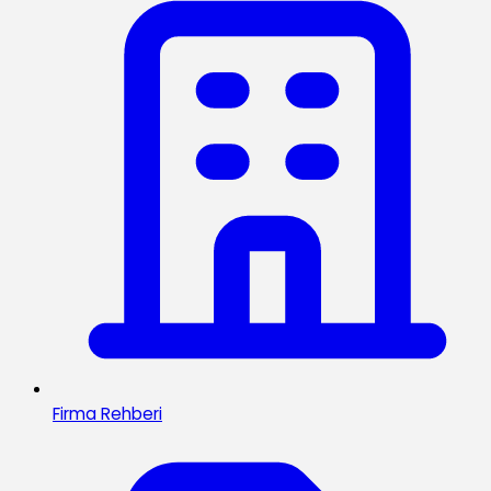
Firma Rehberi