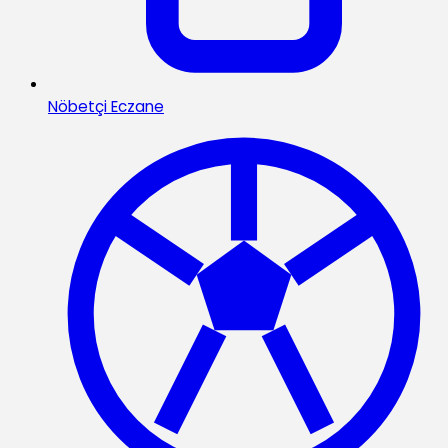
Nöbetçi Eczane