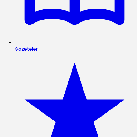
Gazeteler