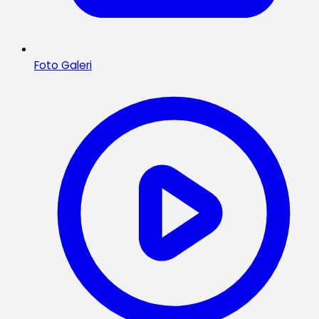
Foto Galeri