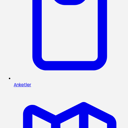
Anketler