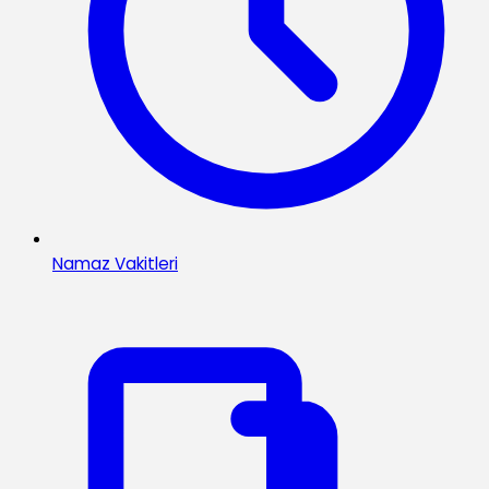
Namaz Vakitleri