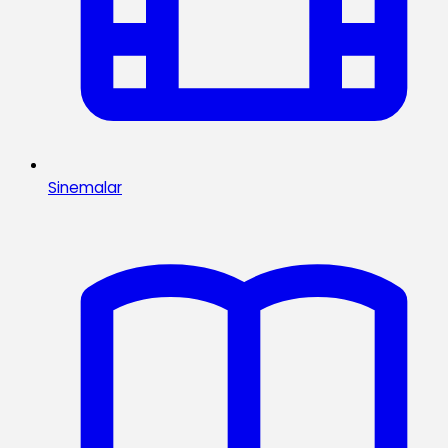
Sinemalar