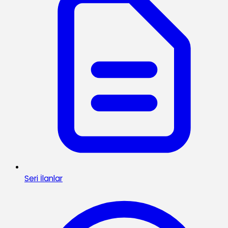
Seri İlanlar