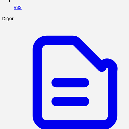
RSS
Diğer