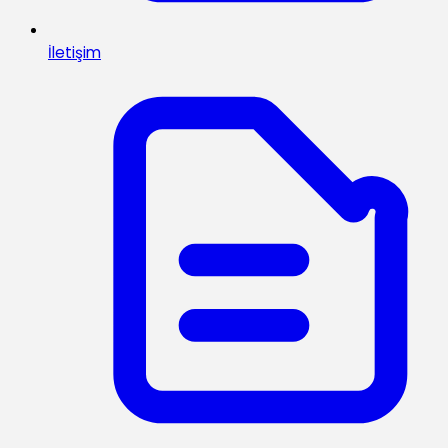
İletişim