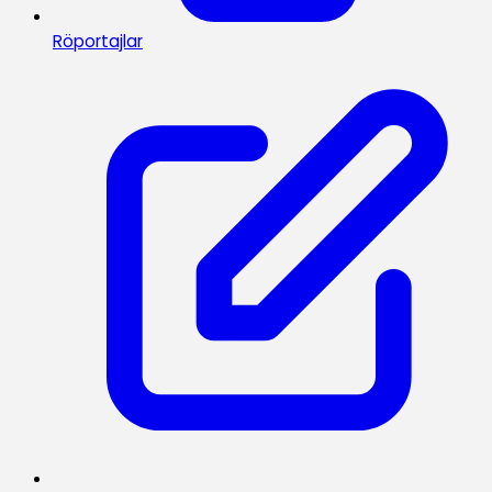
Röportajlar