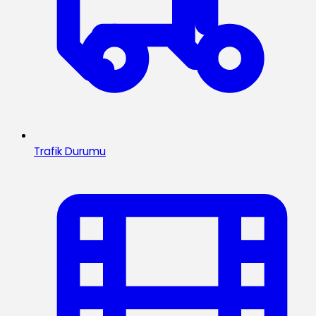
Trafik Durumu