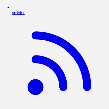
Arşivler