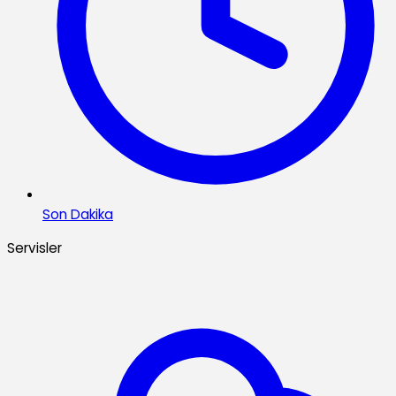
Son Dakika
Servisler