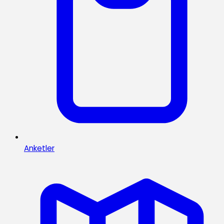
Anketler