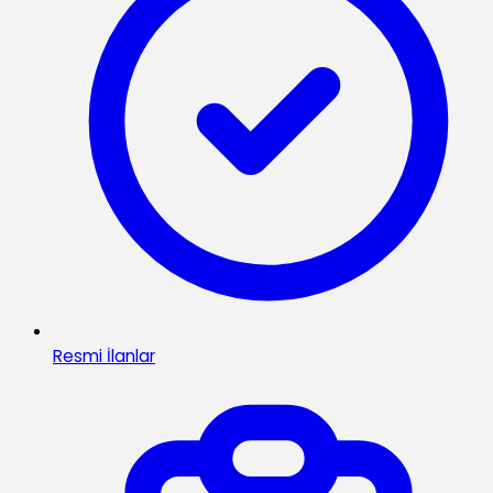
Resmi İlanlar