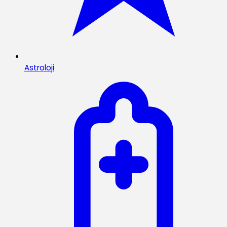
Astroloji