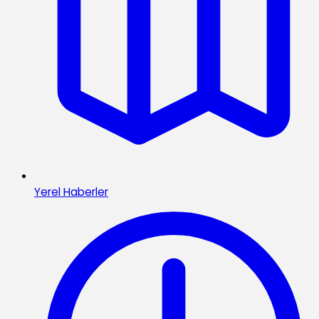
Yerel Haberler