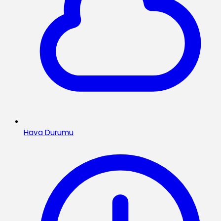
Hava Durumu