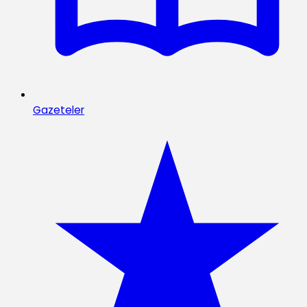
Gazeteler