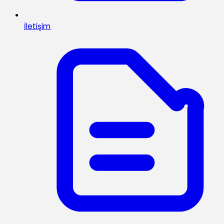
İletişim