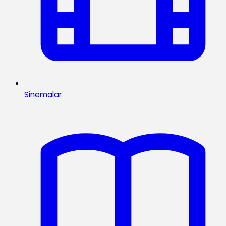
Sinemalar