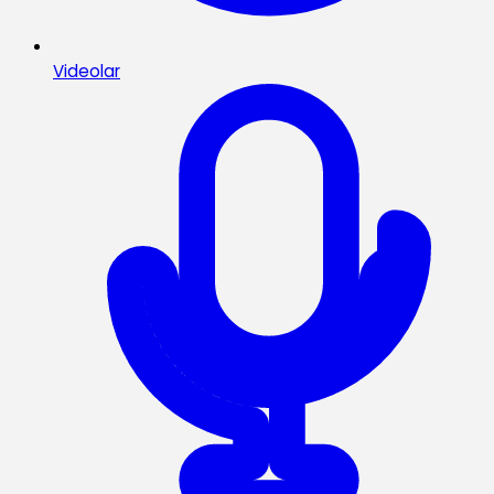
Videolar