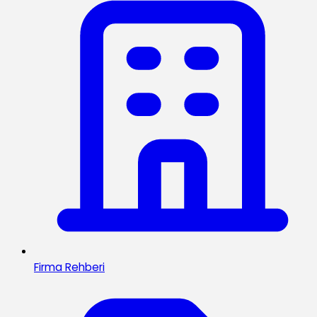
Firma Rehberi