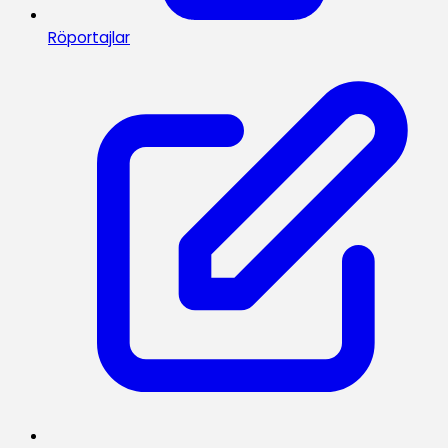
Röportajlar