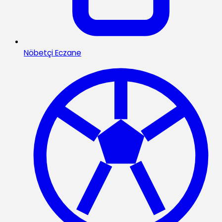
Nöbetçi Eczane