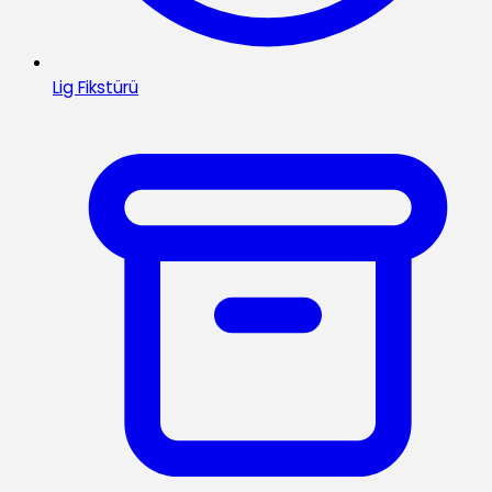
Lig Fikstürü