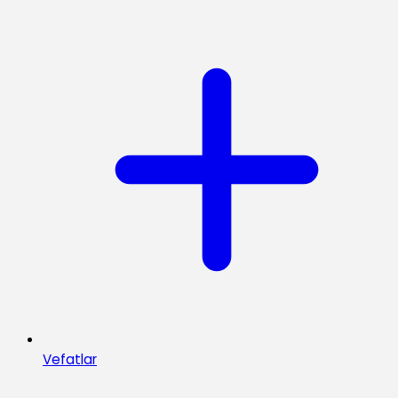
Vefatlar