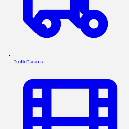
Trafik Durumu