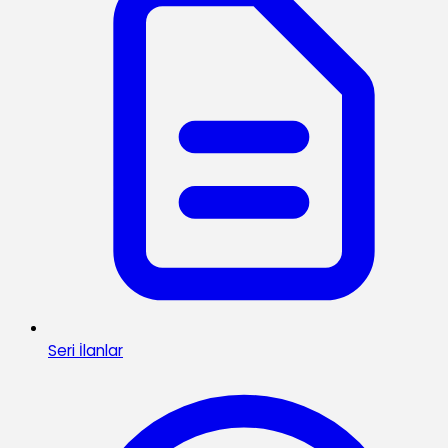
Seri İlanlar