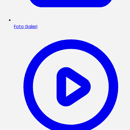
Foto Galeri