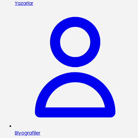
Yazarlar
Biyografiler