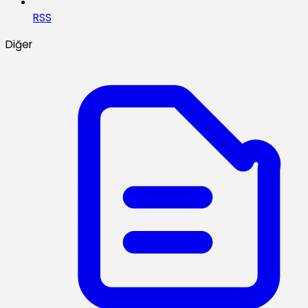
RSS
Diğer