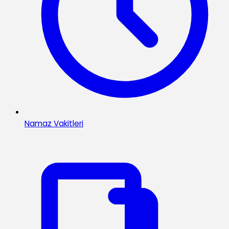
Namaz Vakitleri