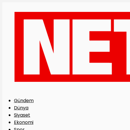
Gündem
Dünya
Siyaset
Ekonomi
Spor