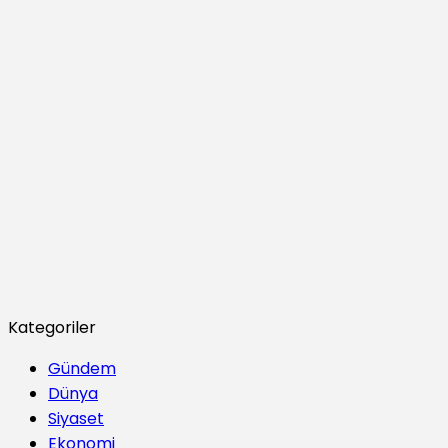
Kategoriler
Gündem
Dünya
Siyaset
Ekonomi