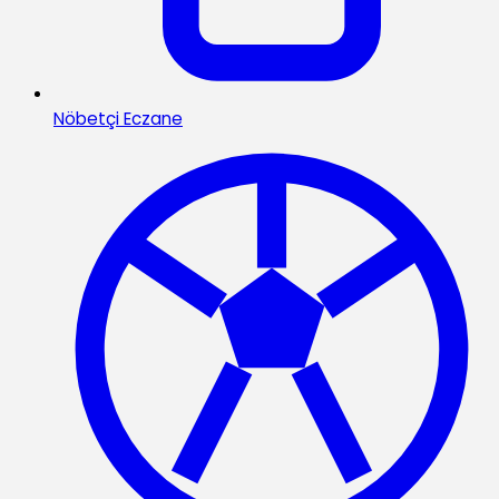
Nöbetçi Eczane