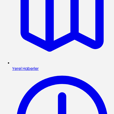
Yerel Haberler