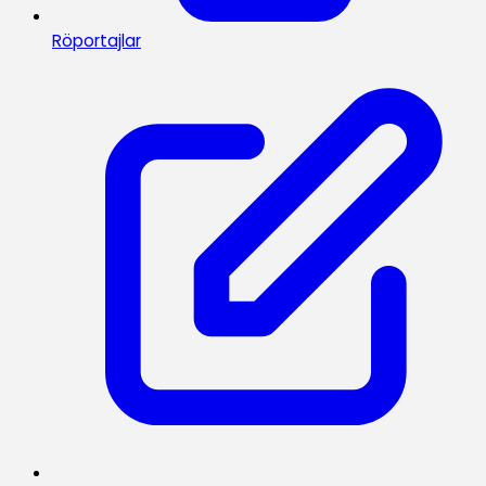
Röportajlar