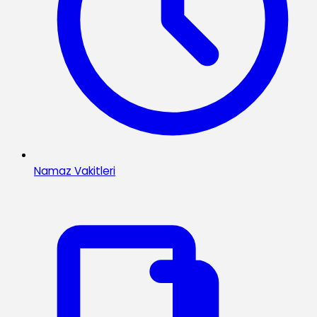
Namaz Vakitleri