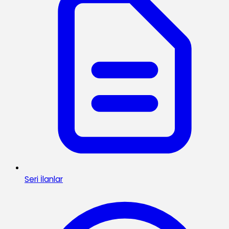
Seri İlanlar