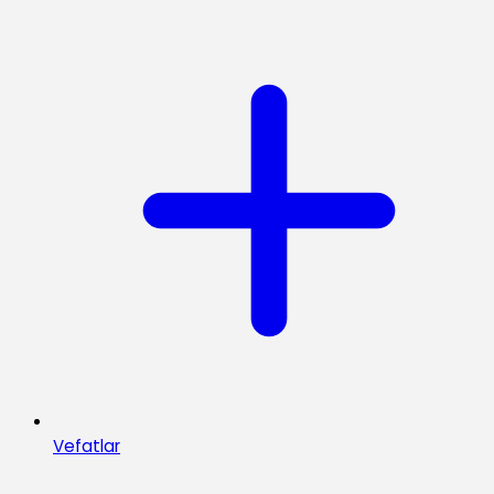
Vefatlar