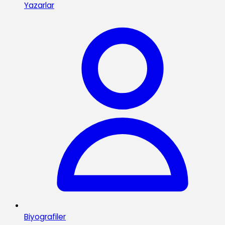
Yazarlar
Biyografiler