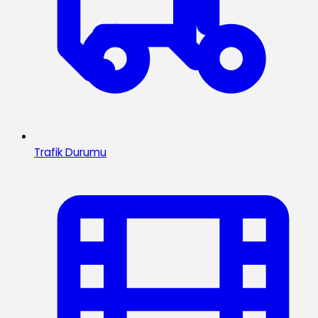
Trafik Durumu