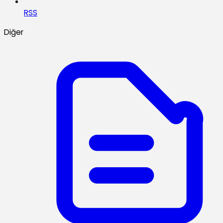
RSS
Diğer