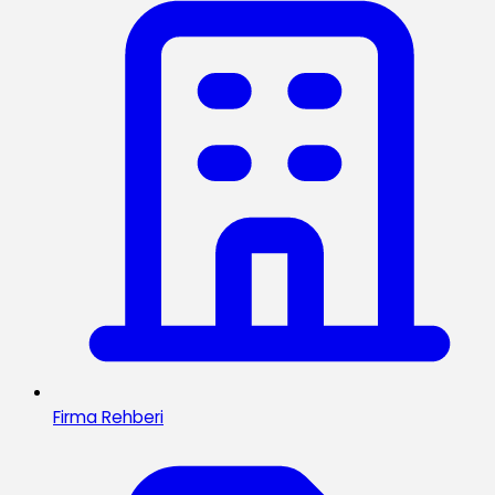
Firma Rehberi