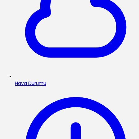
Hava Durumu