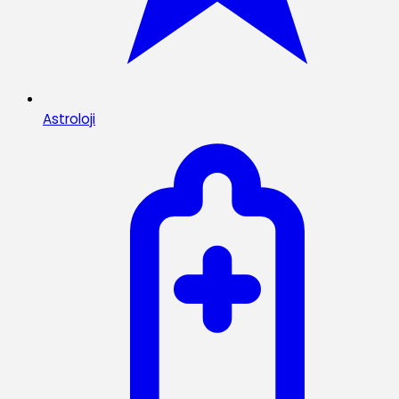
Astroloji