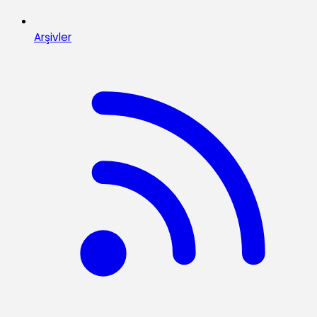
Arşivler