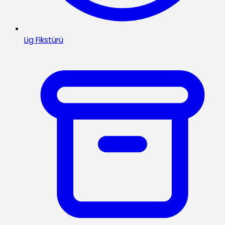
Lig Fikstürü