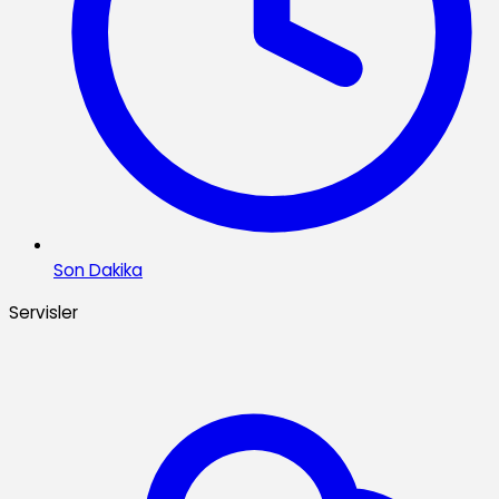
Son Dakika
Servisler