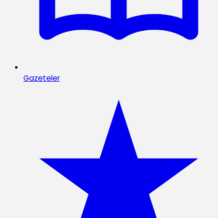
Gazeteler