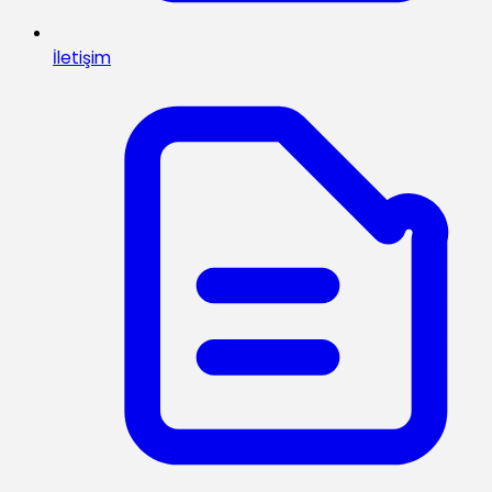
İletişim