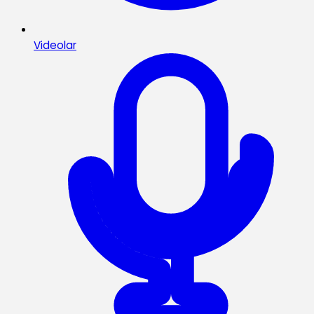
Videolar