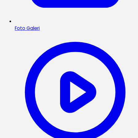
Foto Galeri