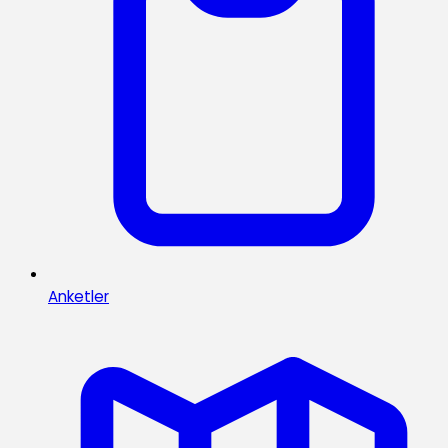
Anketler