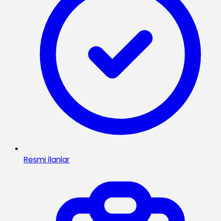
Resmi İlanlar