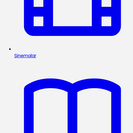
Sinemalar