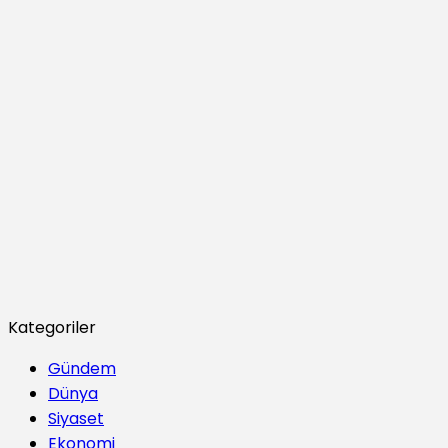
Kategoriler
Gündem
Dünya
Siyaset
Ekonomi