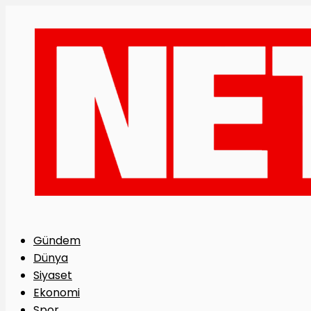
Gündem
Dünya
Siyaset
Ekonomi
Spor