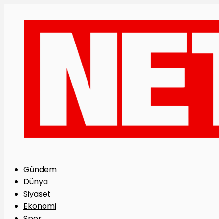
Gündem
Dünya
Siyaset
Ekonomi
Spor