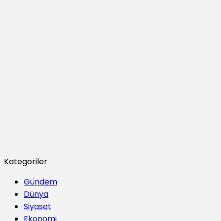
Kategoriler
Gündem
Dünya
Siyaset
Ekonomi