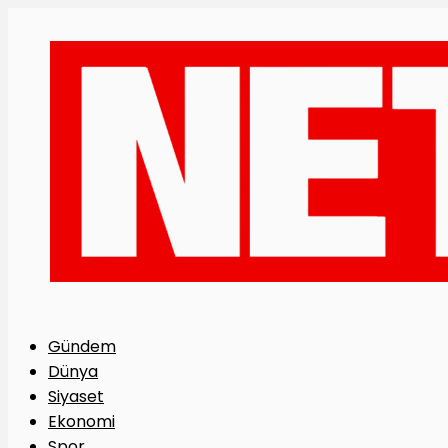
Gündem
Dünya
Siyaset
Ekonomi
Spor