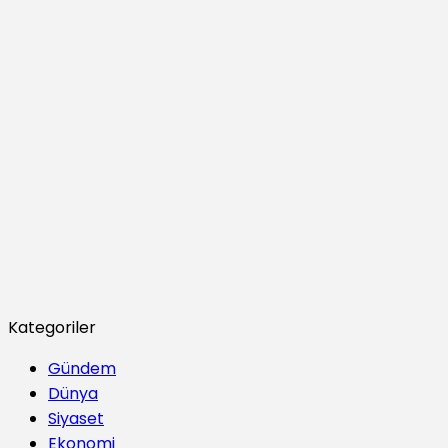
Kategoriler
Gündem
Dünya
Siyaset
Ekonomi