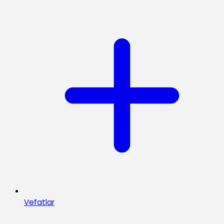
Vefatlar