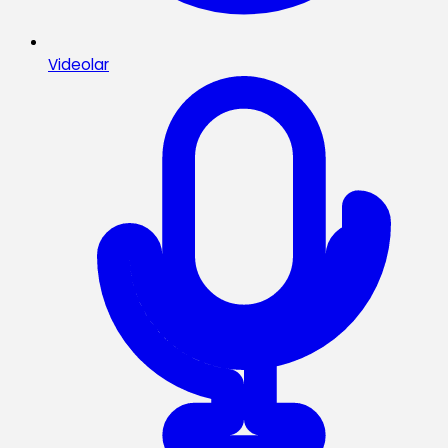
Videolar