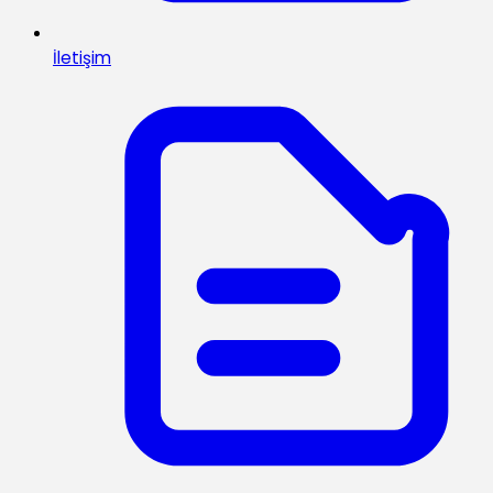
İletişim