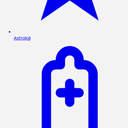
Astroloji