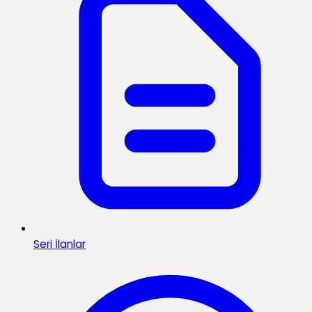
Seri İlanlar