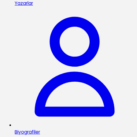
Yazarlar
Biyografiler