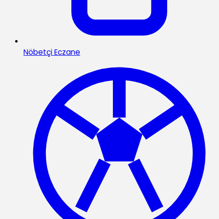
Nöbetçi Eczane