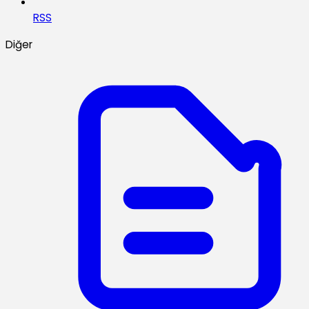
RSS
Diğer