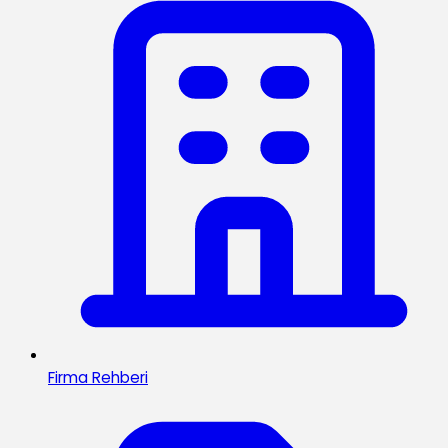
Firma Rehberi