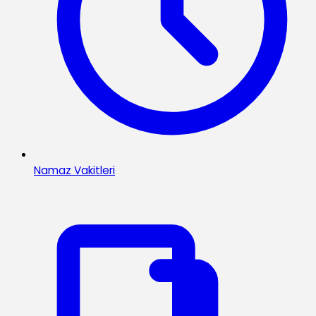
Namaz Vakitleri