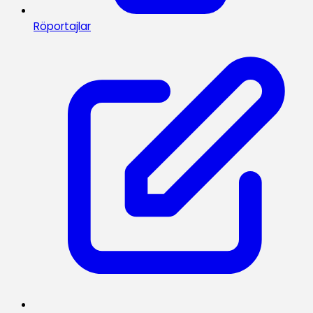
Röportajlar