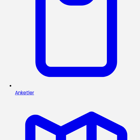
Anketler