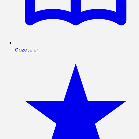
Gazeteler