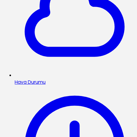
Hava Durumu