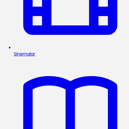
Sinemalar