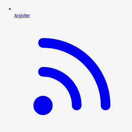
Arşivler