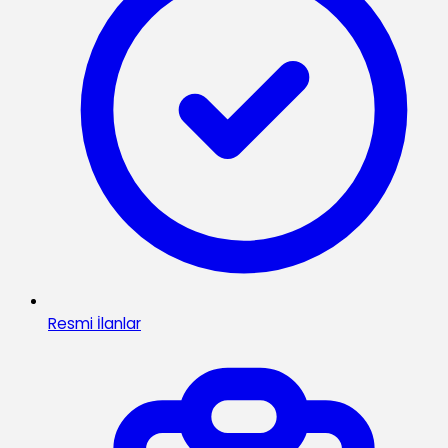
Resmi İlanlar