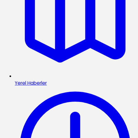
Yerel Haberler