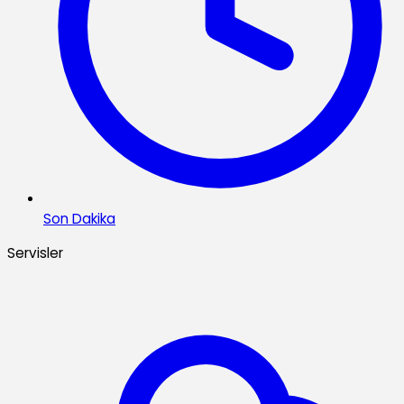
Son Dakika
Servisler