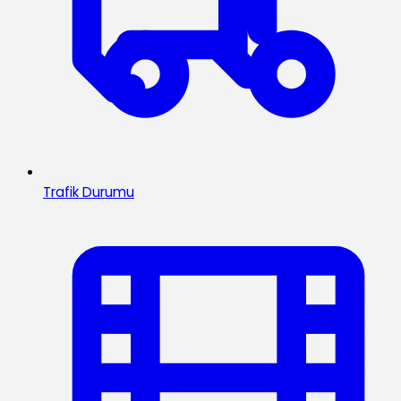
Trafik Durumu