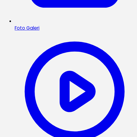
Foto Galeri