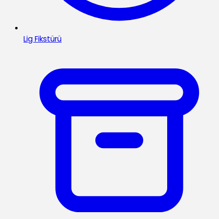
Lig Fikstürü