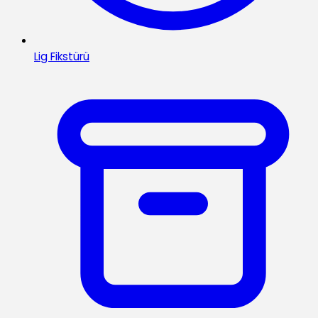
Lig Fikstürü