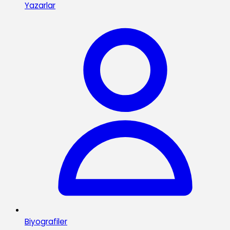
Yazarlar
Biyografiler