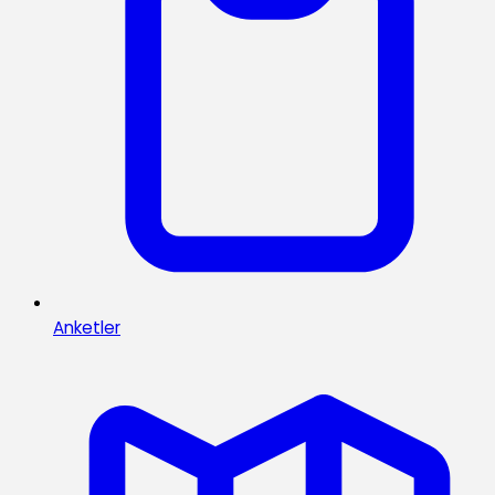
Anketler