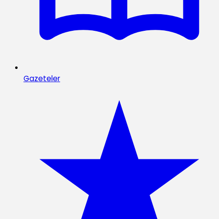
Gazeteler