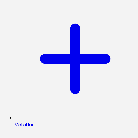
Vefatlar