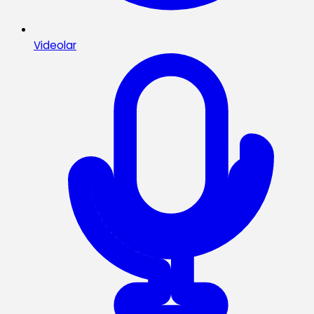
Videolar