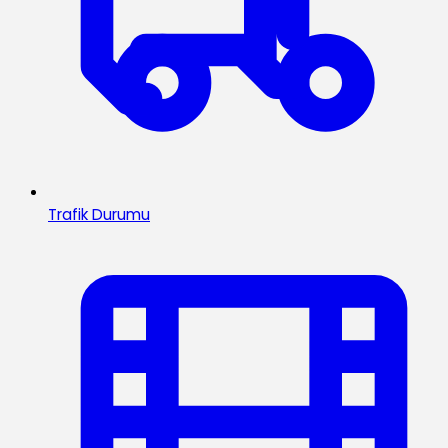
Trafik Durumu