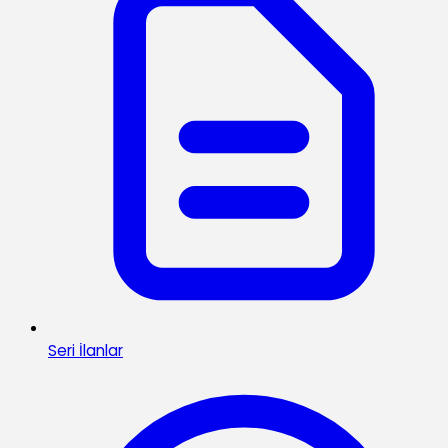
Seri İlanlar