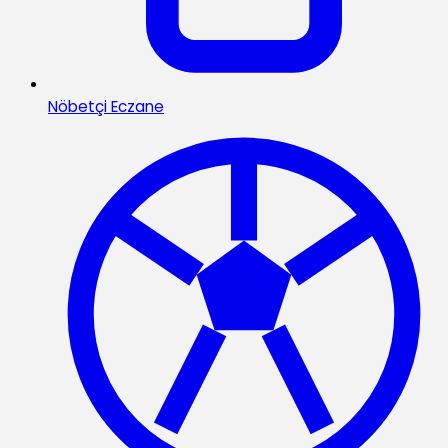
Nöbetçi Eczane