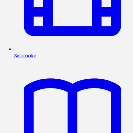
Sinemalar