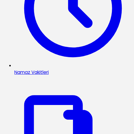
Namaz Vakitleri