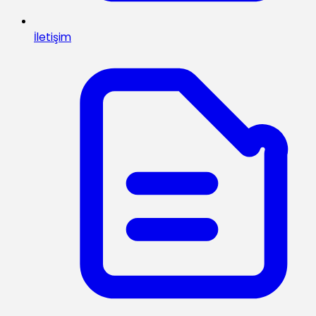
İletişim