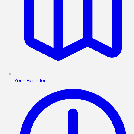
Yerel Haberler