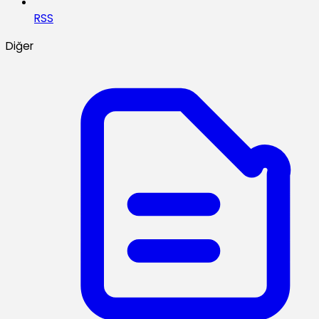
RSS
Diğer