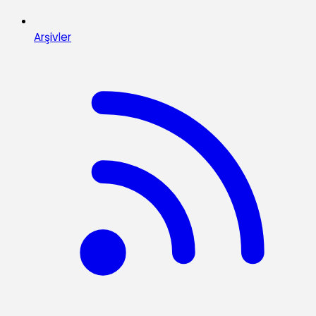
Arşivler