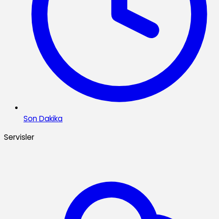
Son Dakika
Servisler