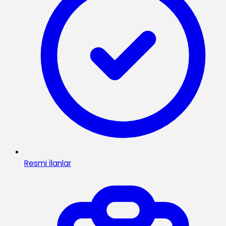
Resmi İlanlar