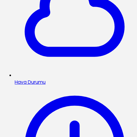
Hava Durumu