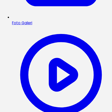
Foto Galeri