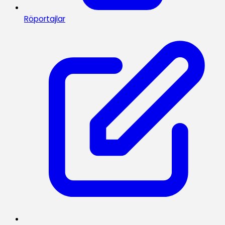
Röportajlar