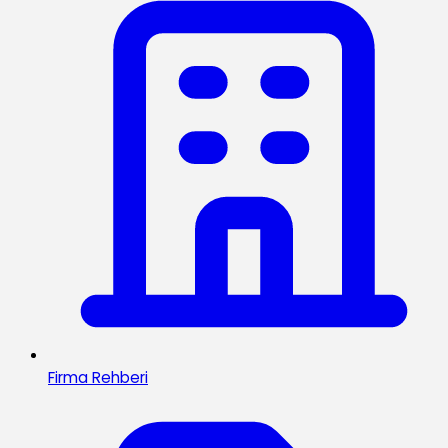
Firma Rehberi