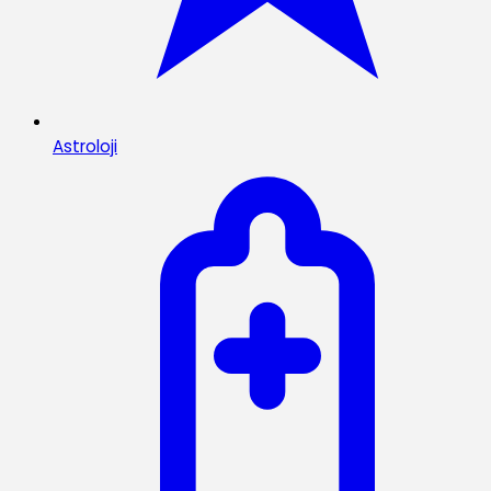
Astroloji