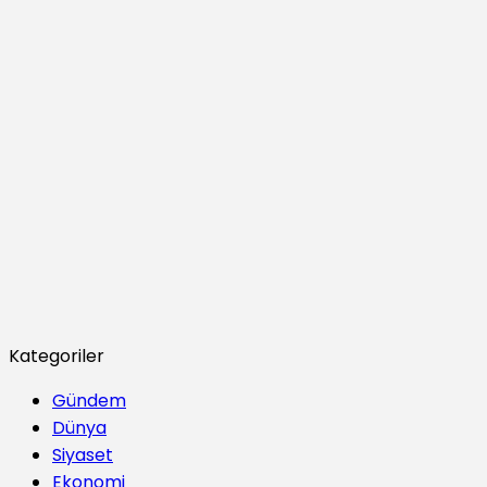
Kategoriler
Gündem
Dünya
Siyaset
Ekonomi