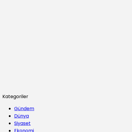
Kategoriler
Gündem
Dünya
Siyaset
Ekonomi