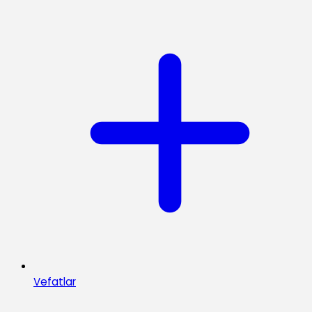
Vefatlar