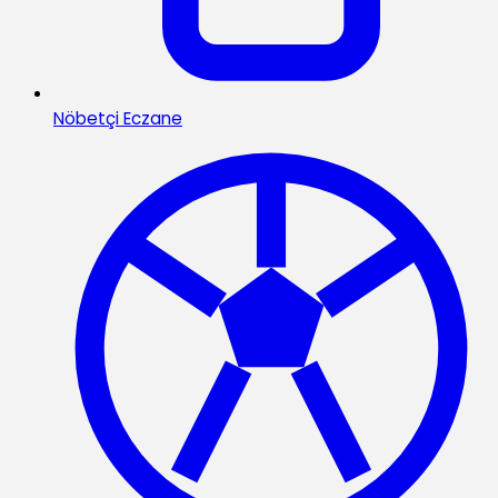
Nöbetçi Eczane