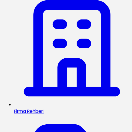
Firma Rehberi