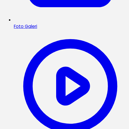
Foto Galeri