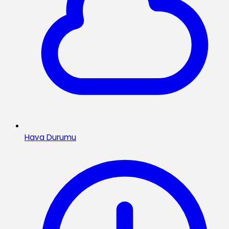
Hava Durumu