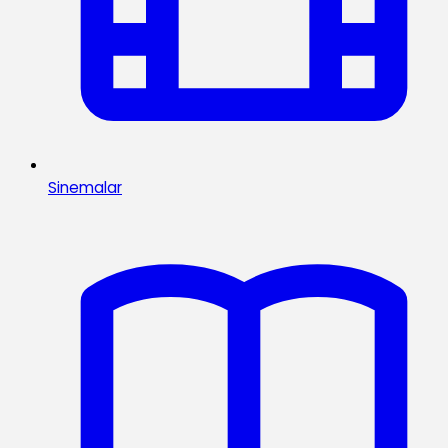
Sinemalar