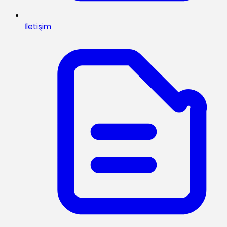
İletişim