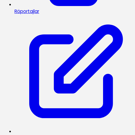
Röportajlar