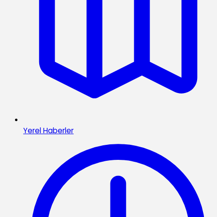
Yerel Haberler