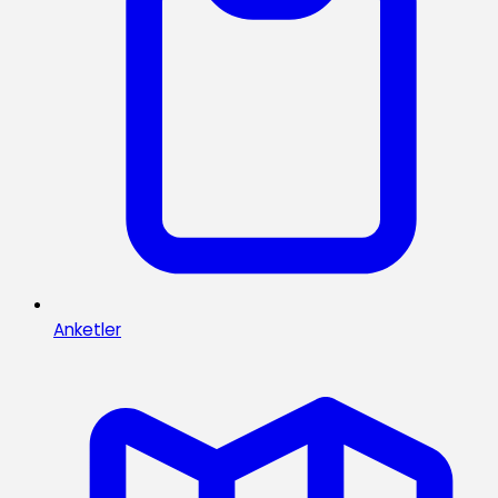
Anketler