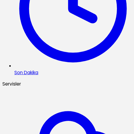
Son Dakika
Servisler