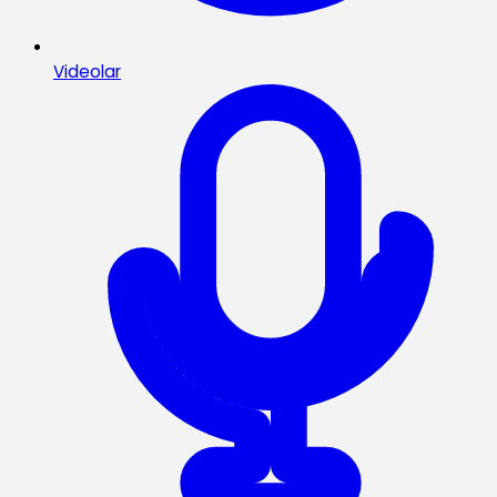
Videolar