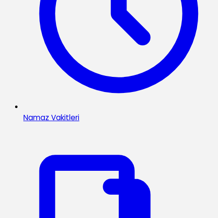
Namaz Vakitleri