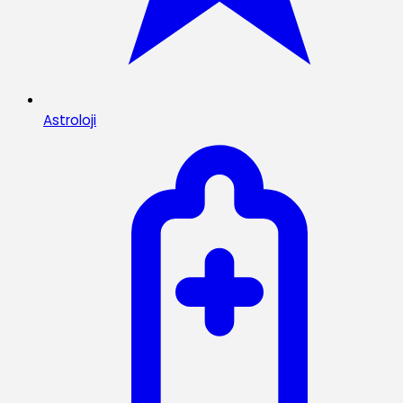
Astroloji