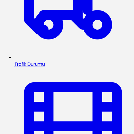
Trafik Durumu