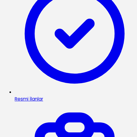
Resmi İlanlar