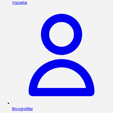
Yazarlar
Biyografiler