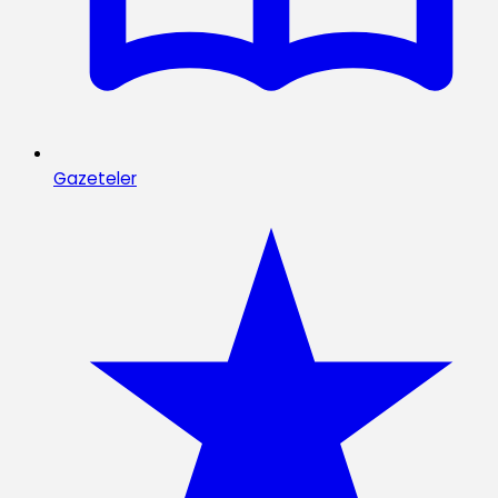
Gazeteler