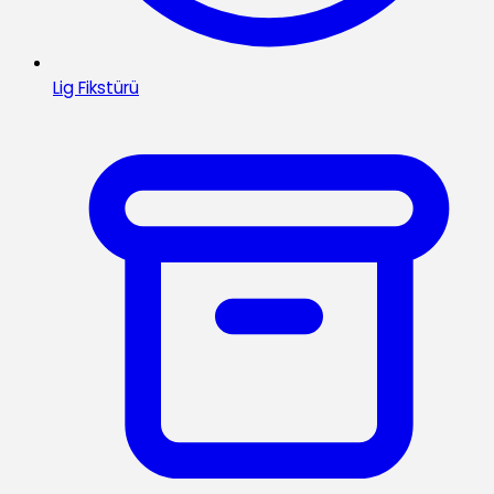
Lig Fikstürü