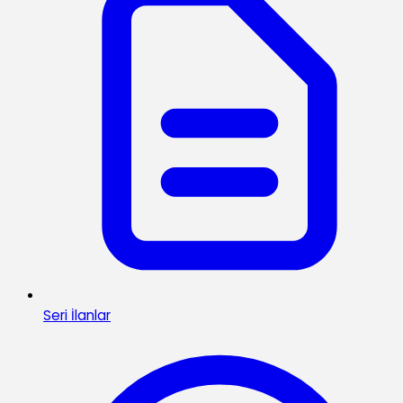
Seri İlanlar