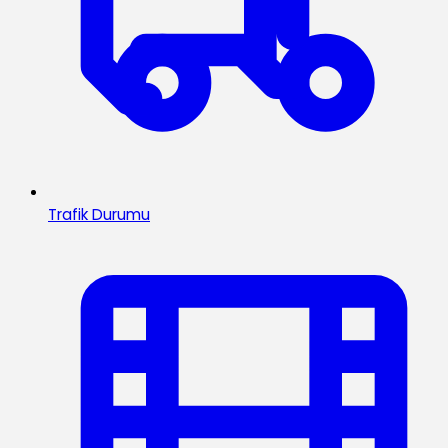
Trafik Durumu