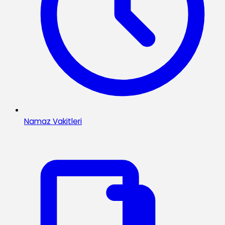
Namaz Vakitleri