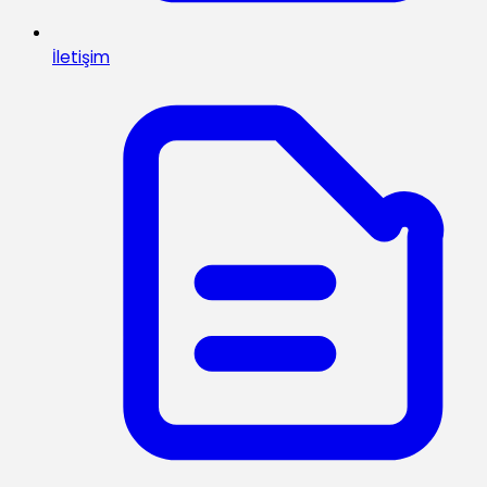
İletişim