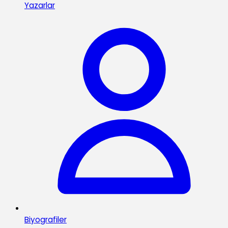
Yazarlar
Biyografiler