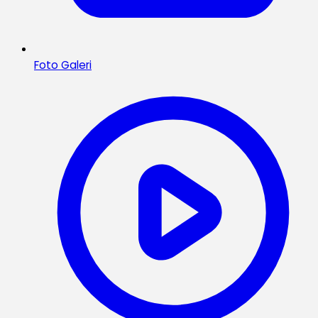
Foto Galeri