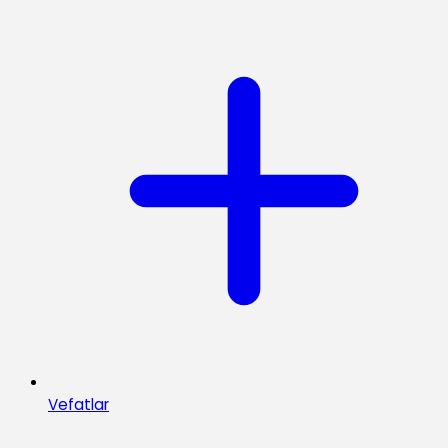
Vefatlar