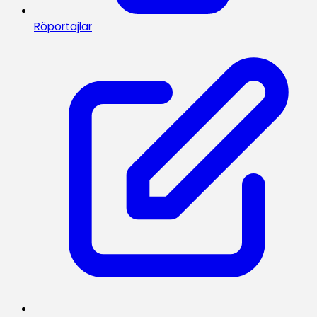
Röportajlar