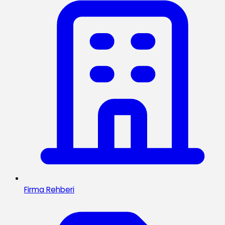
Firma Rehberi