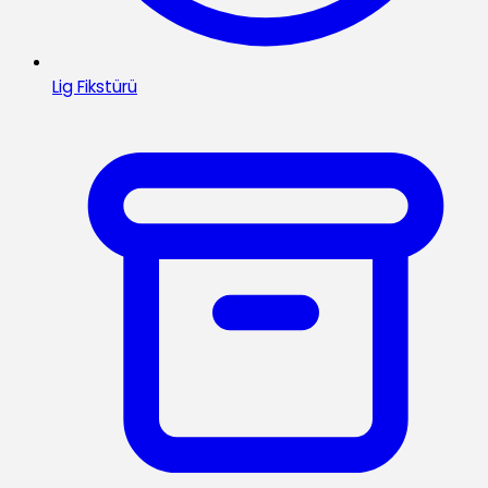
Lig Fikstürü