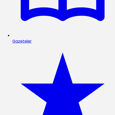
Gazeteler