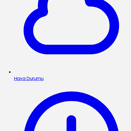
Hava Durumu