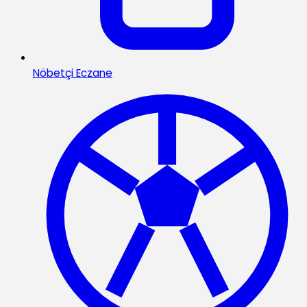
Nöbetçi Eczane