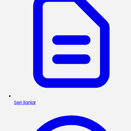
Seri İlanlar