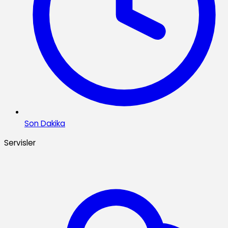
Son Dakika
Servisler