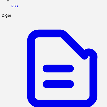
RSS
Diğer