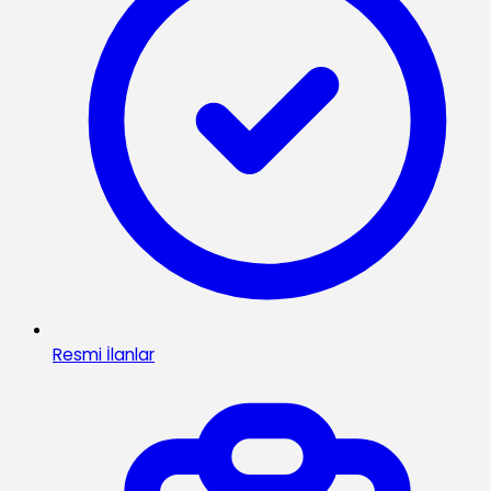
Resmi İlanlar