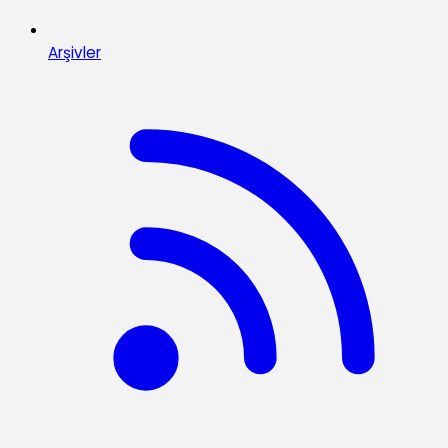
Arşivler