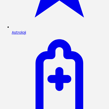
Astroloji