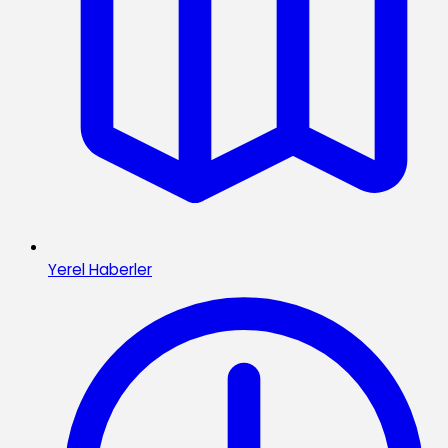
Yerel Haberler