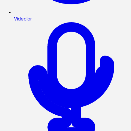
Videolar