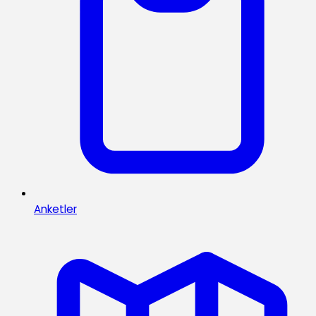
Anketler