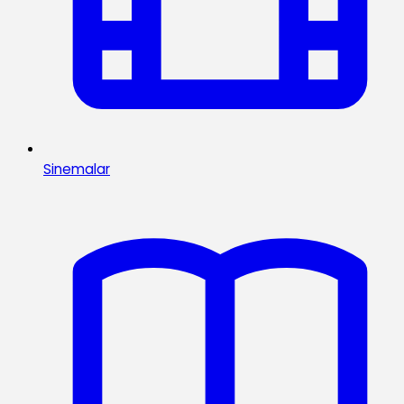
Sinemalar