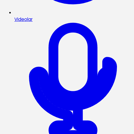
Videolar