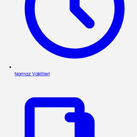
Namaz Vakitleri