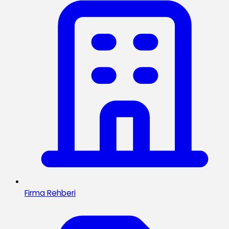
Firma Rehberi