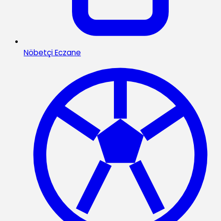
Nöbetçi Eczane