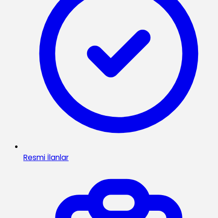
Resmi İlanlar