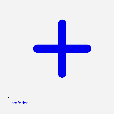
Vefatlar