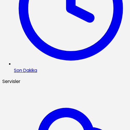
Son Dakika
Servisler