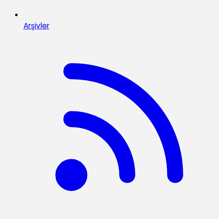
Arşivler