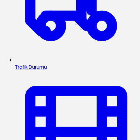
Trafik Durumu