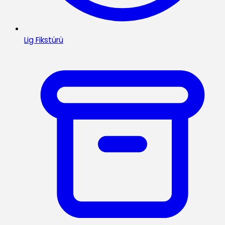
Lig Fikstürü