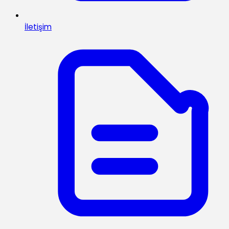
İletişim