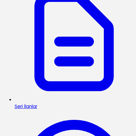
Seri İlanlar