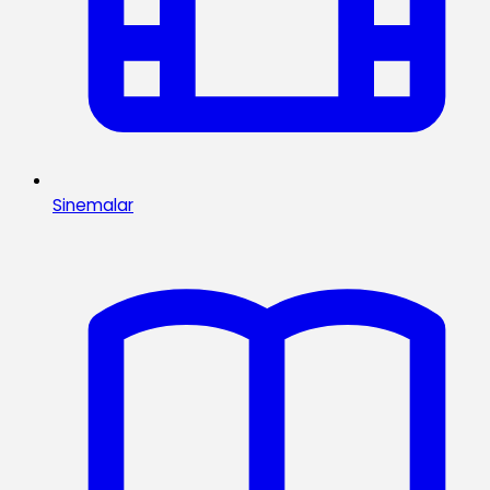
Sinemalar