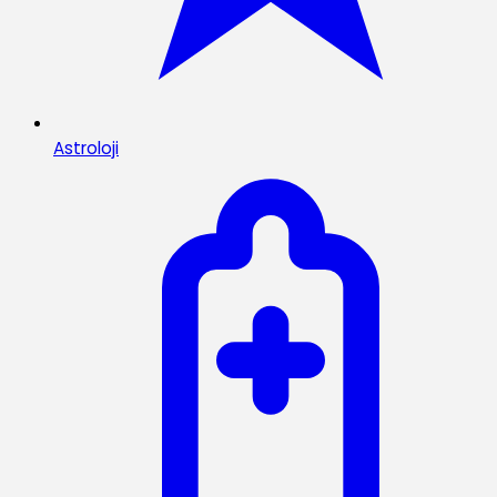
Astroloji