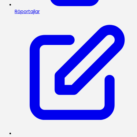
Röportajlar