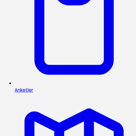
Anketler