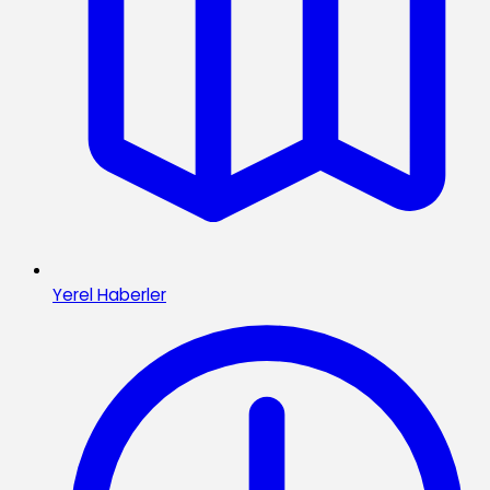
Yerel Haberler