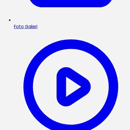
Foto Galeri