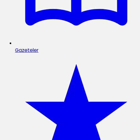
Gazeteler