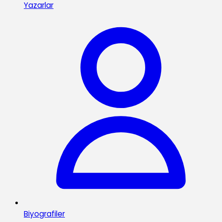
Yazarlar
Biyografiler