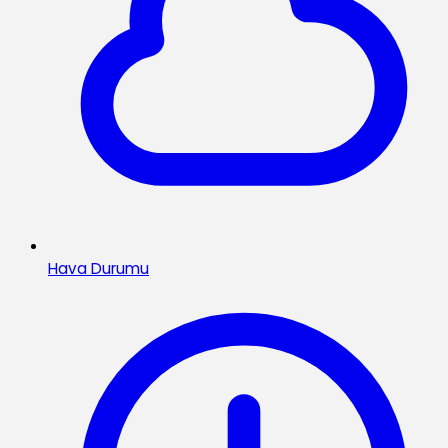
Hava Durumu