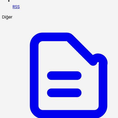
RSS
Diğer