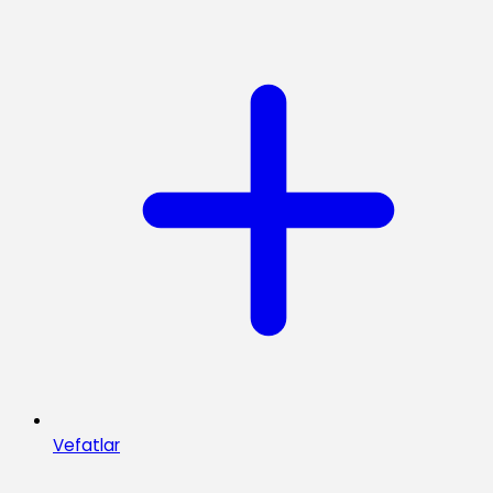
Vefatlar