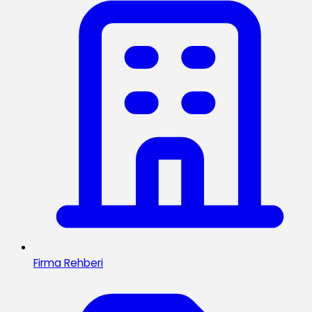
Firma Rehberi