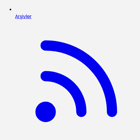
Arşivler