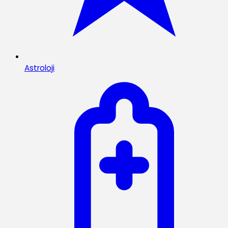
Astroloji