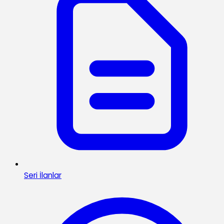
Seri İlanlar