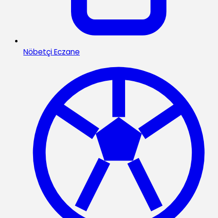
Nöbetçi Eczane