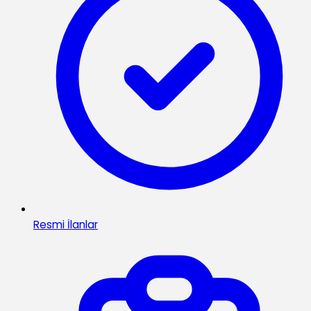
Resmi İlanlar