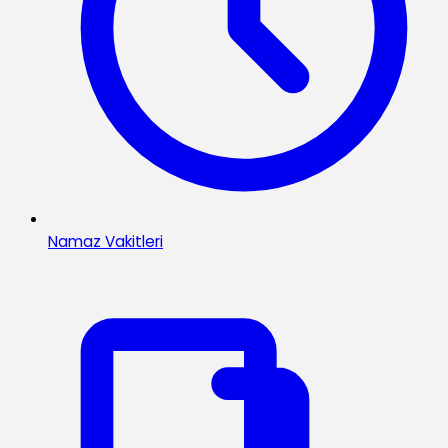
Namaz Vakitleri