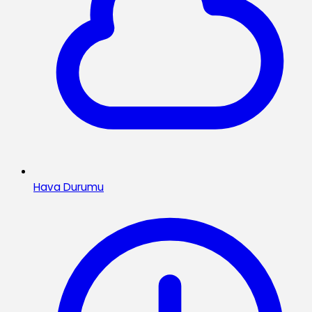
Hava Durumu