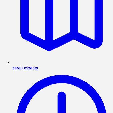
Yerel Haberler