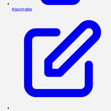
Röportajlar