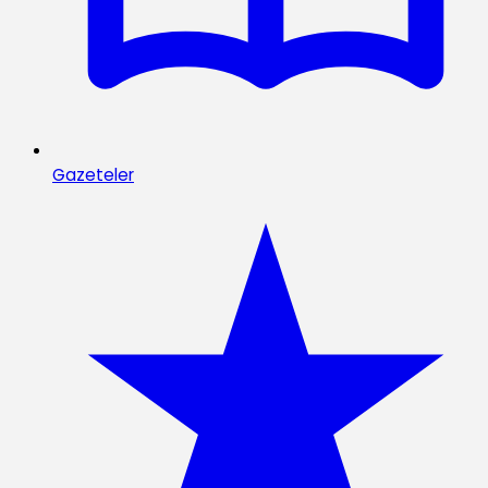
Gazeteler