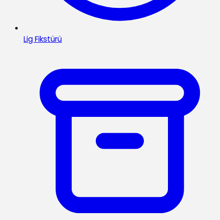
Lig Fikstürü