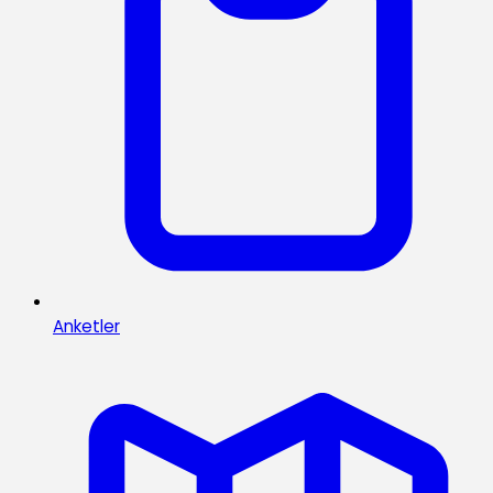
Anketler