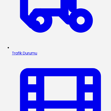
Trafik Durumu