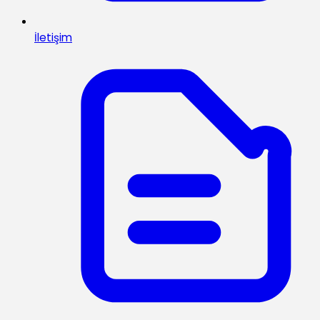
İletişim