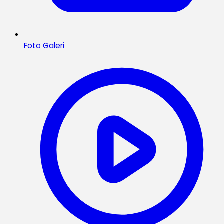
Foto Galeri