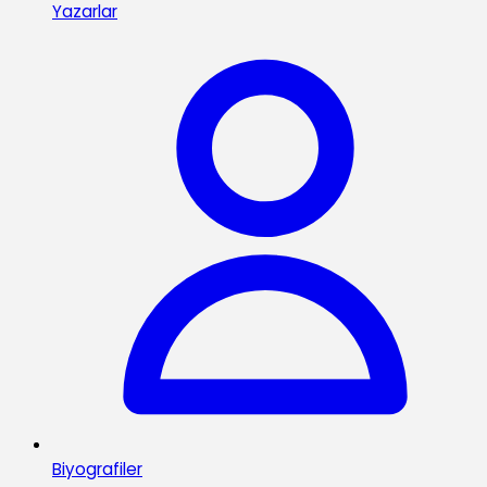
Yazarlar
Biyografiler