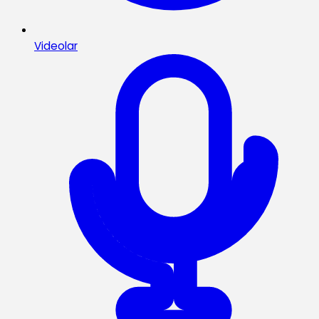
Videolar