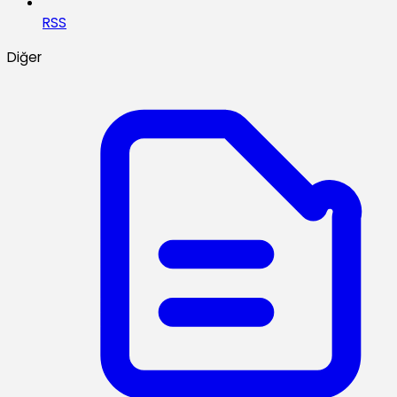
RSS
Diğer