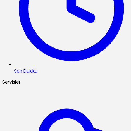
Son Dakika
Servisler