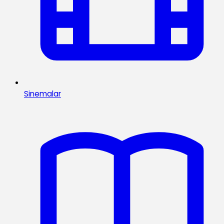
Sinemalar