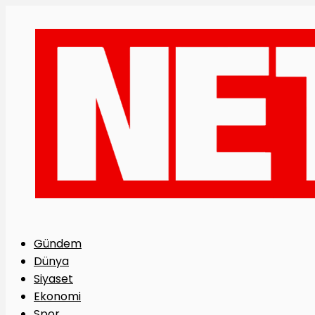
Gündem
Dünya
Siyaset
Ekonomi
Spor