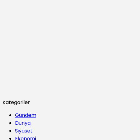
Kategoriler
Gündem
Dünya
Siyaset
Ekonomi