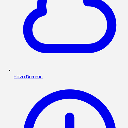
Hava Durumu