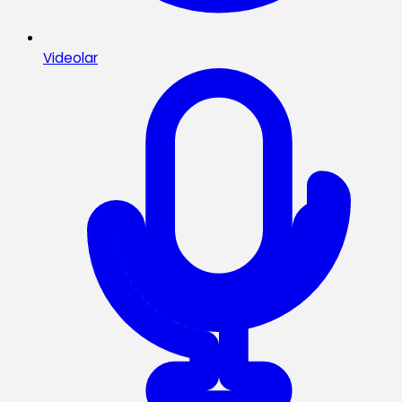
Videolar