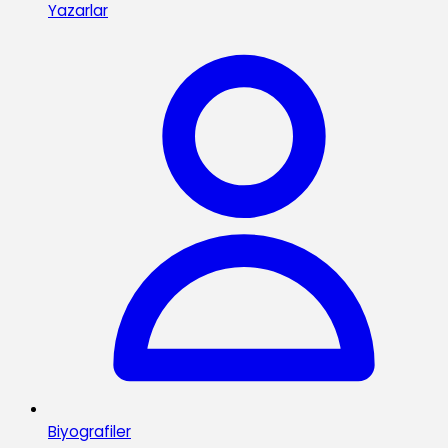
Yazarlar
Biyografiler