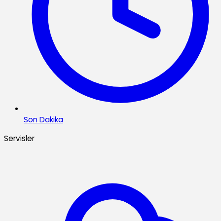
Son Dakika
Servisler