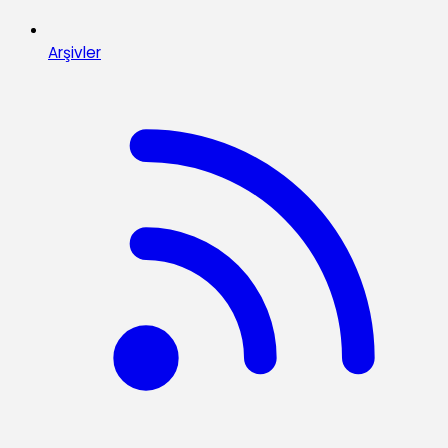
Arşivler