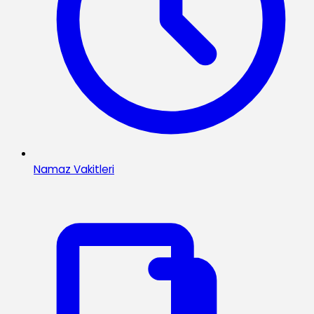
Namaz Vakitleri