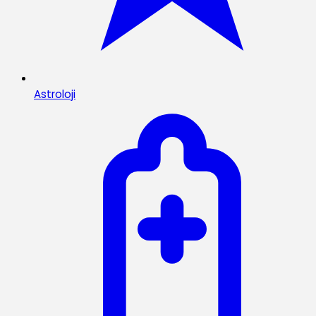
Astroloji