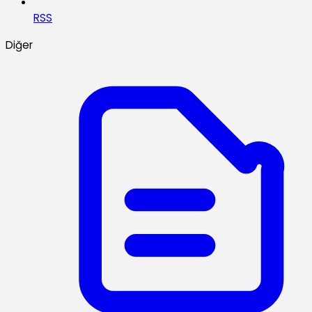
RSS
Diğer