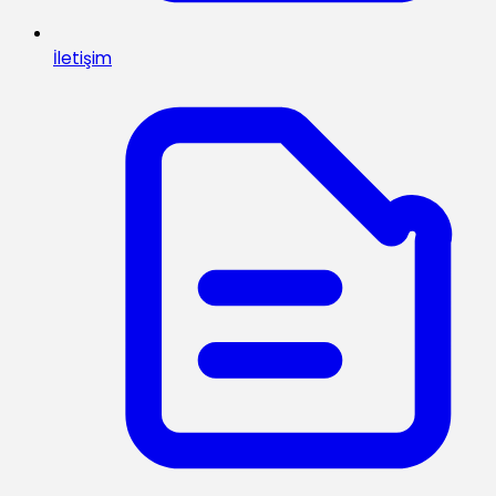
İletişim