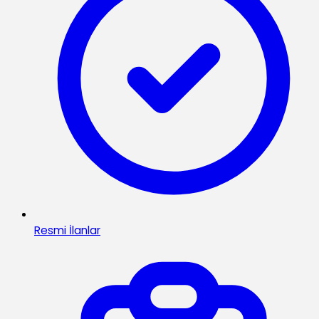
Resmi İlanlar