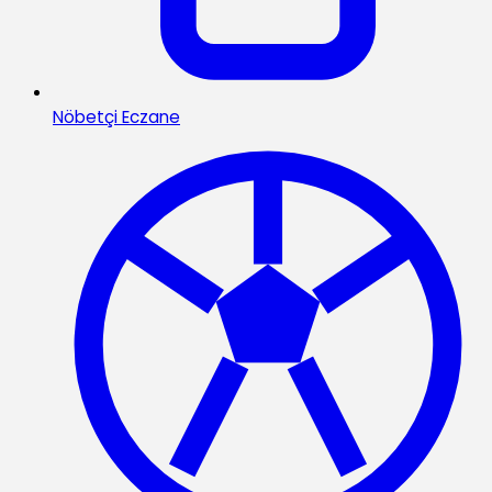
Nöbetçi Eczane