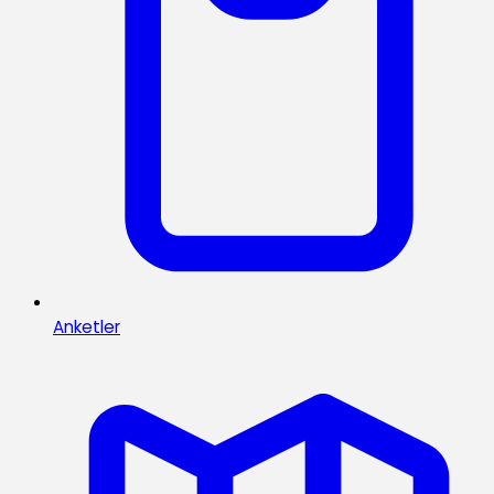
Anketler