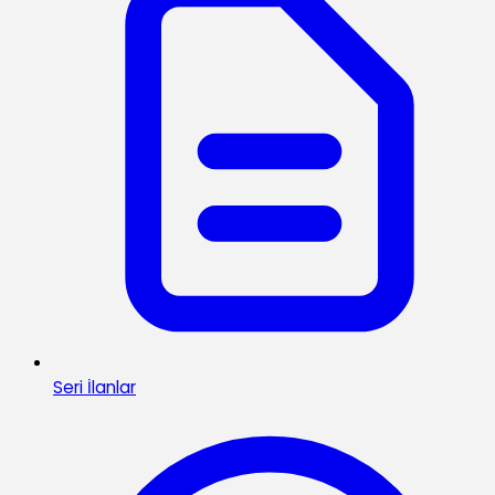
Seri İlanlar