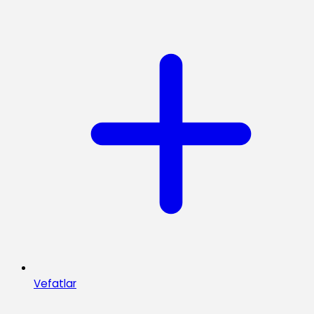
Vefatlar