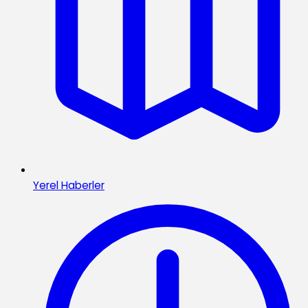
Yerel Haberler