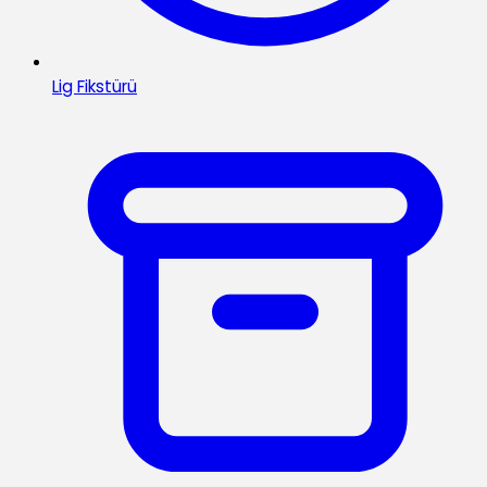
Lig Fikstürü