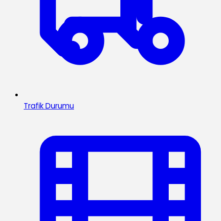
Trafik Durumu