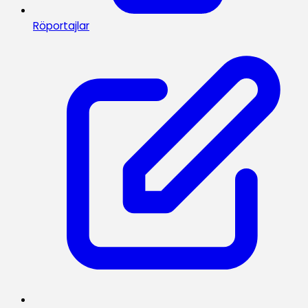
Röportajlar