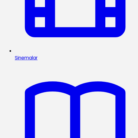
Sinemalar