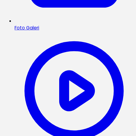
Foto Galeri