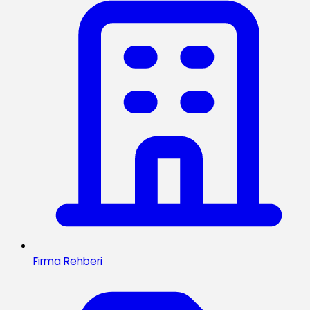
Firma Rehberi