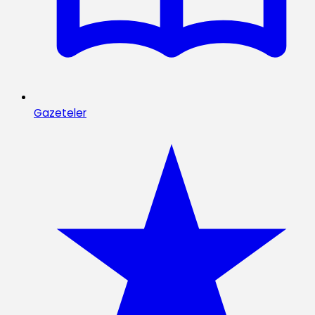
Gazeteler