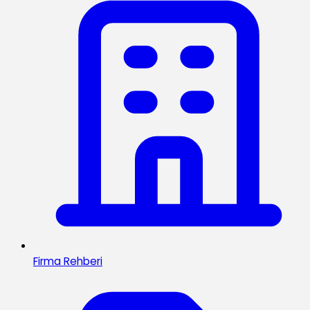
Firma Rehberi