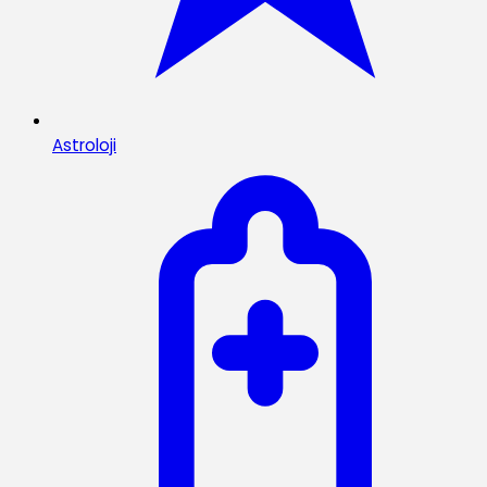
Astroloji