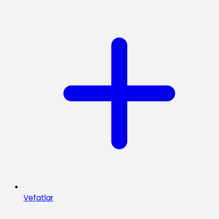
Vefatlar