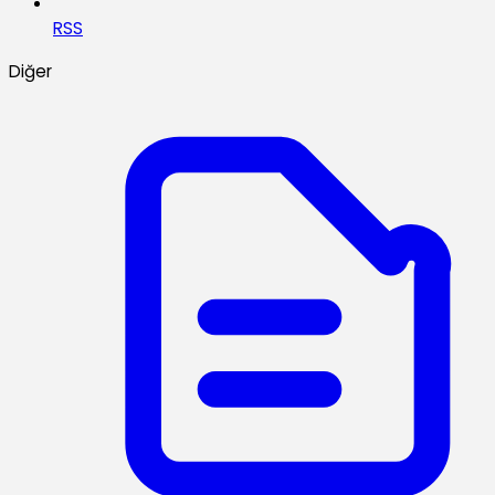
RSS
Diğer