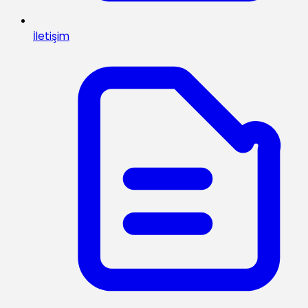
İletişim