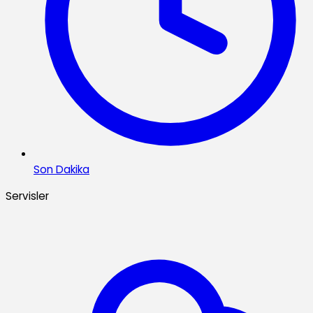
Son Dakika
Servisler