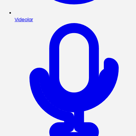
Videolar