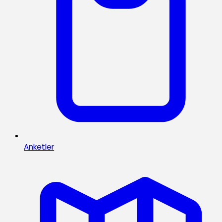
Anketler