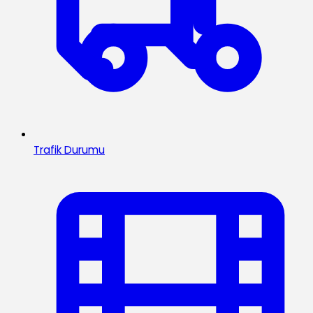
Trafik Durumu