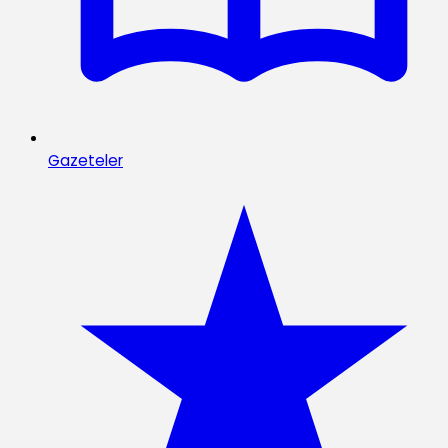
Gazeteler