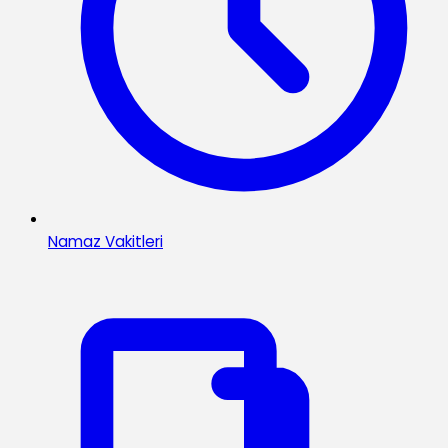
Namaz Vakitleri