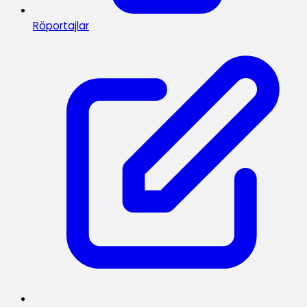
Röportajlar