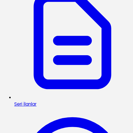
Seri İlanlar