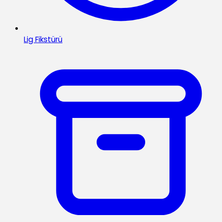
Lig Fikstürü