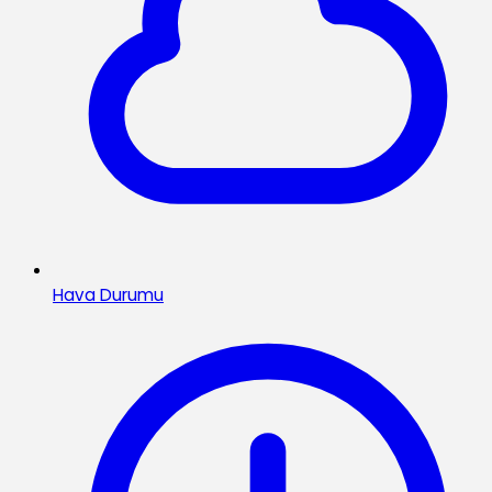
Hava Durumu