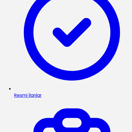
Resmi İlanlar