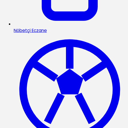
Nöbetçi Eczane