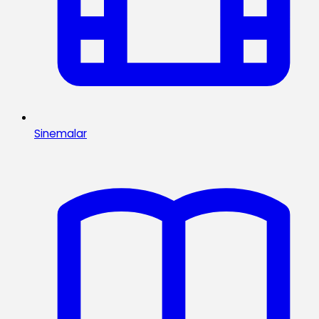
Sinemalar