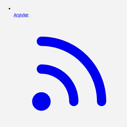
Arşivler