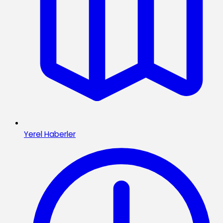
Yerel Haberler