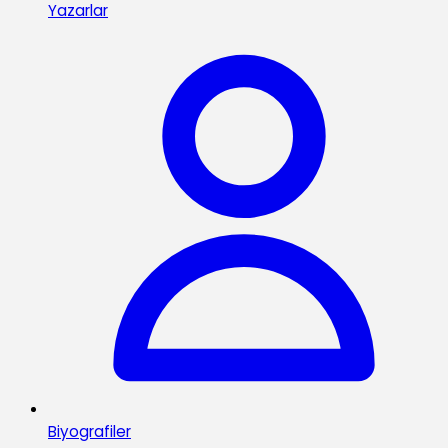
Yazarlar
Biyografiler