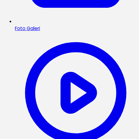
Foto Galeri