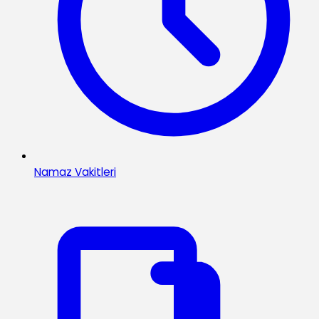
Namaz Vakitleri