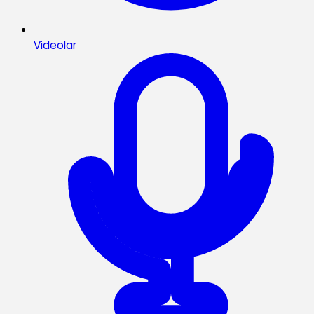
Videolar