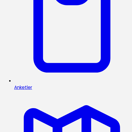
Anketler