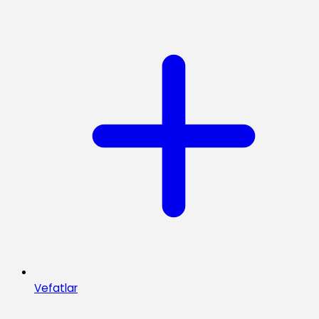
Vefatlar