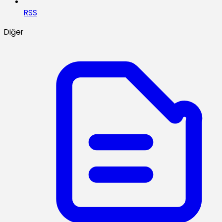
RSS
Diğer