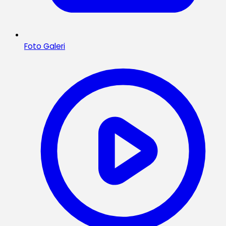
Foto Galeri