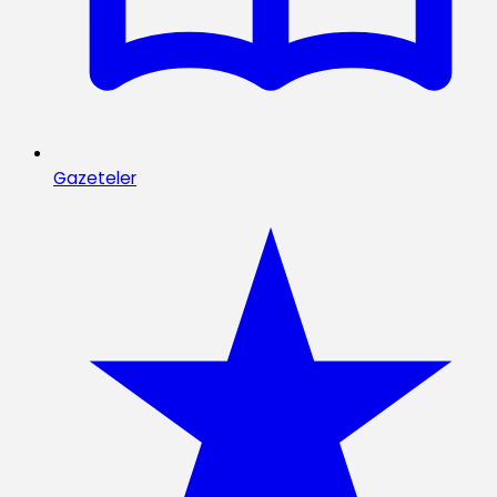
Gazeteler