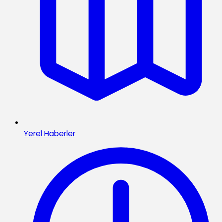
Yerel Haberler