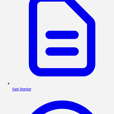
Seri İlanlar