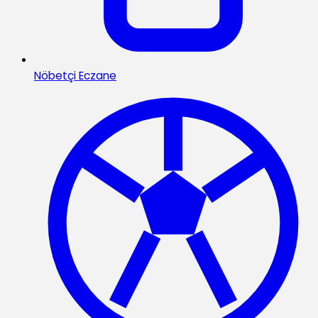
Nöbetçi Eczane