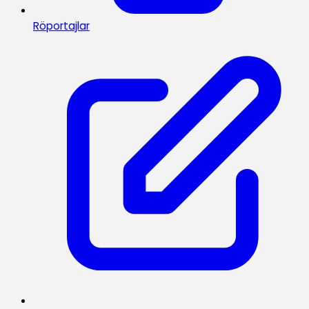
Röportajlar