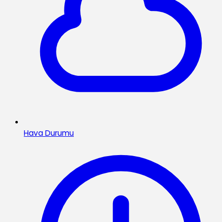
Hava Durumu