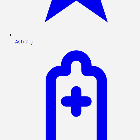
Astroloji