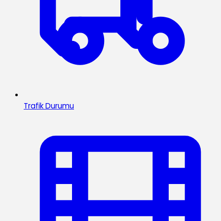
Trafik Durumu