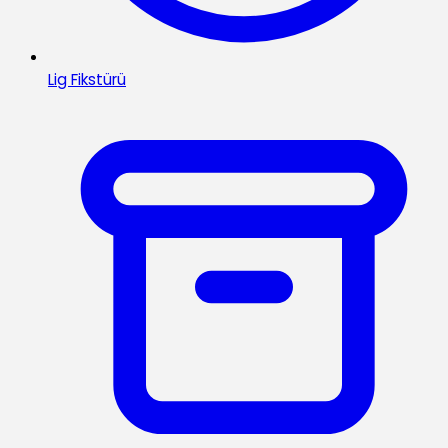
Lig Fikstürü