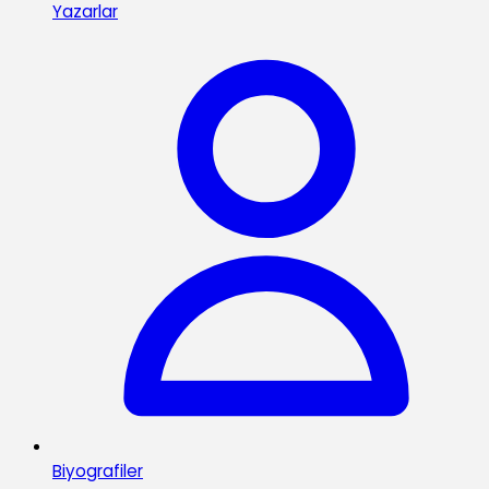
Yazarlar
Biyografiler