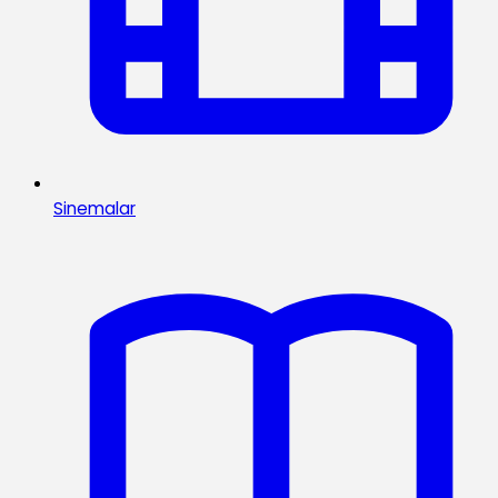
Sinemalar