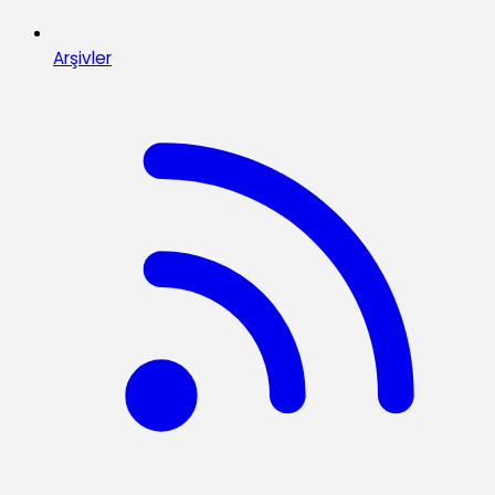
Arşivler