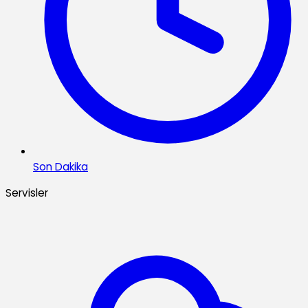
Son Dakika
Servisler