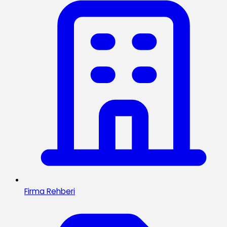
Firma Rehberi