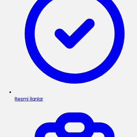
Resmi İlanlar